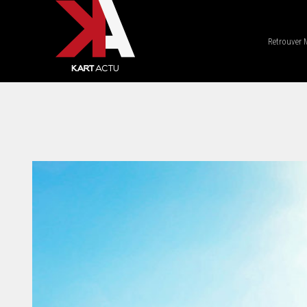
Retrouver 