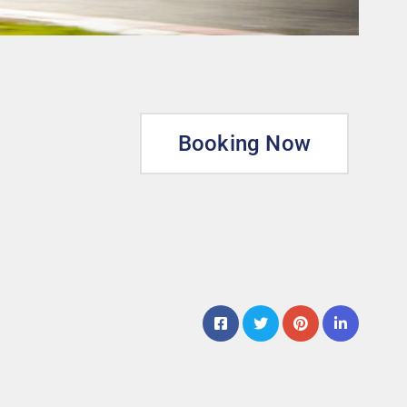
Booking Now