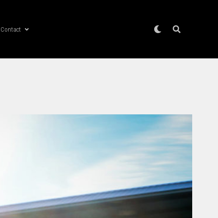
Contact