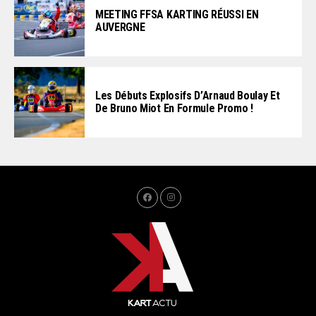
MEETING FFSA KARTING RÉUSSI EN
AUVERGNE
Les Débuts Explosifs D’Arnaud Boulay Et
De Bruno Miot En Formule Promo !