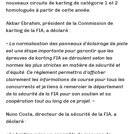
nouveaux circuits de karting de catégorie 1 et 2
homologués à partir de cette année.
Akbar Ebrahim, président de la Commission de
karting de la FIA, a déclaré :
« La normalisation des panneaux d’éclairage de piste
est une étape importante pour garantir que les
épreuves de karting FIA se déroulent selon les
normes les plus strictes en matière de sécurité et
d’équité. Ce règlement permettra d’afficher
clairement les informations de course pour tous les
concurrents et je tiens à remercier le département
de la sécurité de la FIA pour son soutien et sa
coopération tout au long de ce projet. »
Nuno Costa, directeur de la sécurité de la FIA, a
déclaré :