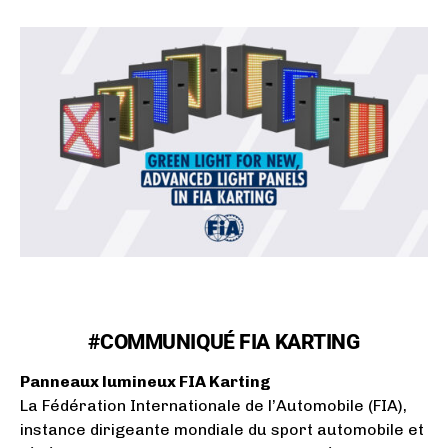
#COMMUNIQUÉ FIA KARTING
Panneaux lumineux FIA Karting
La Fédération Internationale de l’Automobile (FIA),
instance dirigeante mondiale du sport automobile et