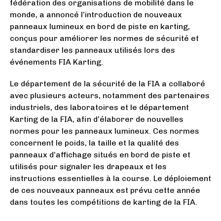
fédération des organisations de mobilité dans le
monde, a annoncé l’introduction de nouveaux
panneaux lumineux en bord de piste en karting,
conçus pour améliorer les normes de sécurité et
standardiser les panneaux utilisés lors des
événements FIA Karting.
Le département de la sécurité de la FIA a collaboré
avec plusieurs acteurs, notamment des partenaires
industriels, des laboratoires et le département
Karting de la FIA, afin d’élaborer de nouvelles
normes pour les panneaux lumineux. Ces normes
concernent le poids, la taille et la qualité des
panneaux d’affichage situés en bord de piste et
utilisés pour signaler les drapeaux et les
instructions essentielles à la course. Le déploiement
de ces nouveaux panneaux est prévu cette année
dans toutes les compétitions de karting de la FIA.