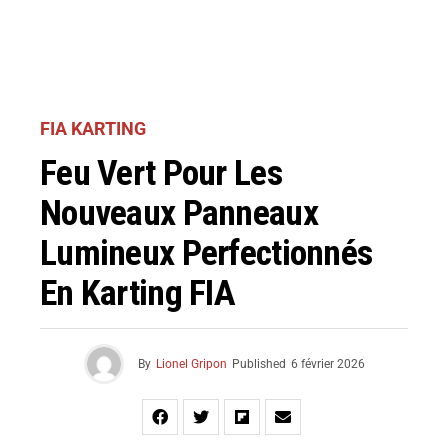
FIA KARTING
Feu Vert Pour Les
Nouveaux Panneaux
Lumineux Perfectionnés
En Karting FIA
By
Lionel Gripon
Published
6 février 2026