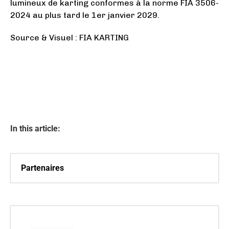
lumineux de karting conformes à la norme FIA ​​3506-
2024 au plus tard le 1er janvier 2029.
Source & Visuel : FIA KARTING
In this article:
Partenaires