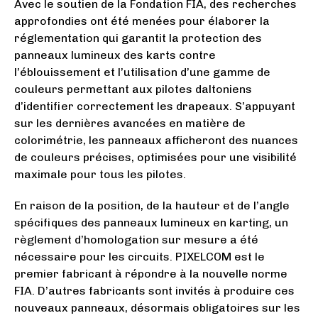
Avec le soutien de la Fondation FIA, des recherches
approfondies ont été menées pour élaborer la
réglementation qui garantit la protection des
panneaux lumineux des karts contre
l’éblouissement et l’utilisation d’une gamme de
couleurs permettant aux pilotes daltoniens
d’identifier correctement les drapeaux. S’appuyant
sur les dernières avancées en matière de
colorimétrie, les panneaux afficheront des nuances
de couleurs précises, optimisées pour une visibilité
maximale pour tous les pilotes.
En raison de la position, de la hauteur et de l’angle
spécifiques des panneaux lumineux en karting, un
règlement d’homologation sur mesure a été
nécessaire pour les circuits. PIXELCOM est le
premier fabricant à répondre à la nouvelle norme
FIA. D’autres fabricants sont invités à produire ces
nouveaux panneaux, désormais obligatoires sur les