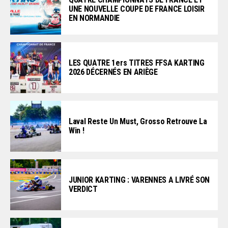
UNE NOUVELLE COUPE DE FRANCE LOISIR
EN NORMANDIE
LES QUATRE 1ers TITRES FFSA KARTING
2026 DÉCERNÉS EN ARIÈGE
Laval Reste Un Must, Grosso Retrouve La
Win !
JUNIOR KARTING : VARENNES A LIVRÉ SON
VERDICT