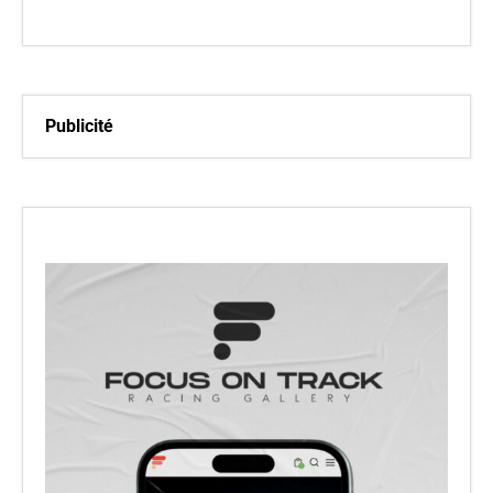
Publicité