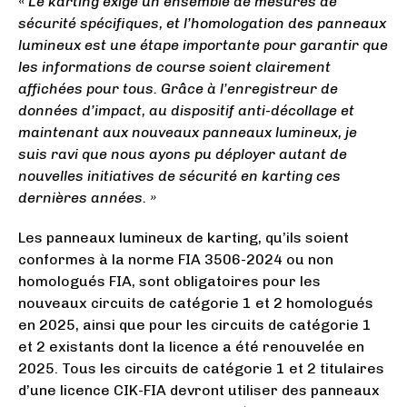
« Le karting exige un ensemble de mesures de
sécurité spécifiques, et l’homologation des panneaux
lumineux est une étape importante pour garantir que
les informations de course soient clairement
affichées pour tous. Grâce à l’enregistreur de
données d’impact, au dispositif anti-décollage et
maintenant aux nouveaux panneaux lumineux, je
suis ravi que nous ayons pu déployer autant de
nouvelles initiatives de sécurité en karting ces
dernières années. »
Les panneaux lumineux de karting, qu’ils soient
conformes à la norme FIA ​​3506-2024 ou non
homologués FIA, sont obligatoires pour les
nouveaux circuits de catégorie 1 et 2 homologués
en 2025, ainsi que pour les circuits de catégorie 1
et 2 existants dont la licence a été renouvelée en
2025. Tous les circuits de catégorie 1 et 2 titulaires
d’une licence CIK-FIA devront utiliser des panneaux