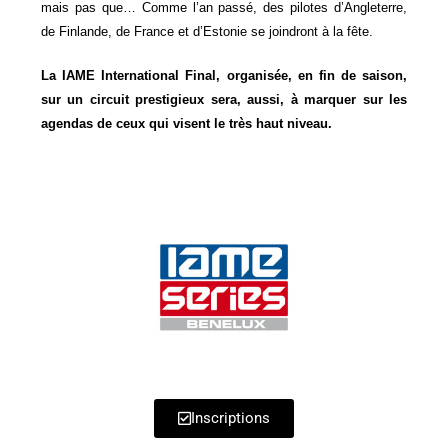
mais pas que…
Comme l’an passé, des pilotes d’Angleterre,
de Finlande, de France et d’Estonie se joindront à la fête.
La IAME International Final, organisée, en fin de saison,
sur un circuit prestigieux sera, aussi, à marquer sur les
agendas de ceux qui visent le très haut niveau.
Inscriptions