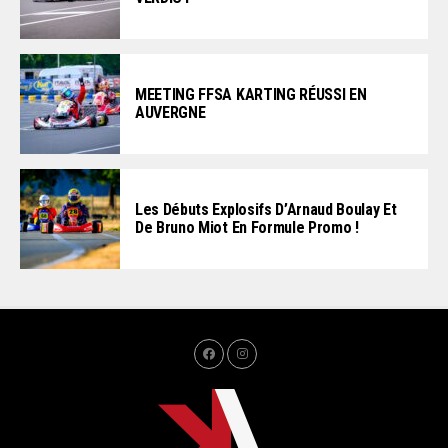
MEETING FFSA KARTING RÉUSSI EN
AUVERGNE
Les Débuts Explosifs D’Arnaud Boulay Et
De Bruno Miot En Formule Promo !