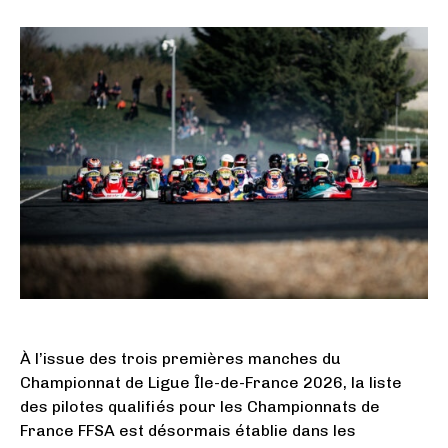
À l’issue des trois premières manches du
Championnat de Ligue Île-de-France 2026, la liste
des pilotes qualifiés pour les Championnats de
France FFSA est désormais établie dans les