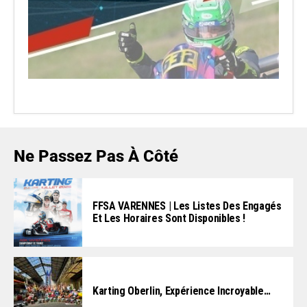
Ne Passez Pas À Côté
FFSA VARENNES | Les Listes Des Engagés
Et Les Horaires Sont Disponibles !
Karting Oberlin, Expérience Incroyable…