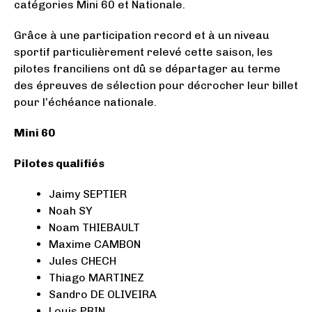
catégories Mini 60 et Nationale.
Grâce à une participation record et à un niveau
sportif particulièrement relevé cette saison, les
pilotes franciliens ont dû se départager au terme
des épreuves de sélection pour décrocher leur billet
pour l’échéance nationale.
Mini 60
Pilotes qualifiés
Jaimy SEPTIER
Noah SY
Noam THIEBAULT
Maxime CAMBON
Jules CHECH
Thiago MARTINEZ
Sandro DE OLIVEIRA
Louis PRIN