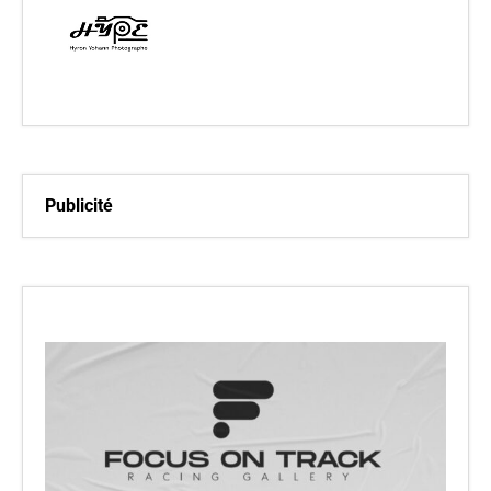
Publicité