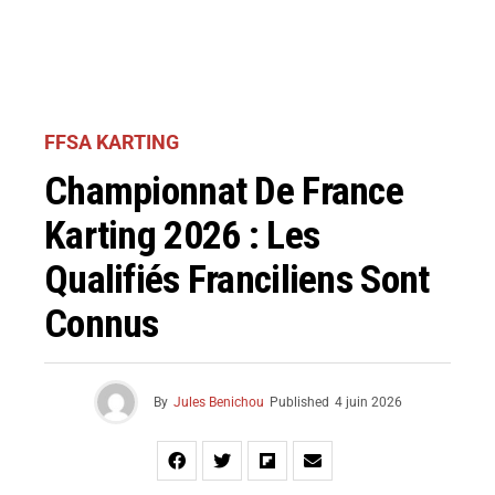
FFSA KARTING
Championnat De France
Karting 2026 : Les
Qualifiés Franciliens Sont
Connus
By
Jules Benichou
Published
4 juin 2026