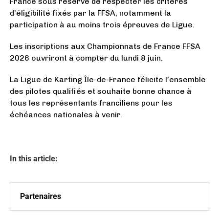
France sous réserve de respecter les critères
d’éligibilité fixés par la FFSA, notamment la
participation à au moins trois épreuves de Ligue.
Les inscriptions aux Championnats de France FFSA
2026 ouvriront à compter du lundi 8 juin.
La Ligue de Karting Île-de-France félicite l’ensemble
des pilotes qualifiés et souhaite bonne chance à
tous les représentants franciliens pour les
échéances nationales à venir.
In this article:
Partenaires