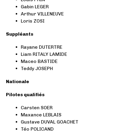
Gabin LEGER
Arthur VILLENEUVE
Loris ZOSI
Suppléants
Rayane DUTERTRE
Liam RITALY LAMIDE
Maceo BASTIDE
Teddy JOSEPH
Nationale
Pilotes qualifiés
Carsten SOER
Maxance LEBLAIS
Gustave DUVAL GOACHET
Téo POLICAND