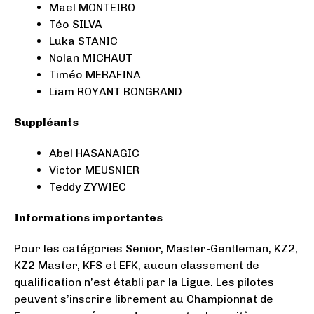
Mael MONTEIRO
Téo SILVA
Luka STANIC
Nolan MICHAUT
Timéo MERAFINA
Liam ROYANT BONGRAND
Suppléants
Abel HASANAGIC
Victor MEUSNIER
Teddy ZYWIEC
Informations importantes
Pour les catégories Senior, Master-Gentleman, KZ2,
KZ2 Master, KFS et EFK, aucun classement de
qualification n’est établi par la Ligue. Les pilotes
peuvent s’inscrire librement au Championnat de