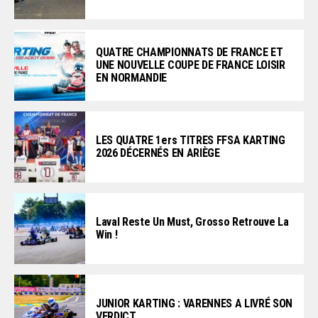
QUATRE CHAMPIONNATS DE FRANCE ET
UNE NOUVELLE COUPE DE FRANCE LOISIR
EN NORMANDIE
LES QUATRE 1ers TITRES FFSA KARTING
2026 DÉCERNÉS EN ARIÈGE
Laval Reste Un Must, Grosso Retrouve La
Win !
JUNIOR KARTING : VARENNES A LIVRÉ SON
VERDICT