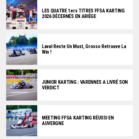
LES QUATRE 1ers TITRES FFSA KARTING
2026 DÉCERNÉS EN ARIÈGE
Laval Reste Un Must, Grosso Retrouve La
Win !
JUNIOR KARTING : VARENNES A LIVRÉ SON
VERDICT
MEETING FFSA KARTING RÉUSSI EN
AUVERGNE