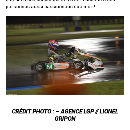
personnes aussi passionnées que moi !
CRÉDIT
PHOTO : –
AGENCE LGP // LIONEL
GRIPON