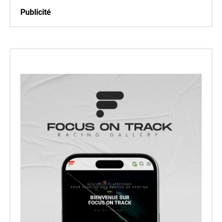
Publicité