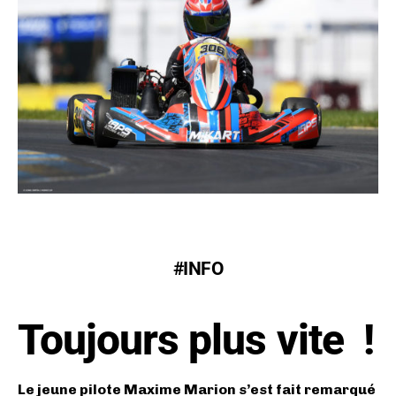
#INFO
Toujours plus vite !
Le jeune pilote Maxime Marion s’est fait remarqué