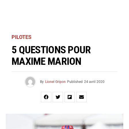
PILOTES
5 QUESTIONS POUR
MAXIME MARION
By
Lionel Gripon
Published
24 avril 2020