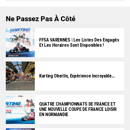
Ne Passez Pas À Côté
FFSA VARENNES | Les Listes Des Engagés
Et Les Horaires Sont Disponibles !
Karting Oberlin, Expérience Incroyable…
QUATRE CHAMPIONNATS DE FRANCE ET
UNE NOUVELLE COUPE DE FRANCE LOISIR
EN NORMANDIE