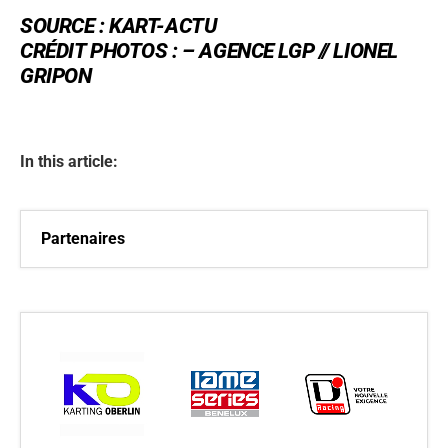
SOURCE :
KART-ACTU
CRÉDIT PHOTOS : –
AGENCE LGP // LIONEL
GRIPON
In this article:
Partenaires