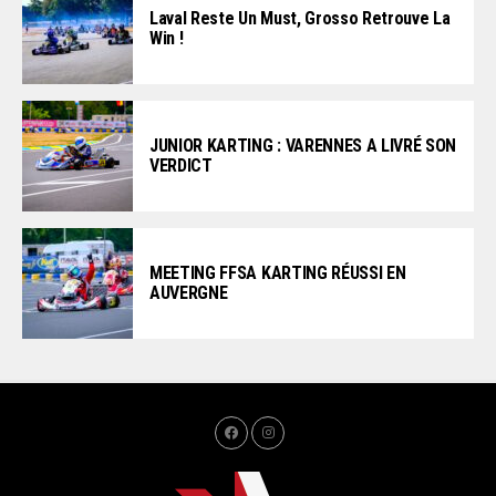
Laval Reste Un Must, Grosso Retrouve La
Win !
JUNIOR KARTING : VARENNES A LIVRÉ SON
VERDICT
MEETING FFSA KARTING RÉUSSI EN
AUVERGNE