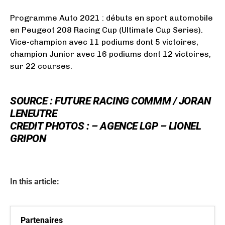
Programme Auto 2021 : débuts en sport automobile
en Peugeot 208 Racing Cup (Ultimate Cup Series).
Vice-champion avec 11 podiums dont 5 victoires,
champion Junior avec 16 podiums dont 12 victoires,
sur 22 courses.
SOURCE : FUTURE RACING COMMM / JORAN
LENEUTRE
CREDIT PHOTOS : – AGENCE LGP – LIONEL
GRIPON
In this article:
Partenaires