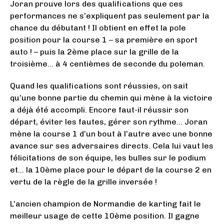
Joran prouve lors des qualifications que ces
performances ne s’expliquent pas seulement par la
chance du débutant ! Il obtient en effet la pole
position pour la course 1 – sa première en sport
auto ! – puis la 2ème place sur la grille de la
troisième… à 4 centièmes de seconde du poleman.
Quand les qualifications sont réussies, on sait
qu’une bonne partie du chemin qui mène à la victoire
a déjà été accompli. Encore faut-il réussir son
départ, éviter les fautes, gérer son rythme… Joran
mène la course 1 d’un bout à l’autre avec une bonne
avance sur ses adversaires directs. Cela lui vaut les
félicitations de son équipe, les bulles sur le podium
et… la 10ème place pour le départ de la course 2 en
vertu de la règle de la grille inversée !
L’ancien champion de Normandie de karting fait le
meilleur usage de cette 10ème position. Il gagne