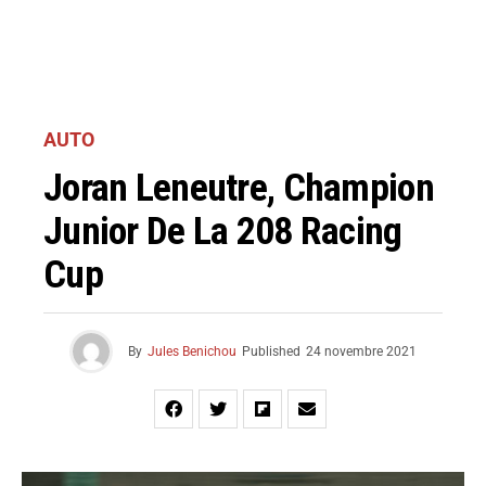
AUTO
Joran Leneutre, Champion
Junior De La 208 Racing
Cup
By
Jules Benichou
Published
24 novembre 2021