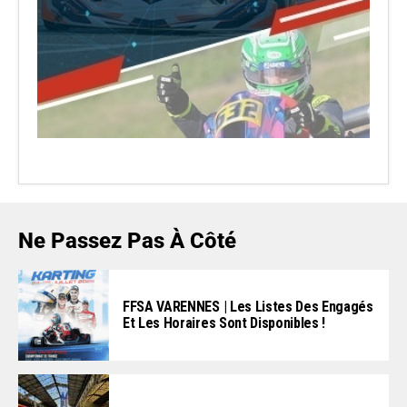
Ne Passez Pas À Côté
FFSA VARENNES | Les Listes Des Engagés
Et Les Horaires Sont Disponibles !