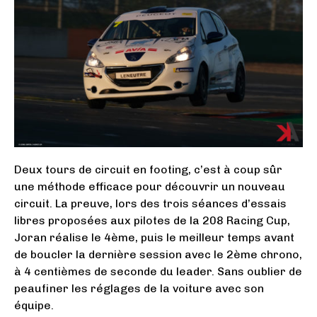
Deux tours de circuit en footing, c’est à coup sûr
une méthode efficace pour découvrir un nouveau
circuit. La preuve, lors des trois séances d’essais
libres proposées aux pilotes de la 208 Racing Cup,
Joran réalise le 4ème, puis le meilleur temps avant
de boucler la dernière session avec le 2ème chrono,
à 4 centièmes de seconde du leader. Sans oublier de
peaufiner les réglages de la voiture avec son
équipe.