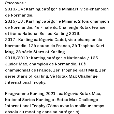
Parcours :
2013/14 : Karting catégorie Minikart, vice-champion
de Normandie.
2015/16 : Karting catégorie Minime, 2 fois champion
de Normandie, 4è Finale du Challenge Rotax France
et 5ème National Series Karting 2016.
2017 : Karting catégorie Cadet, vice-champion de
Normandie, 12è coupe de France, 3è Trophée Kart
Mag, 2è série Stars of Karting.
2018/2019 : Karting catégorie Nationale / 125
Junior Max, champion de Normandie, 10è
championnat de France, 1er Trophée Kart Mag, 1er
série Stars of Karting, 3è Rotax Max Challenge
International Trophy.
Programme Karting 2021 : catégorie Rotax Max,
National Series Karting et Rotax Max Challenge
International Trophy (7ème avec le meilleur temps
absolu du meeting dans sa catégorie).