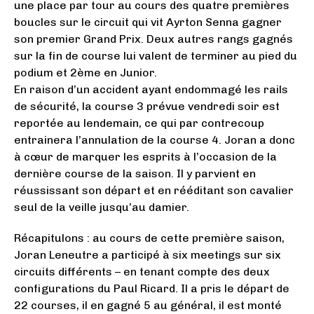
une place par tour au cours des quatre premières
boucles sur le circuit qui vit Ayrton Senna gagner
son premier Grand Prix. Deux autres rangs gagnés
sur la fin de course lui valent de terminer au pied du
podium et 2ème en Junior.
En raison d’un accident ayant endommagé les rails
de sécurité, la course 3 prévue vendredi soir est
reportée au lendemain, ce qui par contrecoup
entrainera l’annulation de la course 4. Joran a donc
à cœur de marquer les esprits à l’occasion de la
dernière course de la saison. Il y parvient en
réussissant son départ et en rééditant son cavalier
seul de la veille jusqu’au damier.
Récapitulons : au cours de cette première saison,
Joran Leneutre a participé à six meetings sur six
circuits différents – en tenant compte des deux
configurations du Paul Ricard. Il a pris le départ de
22 courses, il en gagné 5 au général, il est monté