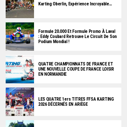
Karting Oberlin, Expérience Incroyable…
Formule 20.000 Et Formule Promo À Laval
: Eddy Coubard Retrouve Le Circuit De Son
Podium Mondial !
QUATRE CHAMPIONNATS DE FRANCE ET
UNE NOUVELLE COUPE DE FRANCE LOISIR
EN NORMANDIE
LES QUATRE 1ers TITRES FFSA KARTING
2026 DÉCERNÉS EN ARIÈGE