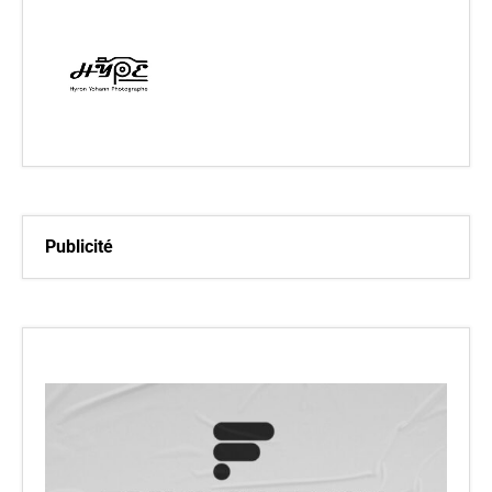
Publicité