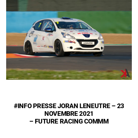
#INFO PRESSE JORAN LENEUTRE – 23
NOVEMBRE 2021
– FUTURE RACING COMMM