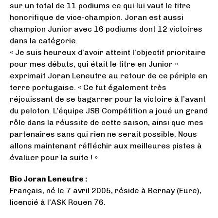
sur un total de 11 podiums ce qui lui vaut le titre
honorifique de vice-champion. Joran est aussi
champion Junior avec 16 podiums dont 12 victoires
dans la catégorie.
« Je suis heureux d’avoir atteint l’objectif prioritaire
pour mes débuts, qui était le titre en Junior »
exprimait Joran Leneutre au retour de ce périple en
terre portugaise. « Ce fut également très
réjouissant de se bagarrer pour la victoire à l’avant
du peloton. L’équipe JSB Compétition a joué un grand
rôle dans la réussite de cette saison, ainsi que mes
partenaires sans qui rien ne serait possible. Nous
allons maintenant réfléchir aux meilleures pistes à
évaluer pour la suite ! »
Bio Joran Leneutre :
Français, né le 7 avril 2005, réside à Bernay (Eure),
licencié à l’ASK Rouen 76.