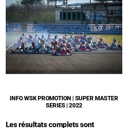
INFO WSK PROMOTION | SUPER MASTER
SERIES | 2022
Les résultats complets sont