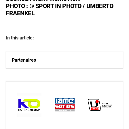
PHOTO : © SPORT IN PHOTO / UMBERTO
FRAENKEL
In this article:
Partenaires