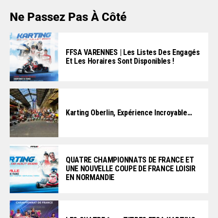
Ne Passez Pas À Côté
FFSA VARENNES | Les Listes Des Engagés
Et Les Horaires Sont Disponibles !
Karting Oberlin, Expérience Incroyable…
QUATRE CHAMPIONNATS DE FRANCE ET
UNE NOUVELLE COUPE DE FRANCE LOISIR
EN NORMANDIE