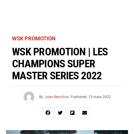
WSK PROMOTION
WSK PROMOTION | LES
CHAMPIONS SUPER
MASTER SERIES 2022
By
Jules Benichou
Published
15 mars 2022