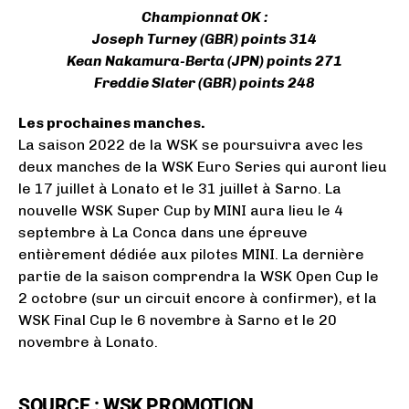
Championnat OK :
Joseph Turney (GBR) points 314
Kean Nakamura-Berta (JPN) points 271
Freddie Slater (GBR) points 248
Les prochaines manches.
La saison 2022 de la WSK se poursuivra avec les
deux manches de la WSK Euro Series qui auront lieu
le 17 juillet à Lonato et le 31 juillet à Sarno. La
nouvelle WSK Super Cup by MINI aura lieu le 4
septembre à La Conca dans une épreuve
entièrement dédiée aux pilotes MINI. La dernière
partie de la saison comprendra la WSK Open Cup le
2 octobre (sur un circuit encore à confirmer), et la
WSK Final Cup le 6 novembre à Sarno et le 20
novembre à Lonato.
SOURCE : WSK PROMOTION