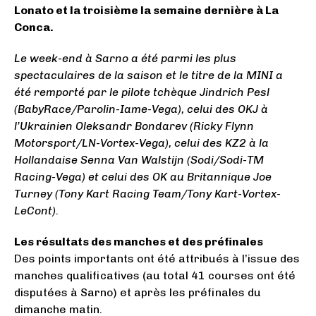
Lonato et la troisième la semaine dernière à La
Conca.
Le week-end à Sarno a été parmi les plus
spectaculaires de la saison et le titre de la MINI a
été remporté par le pilote tchèque Jindrich Pesl
(BabyRace/Parolin-Iame-Vega), celui des OKJ à
l’Ukrainien Oleksandr Bondarev (Ricky Flynn
Motorsport/LN-Vortex-Vega), celui des KZ2 à la
Hollandaise Senna Van Walstijn (Sodi/Sodi-TM
Racing-Vega) et celui des OK au Britannique Joe
Turney (Tony Kart Racing Team/Tony Kart-Vortex-
LeCont).
Les résultats des manches et des préfinales
Des points importants ont été attribués à l’issue des
manches qualificatives (au total 41 courses ont été
disputées à Sarno) et après les préfinales du
dimanche matin.