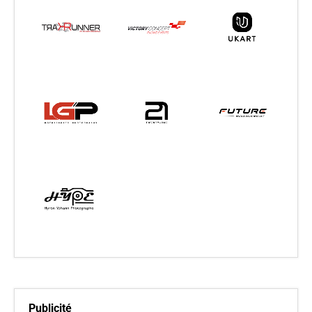
Publicité