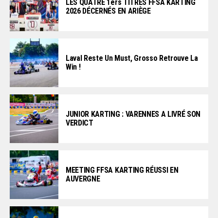
LES QUATRE 1ers TITRES FFSA KARTING
2026 DÉCERNÉS EN ARIÈGE
Laval Reste Un Must, Grosso Retrouve La
Win !
JUNIOR KARTING : VARENNES A LIVRÉ SON
VERDICT
MEETING FFSA KARTING RÉUSSI EN
AUVERGNE