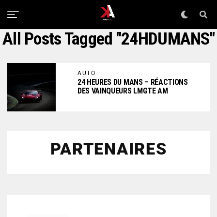
All Posts Tagged "24HDUMANS"
AUTO
24 HEURES DU MANS – RÉACTIONS
DES VAINQUEURS LMGTE AM
PARTENAIRES