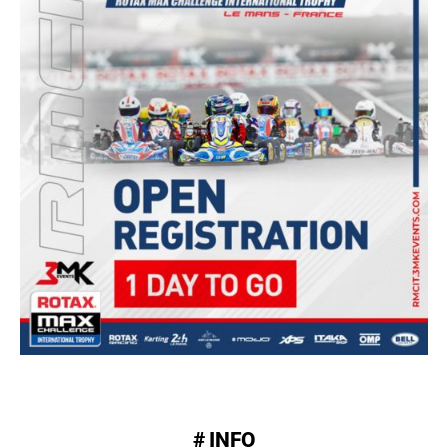
# INFO