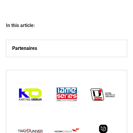
In this article:
Partenaires