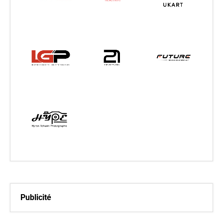
Publicité