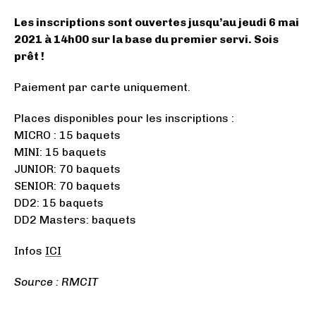
Les inscriptions sont ouvertes jusqu’au jeudi 6 mai
2021 à 14h00 sur la base du premier servi. Sois
prêt !
Paiement par carte uniquement.
Places disponibles pour les inscriptions :
MICRO : 15 baquets
MINI: 15 baquets
JUNIOR: 70 baquets
SENIOR: 70 baquets
DD2: 15 baquets
DD2 Masters: baquets
Infos
ICI
Source : RMCIT