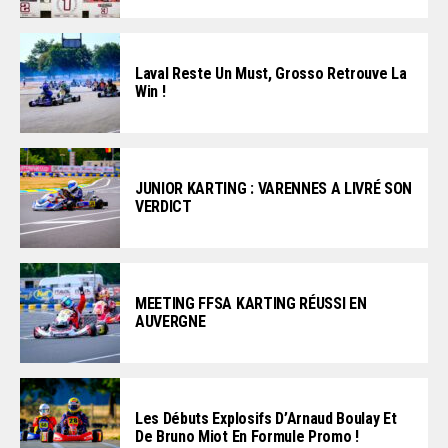
Laval Reste Un Must, Grosso Retrouve La
Win !
JUNIOR KARTING : VARENNES A LIVRÉ SON
VERDICT
MEETING FFSA KARTING RÉUSSI EN
AUVERGNE
Les Débuts Explosifs D’Arnaud Boulay Et
De Bruno Miot En Formule Promo !