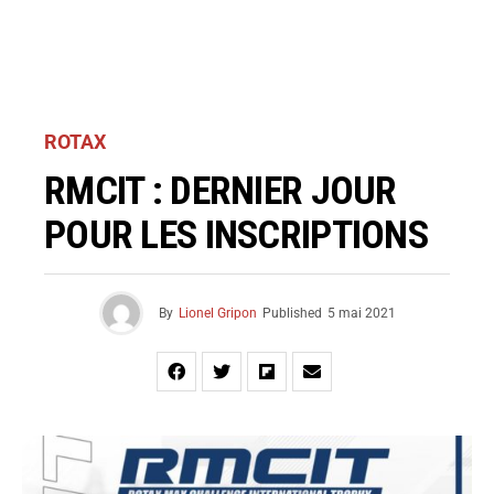
ROTAX
RMCIT : DERNIER JOUR
POUR LES INSCRIPTIONS
By
Lionel Gripon
Published
5 mai 2021