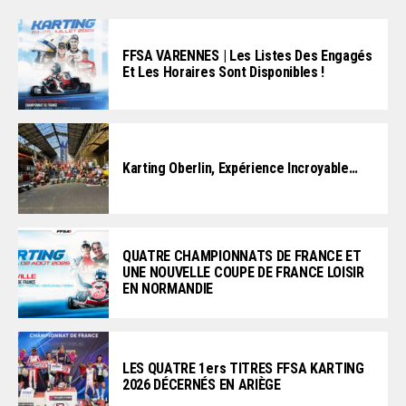
FFSA VARENNES | Les Listes Des Engagés
Et Les Horaires Sont Disponibles !
Karting Oberlin, Expérience Incroyable…
QUATRE CHAMPIONNATS DE FRANCE ET
UNE NOUVELLE COUPE DE FRANCE LOISIR
EN NORMANDIE
LES QUATRE 1ers TITRES FFSA KARTING
2026 DÉCERNÉS EN ARIÈGE