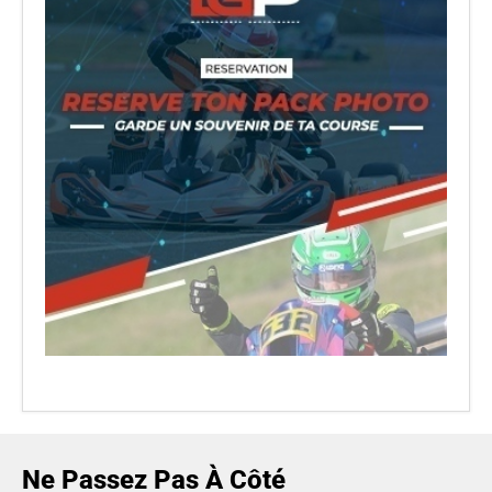
Ne Passez Pas À Côté