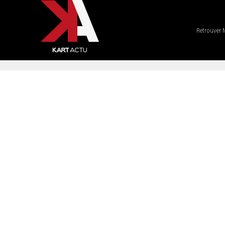
Retrouver 