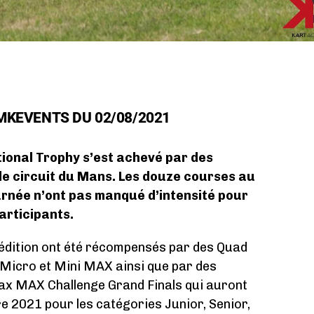
KEVENTS DU 02/08/2021
ional Trophy s’est achevé par des
le circuit du Mans. Les douze courses au
rnée n’ont pas manqué d’intensité pour
participants.
 édition ont été récompensés par des Quad
Micro et Mini MAX ainsi que par des
tax MAX Challenge Grand Finals qui auront
e 2021 pour les catégories Junior, Senior,