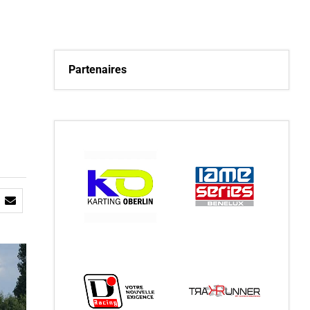
Partenaires