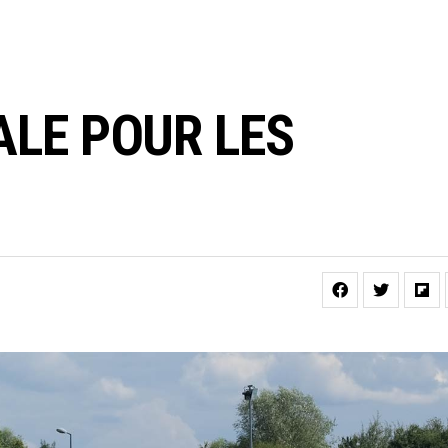
ALE POUR LES