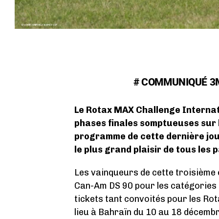
# COMMUNIQUÉ 3M
Le Rotax MAX Challenge Internat
phases finales somptueuses sur 
programme de cette dernière jou
le plus grand plaisir de tous les 
Les vainqueurs de cette troisième
Can-Am DS 90 pour les catégories 
tickets tant convoités pour les Ro
lieu à Bahraïn du 10 au 18 décembr