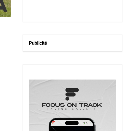
Publicité