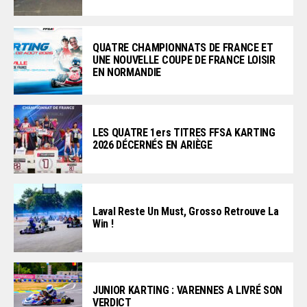
QUATRE CHAMPIONNATS DE FRANCE ET
UNE NOUVELLE COUPE DE FRANCE LOISIR
EN NORMANDIE
LES QUATRE 1ers TITRES FFSA KARTING
2026 DÉCERNÉS EN ARIÈGE
Laval Reste Un Must, Grosso Retrouve La
Win !
JUNIOR KARTING : VARENNES A LIVRÉ SON
VERDICT