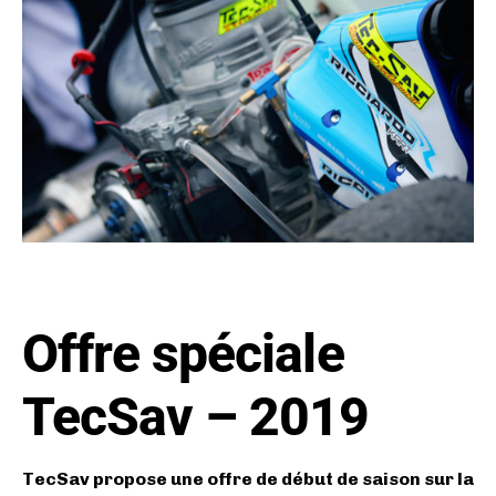
Offre spéciale
TecSav – 2019
TecSav propose une offre de début de saison sur la