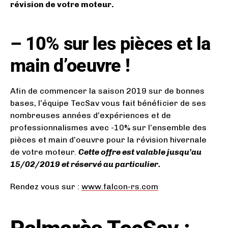
révision de votre moteur.
– 10% sur les pièces et la
main d’oeuvre !
Afin de commencer la saison 2019 sur de bonnes
bases, l’équipe TecSav vous fait bénéficier de ses
nombreuses années d’expériences et de
professionnalismes avec -10% sur l’ensemble des
pièces et main d’oeuvre pour la révision hivernale
de votre moteur.
Cette offre est valable jusqu’au
15/02/2019 et réservé au particulier.
Rendez vous sur :
www.falcon-rs.com