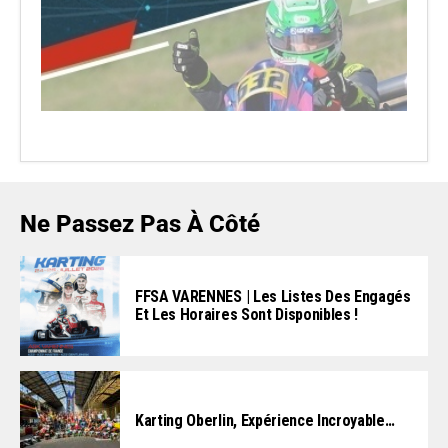
Ne Passez Pas À Côté
FFSA VARENNES | Les Listes Des Engagés
Et Les Horaires Sont Disponibles !
Karting Oberlin, Expérience Incroyable…