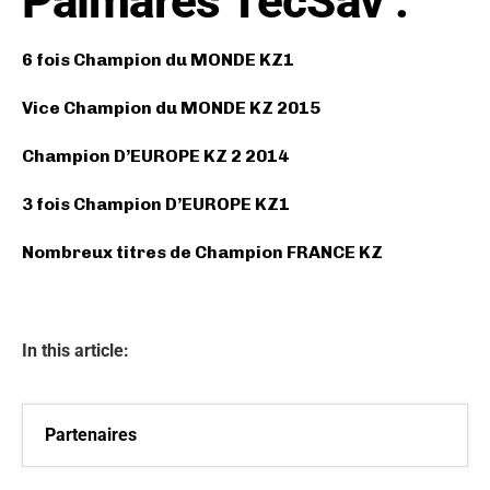
Palmarès TecSav :
6 fois Champion du MONDE KZ1
Vice Champion du MONDE KZ 2015
Champion D’EUROPE KZ 2 2014
3 fois Champion D’EUROPE KZ1
Nombreux titres de Champion FRANCE KZ
In this article:
Partenaires