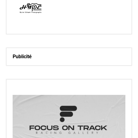
Publicité