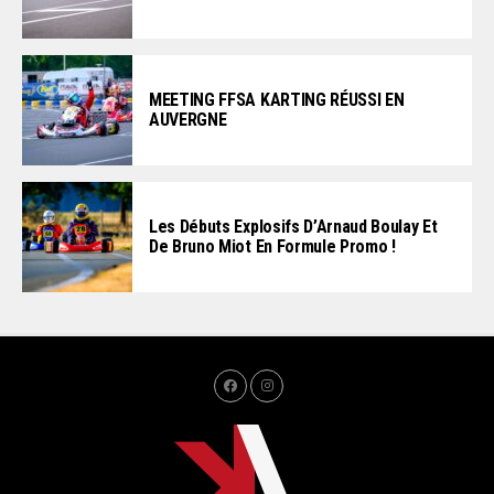
MEETING FFSA KARTING RÉUSSI EN
AUVERGNE
Les Débuts Explosifs D’Arnaud Boulay Et
De Bruno Miot En Formule Promo !