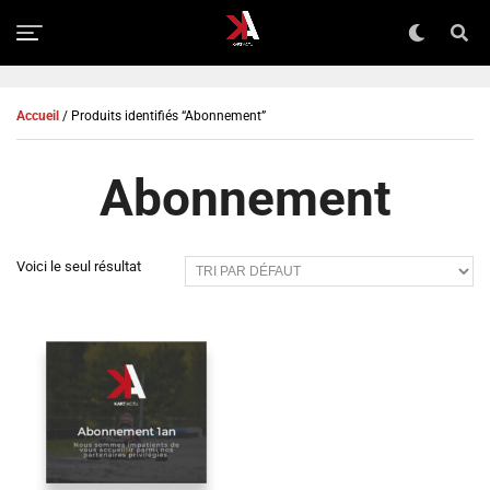
Accueil
/ Produits identifiés “Abonnement”
Abonnement
Voici le seul résultat