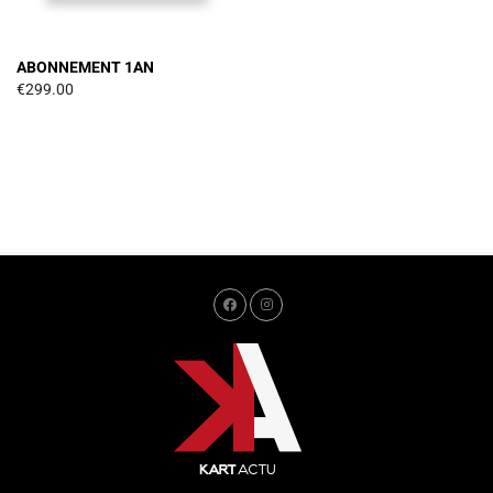
ABONNEMENT 1AN
€
299.00