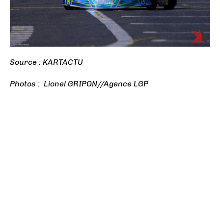
Source : KARTACTU
Photos : Lionel GRIPON//Agence LGP