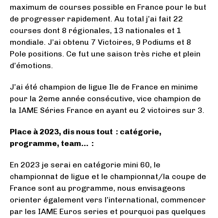
maximum de courses possible en France pour le but
de progresser rapidement. Au total j’ai fait 22
courses dont 8 régionales, 13 nationales et 1
mondiale. J’ai obtenu 7 Victoires, 9 Podiums et 8
Pole positions. Ce fut une saison très riche et plein
d’émotions.
J’ai été champion de ligue Ile de France en minime
pour la 2eme année consécutive, vice champion de
la IAME Séries France en ayant eu 2 victoires sur 3.
Place à 2023, dis nous tout : catégorie,
programme, team… :
En 2023 je serai en catégorie mini 60, le
championnat de ligue et le championnat/la coupe de
France sont au programme, nous envisageons
orienter également vers l’international, commencer
par les IAME Euros series et pourquoi pas quelques