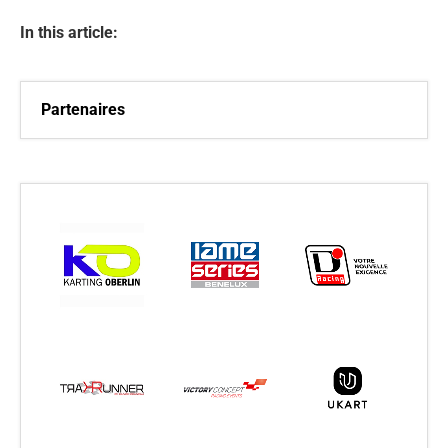
In this article:
Partenaires