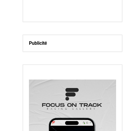
Publicité