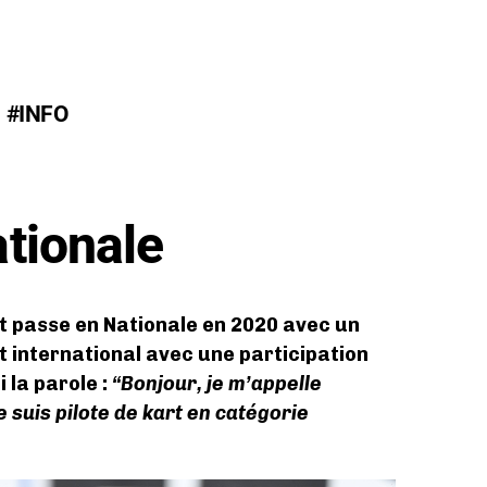
#INFO
tionale
 passe en Nationale en 2020 avec un
t international avec une participation
 la parole :
“Bonjour, je m’appelle
e suis pilote de kart en catégorie