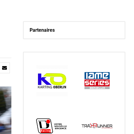
Partenaires