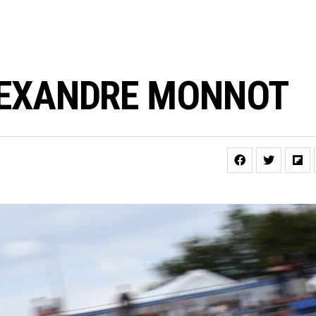
LEXANDRE MONNOT