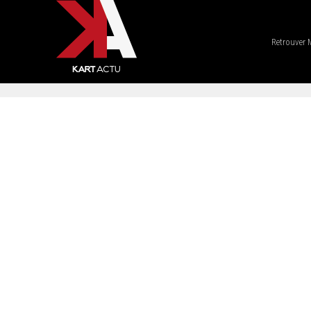
Retrouver 