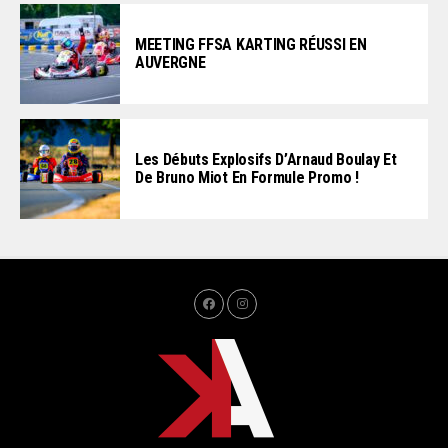
MEETING FFSA KARTING RÉUSSI EN
AUVERGNE
Les Débuts Explosifs D’Arnaud Boulay Et
De Bruno Miot En Formule Promo !