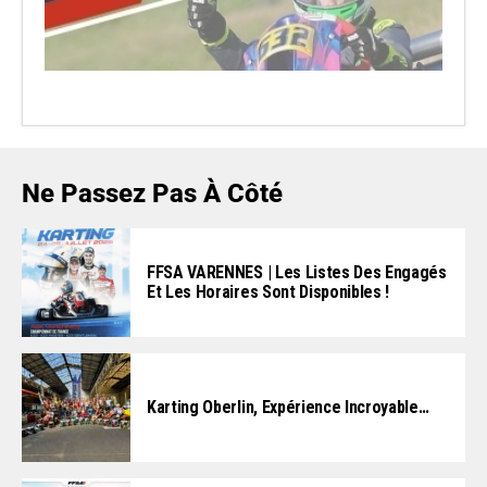
Ne Passez Pas À Côté
FFSA VARENNES | Les Listes Des Engagés
Et Les Horaires Sont Disponibles !
Karting Oberlin, Expérience Incroyable…