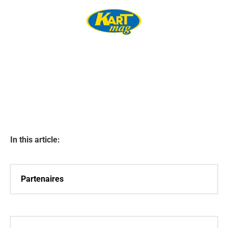
In this article:
Partenaires