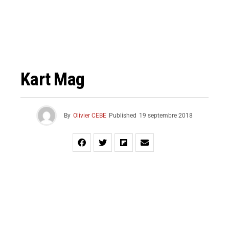
Kart Mag
By
Olivier CEBE
Published
19 septembre 2018