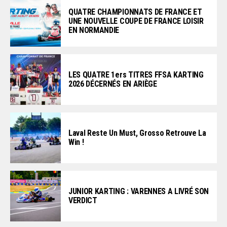
QUATRE CHAMPIONNATS DE FRANCE ET
UNE NOUVELLE COUPE DE FRANCE LOISIR
EN NORMANDIE
LES QUATRE 1ers TITRES FFSA KARTING
2026 DÉCERNÉS EN ARIÈGE
Laval Reste Un Must, Grosso Retrouve La
Win !
JUNIOR KARTING : VARENNES A LIVRÉ SON
VERDICT