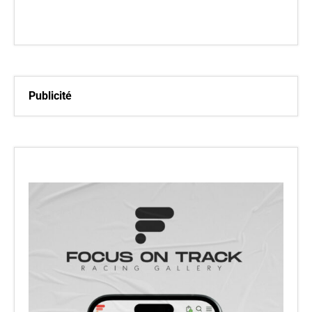
Publicité