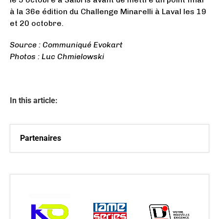
à la 36e édition du Challenge Minarelli à Laval les 19
et 20 octobre.
Source : Communiqué Evokart
Photos : Luc Chmielowski
In this article:
Partenaires