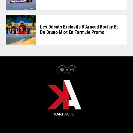
Les Débuts Explosifs D’Arnaud Boulay Et
De Bruno Miot En Formule Promo !