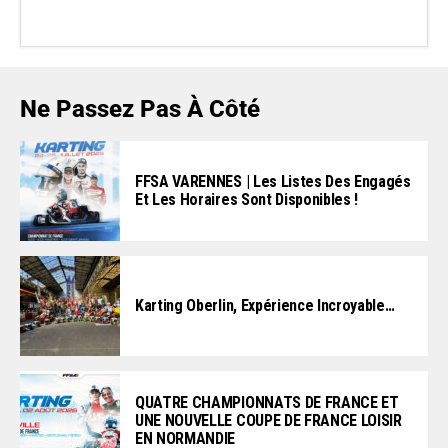
Ne Passez Pas À Côté
FFSA VARENNES | Les Listes Des Engagés
Et Les Horaires Sont Disponibles !
Karting Oberlin, Expérience Incroyable…
QUATRE CHAMPIONNATS DE FRANCE ET
UNE NOUVELLE COUPE DE FRANCE LOISIR
EN NORMANDIE