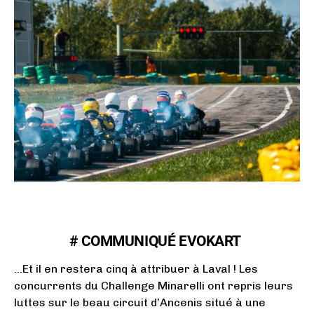
# COMMUNIQUÉ EVOKART
…Et il en restera cinq à attribuer à Laval ! Les
concurrents du Challenge Minarelli ont repris leurs
luttes sur le beau circuit d’Ancenis situé à une