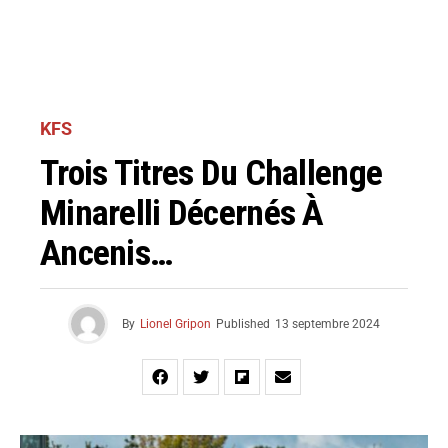
KFS
Trois Titres Du Challenge
Minarelli Décernés À
Ancenis…
By
Lionel Gripon
Published
13 septembre 2024