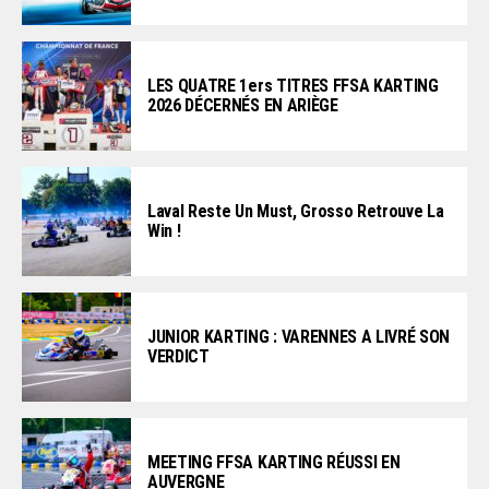
LES QUATRE 1ers TITRES FFSA KARTING
2026 DÉCERNÉS EN ARIÈGE
Laval Reste Un Must, Grosso Retrouve La
Win !
JUNIOR KARTING : VARENNES A LIVRÉ SON
VERDICT
MEETING FFSA KARTING RÉUSSI EN
AUVERGNE