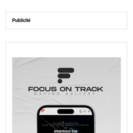
Publicité