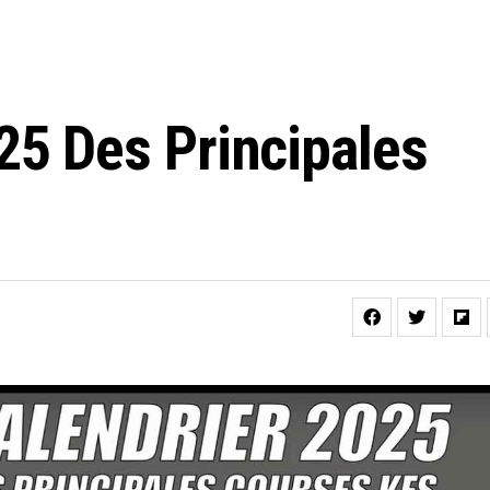
25 Des Principales