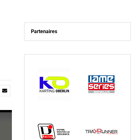
Partenaires