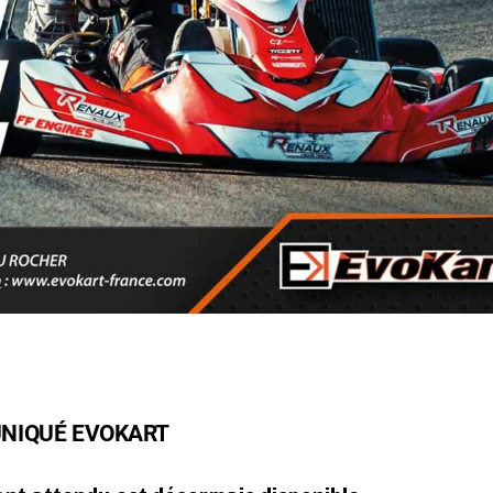
NIQUÉ EVOKART