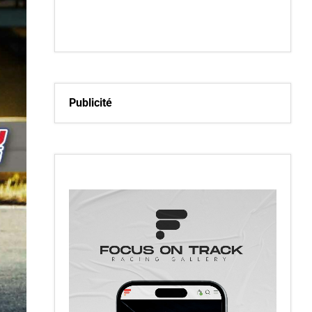
Publicité