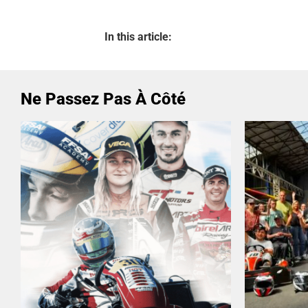
In this article:
Ne Passez Pas À Côté