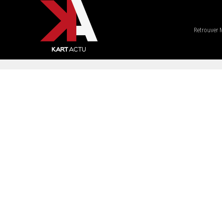
Retrouver 