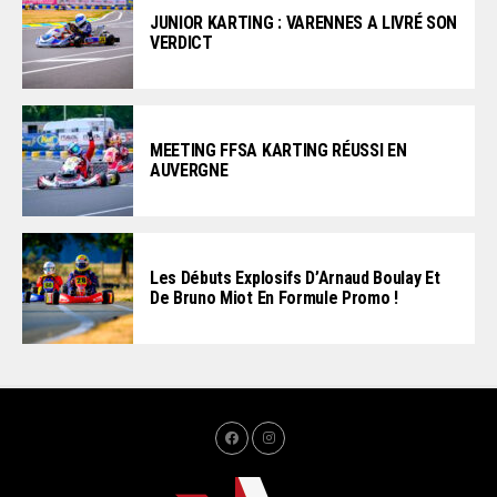
JUNIOR KARTING : VARENNES A LIVRÉ SON
VERDICT
MEETING FFSA KARTING RÉUSSI EN
AUVERGNE
Les Débuts Explosifs D’Arnaud Boulay Et
De Bruno Miot En Formule Promo !