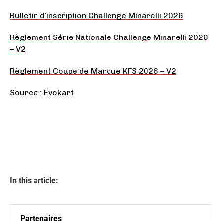
Bulletin d’inscription Challenge Minarelli 2026
Règlement Série Nationale Challenge Minarelli 2026
– V2
Règlement Coupe de Marque KFS 2026 – V2
Source : Evokart
In this article:
Partenaires