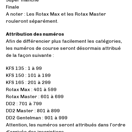
Finale
A noter : Les Rotax Max et les Rotax Master
rouleront séparément.
Attribution des numéros
Afin de différencier plus facilement les catégories,
les numéros de course seront désormais attribué
de la façon suivante :
KFS 135 : 1 à 99
KFS 150 : 101 à 199
KFS 165 : 201 à 299
Rotax Max : 401 à 599
Rotax Master : 601 à 699
DD2 : 701 à 799
DD2 Master : 801 à 899
DD2 Gentelman : 901 à 999
Attention, les numéros seront attribués dans l’ordre
d’arrivée des inscriptions.