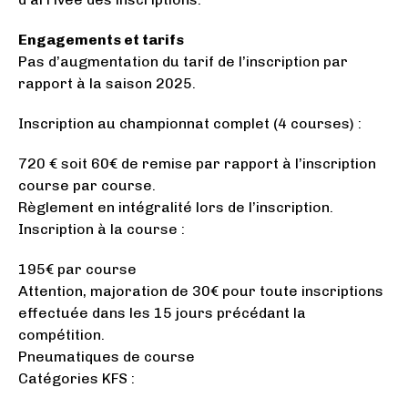
Engagements et tarifs
Pas d’augmentation du tarif de l’inscription par
rapport à la saison 2025.
Inscription au championnat complet (4 courses) :
720 € soit 60€ de remise par rapport à l’inscription
course par course.
Règlement en intégralité lors de l’inscription.
Inscription à la course :
195€ par course
Attention, majoration de 30€ pour toute inscriptions
effectuée dans les 15 jours précédant la
compétition.
Pneumatiques de course
Catégories KFS :