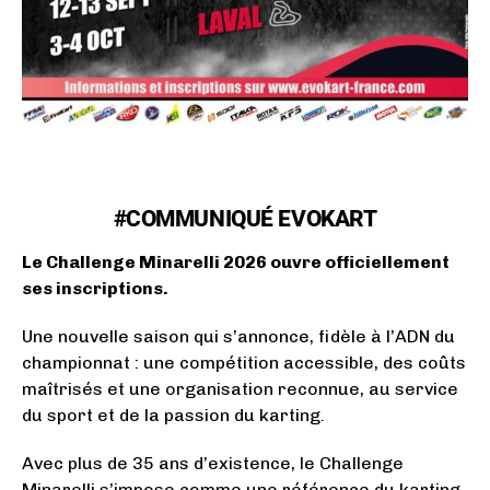
#COMMUNIQUÉ EVOKART
Le Challenge Minarelli 2026 ouvre officiellement
ses inscriptions.
Une nouvelle saison qui s’annonce, fidèle à l’ADN du
championnat : une compétition accessible, des coûts
maîtrisés et une organisation reconnue, au service
du sport et de la passion du karting.
Avec plus de 35 ans d’existence, le Challenge
Minarelli s’impose comme une référence du karting