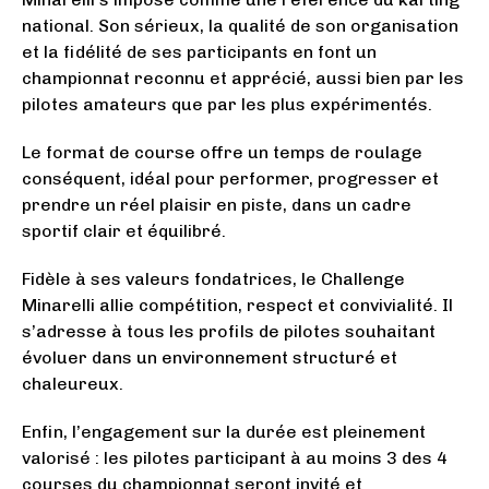
national. Son sérieux, la qualité de son organisation
et la fidélité de ses participants en font un
championnat reconnu et apprécié, aussi bien par les
pilotes amateurs que par les plus expérimentés.
Le format de course offre un temps de roulage
conséquent, idéal pour performer, progresser et
prendre un réel plaisir en piste, dans un cadre
sportif clair et équilibré.
Fidèle à ses valeurs fondatrices, le Challenge
Minarelli allie compétition, respect et convivialité. Il
s’adresse à tous les profils de pilotes souhaitant
évoluer dans un environnement structuré et
chaleureux.
Enfin, l’engagement sur la durée est pleinement
valorisé : les pilotes participant à au moins 3 des 4
courses du championnat seront invité et