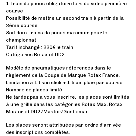
1 Train de pneus obligatoire lors de votre première
course
Possibilité de mettre un second train à partir de la
3ème course
Soit deux trains de pneus maximum pour le
championnat
Tarif inchangé : 220€ le train
Catégories Rotax et DD2 :
Modèle de pneumatiques référencés dans le
règlement de la Coupe de Marque Rotax France.
Limitation à 1 train slick + 1 train pluie par course
Nombre de places limité
Ne tardez pas à vous inscrire, les places sont limités
à une grille dans les catégories Rotax Max, Rotax
Master et DD2/Master/Gentleman.
Les places seront attribuées par ordre d’arrivée
des inscriptions complètes.