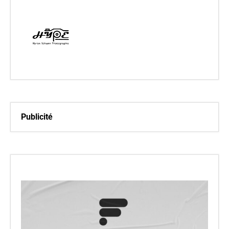
Publicité