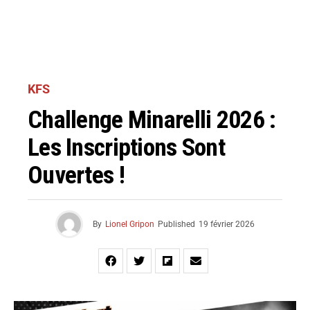
KFS
Challenge Minarelli 2026 :
Les Inscriptions Sont
Ouvertes !
By
Lionel Gripon
Published
19 février 2026