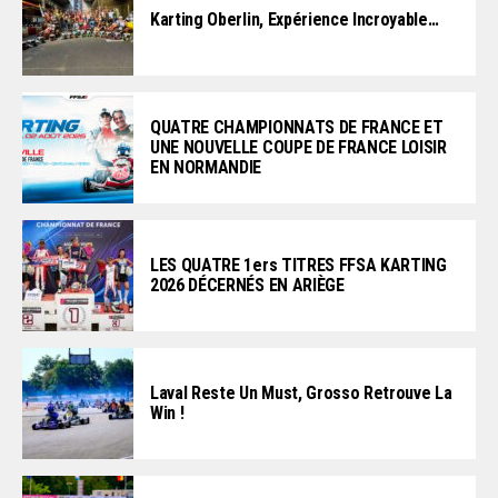
Karting Oberlin, Expérience Incroyable…
QUATRE CHAMPIONNATS DE FRANCE ET
UNE NOUVELLE COUPE DE FRANCE LOISIR
EN NORMANDIE
LES QUATRE 1ers TITRES FFSA KARTING
2026 DÉCERNÉS EN ARIÈGE
Laval Reste Un Must, Grosso Retrouve La
Win !