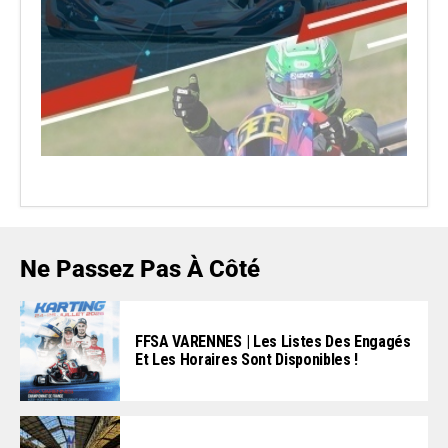
Ne Passez Pas À Côté
FFSA VARENNES | Les Listes Des Engagés
Et Les Horaires Sont Disponibles !