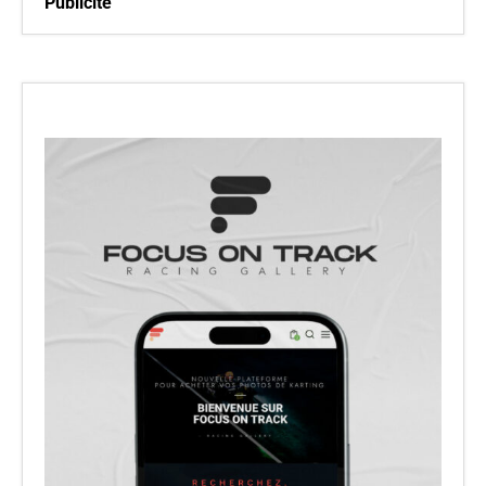
Publicité