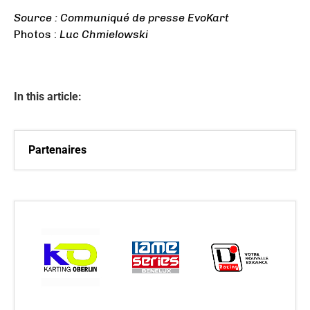
Source : Communiqué de presse EvoKart
Photos :
Luc Chmielowski
In this article:
Partenaires