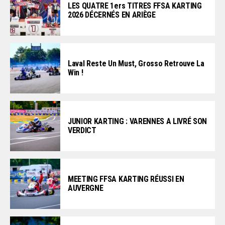
LES QUATRE 1ers TITRES FFSA KARTING
2026 DÉCERNÉS EN ARIÈGE
Laval Reste Un Must, Grosso Retrouve La
Win !
JUNIOR KARTING : VARENNES A LIVRÉ SON
VERDICT
MEETING FFSA KARTING RÉUSSI EN
AUVERGNE