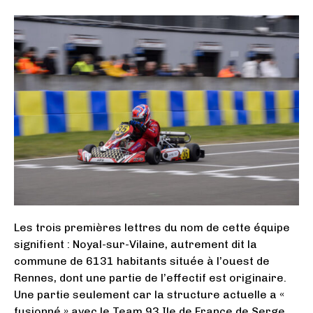
Les trois premières lettres du nom de cette équipe
signifient : Noyal-sur-Vilaine, autrement dit la
commune de 6131 habitants située à l’ouest de
Rennes, dont une partie de l’effectif est originaire.
Une partie seulement car la structure actuelle a «
fusionné » avec le Team 93 Ile de France de Serge