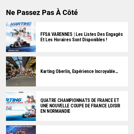
Ne Passez Pas À Côté
FFSA VARENNES | Les Listes Des Engagés
Et Les Horaires Sont Disponibles !
Karting Oberlin, Expérience Incroyable…
QUATRE CHAMPIONNATS DE FRANCE ET
UNE NOUVELLE COUPE DE FRANCE LOISIR
EN NORMANDIE