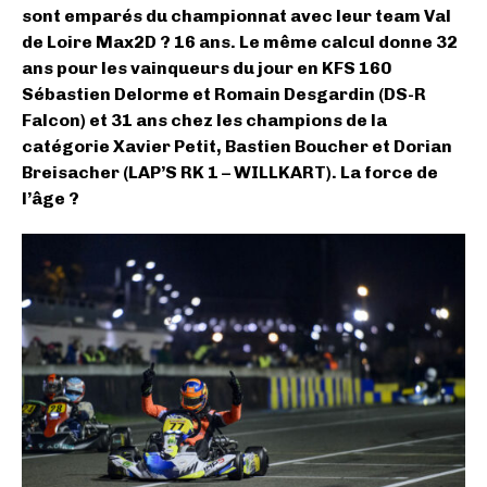
sont emparés du championnat avec leur team Val
de Loire Max2D ? 16 ans. Le même calcul donne 32
ans pour les vainqueurs du jour en KFS 160
Sébastien Delorme et Romain Desgardin (DS-R
Falcon) et 31 ans chez les champions de la
catégorie Xavier Petit, Bastien Boucher et Dorian
Breisacher (LAP’S RK 1 – WILLKART). La force de
l’âge ?