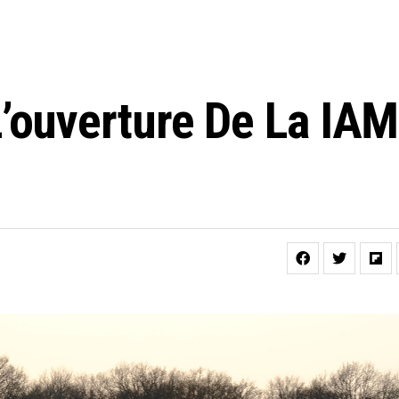
L’ouverture De La IA