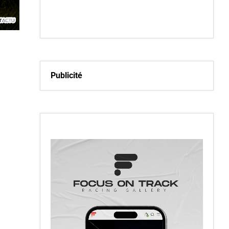
Publicité