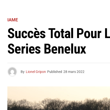
IAME
Succès Total Pour 
Series Benelux
By
Lionel Gripon
Published
28 mars 2022