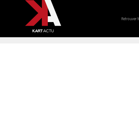
Retrouver 