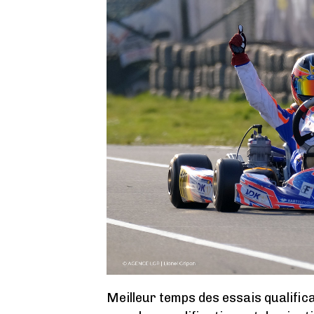
Meilleur temps des essais qualifica