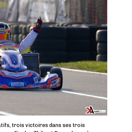
tifs, trois victoires dans ses trois