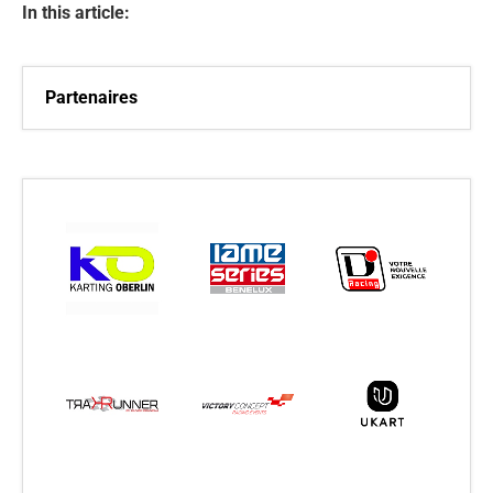
In this article:
Partenaires