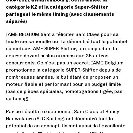
catégorie KZ et la catégorie Super-Shifter
partagent le même timing (avec classements
séparés)
IAME BELGIUM tient à féliciter Sam Claes pour sa
finale sensationelle ou il a démontré tout le potentiel
du moteur IAME SUPER-Shifter, en remportant la
course devant ni plus ni moins que 35 autres
concurrents. Ce n’est pas un secret: IAME-Belgium
promotionne la catégorie SUPER-Shifter depuis de
nombreuses années, le but étant de proposer un
moteur fiable et performant pour un budget limité
(pas de pièces spéciales, homologations figée, pas
de tuning)
Par ce résultat exceptionnel, Sam Claes et Randy
Nauwelaers (SLC Karting) ont démontré tout le
potentiel de ce concept. Un mot aussi de l’excellente
ième