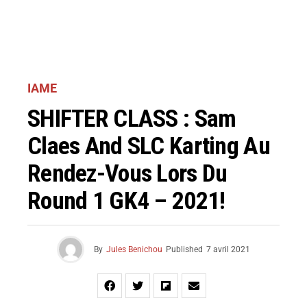
IAME
SHIFTER CLASS : Sam
Claes And SLC Karting Au
Rendez-Vous Lors Du
Round 1 GK4 – 2021!
By
Jules Benichou
Published
7 avril 2021