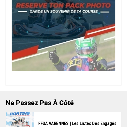
Ne Passez Pas À Côté
FFSA VARENNES | Les Listes Des Engagés