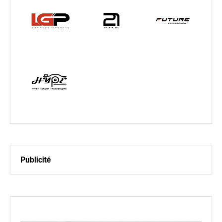
Publicité