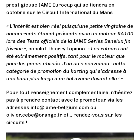
prestigieuse IAME Eurocup qui se tiendra en
octobre sur le Circuit International du Mans.
« L’intérêt est bien réel puisqu’une petite vingtaine de
concurrents étaient présents avec un moteur KA100
lors des Tests officiels de la IAME Series Benelux fin
février »
, conclut Thierry Lepinne.
« Les retours ont
été extrêmement positifs, tant pour le moteur que
pour les pneus utilisés. J’en suis convaincu : cette
catégorie de promotion du karting qui s’adresse à
une base plus large a un bel avenir devant elle ! »
Pour tout renseignement complémentaire, n’hésitez
pas à prendre contact avec le promoteur via les
adresses info@iame-belgium.com ou
olivier.cebe@orange.fr et… rendez-vous sur les
circuits !