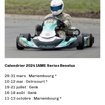
Calendrier 2024 IAME Series Benelux
29-31 mars : Mariembourg *
10-12 mai : Ostricourt *
19-21 juillet : Genk
16-18 août : Genk
11-13 octobre : Mariembourg *