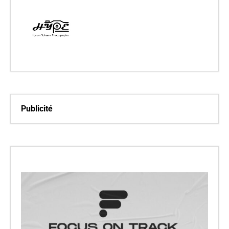
Publicité