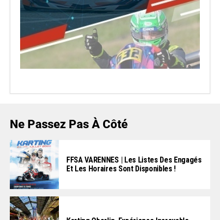
Ne Passez Pas À Côté
FFSA VARENNES | Les Listes Des Engagés
Et Les Horaires Sont Disponibles !