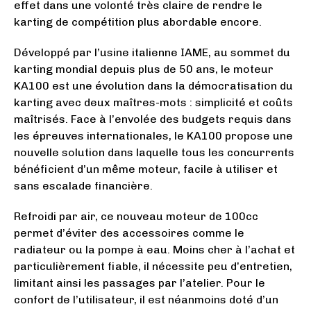
effet dans une volonté très claire de rendre le
karting de compétition plus abordable encore.
Développé par l’usine italienne IAME, au sommet du
karting mondial depuis plus de 50 ans, le moteur
KA100 est une évolution dans la démocratisation du
karting avec deux maîtres-mots : simplicité et coûts
maîtrisés. Face à l’envolée des budgets requis dans
les épreuves internationales, le KA100 propose une
nouvelle solution dans laquelle tous les concurrents
bénéficient d’un même moteur, facile à utiliser et
sans escalade financière.
Refroidi par air, ce nouveau moteur de 100cc
permet d’éviter des accessoires comme le
radiateur ou la pompe à eau. Moins cher à l’achat et
particulièrement fiable, il nécessite peu d’entretien,
limitant ainsi les passages par l’atelier. Pour le
confort de l’utilisateur, il est néanmoins doté d’un