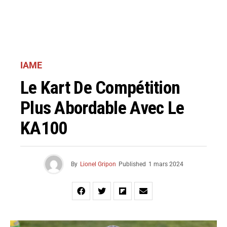
IAME
Le Kart De Compétition
Plus Abordable Avec Le
KA100
By
Lionel Gripon
Published
1 mars 2024