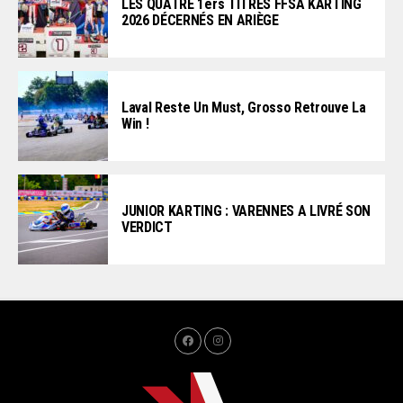
LES QUATRE 1ers TITRES FFSA KARTING
2026 DÉCERNÉS EN ARIÈGE
Laval Reste Un Must, Grosso Retrouve La
Win !
JUNIOR KARTING : VARENNES A LIVRÉ SON
VERDICT