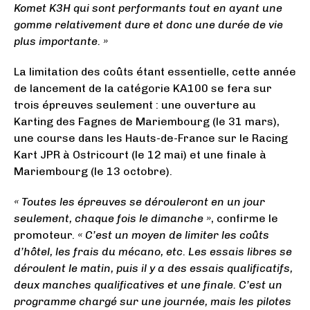
Komet K3H qui sont performants tout en ayant une
gomme relativement dure et donc une durée de vie
plus importante. »
La limitation des coûts étant essentielle, cette année
de lancement de la catégorie KA100 se fera sur
trois épreuves seulement : une ouverture au
Karting des Fagnes de Mariembourg (le 31 mars),
une course dans les Hauts-de-France sur le Racing
Kart JPR à Ostricourt (le 12 mai) et une finale à
Mariembourg (le 13 octobre).
« Toutes les épreuves se dérouleront en un jour
seulement, chaque fois le dimanche »
, confirme le
promoteur.
« C’est un moyen de limiter les coûts
d’hôtel, les frais du mécano, etc. Les essais libres se
déroulent le matin, puis il y a des essais qualificatifs,
deux manches qualificatives et une finale. C’est un
programme chargé sur une journée, mais les pilotes