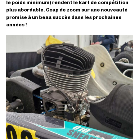
le poids minimum) rendent le kart de compétition
plus abordable. Coup de zoom sur une nouveauté
promise à un beau succès dans les prochaines
années !