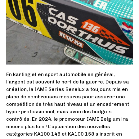
En karting et en sport automobile en général,
l’argent est souvent le nerf de la guerre. Depuis sa
création, la IAME Series Benelux a toujours mis en
place de nombreuses mesures pour assurer une
compétition de très haut niveau et un encadrement
hyper professionnel, mais avec des budgets
contrôlés. En 2024, le promoteur IAME Belgium ira
encore plus loin ! L’apparition des nouvelles
catégories KA100 148 et KA100 158 s’inscrit en