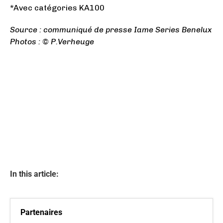
*Avec catégories KA100
Source : communiqué de presse Iame Series Benelux
Photos : © P.Verheuge
In this article:
Partenaires