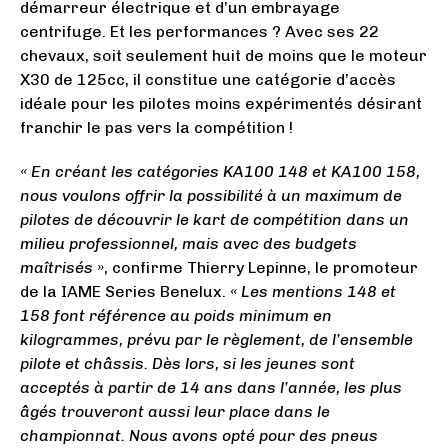
démarreur électrique et d’un embrayage
centrifuge. Et les performances ? Avec ses 22
chevaux, soit seulement huit de moins que le moteur
X30 de 125cc, il constitue une catégorie d’accès
idéale pour les pilotes moins expérimentés désirant
franchir le pas vers la compétition !
« En créant les catégories KA100 148 et KA100 158,
nous voulons offrir la possibilité à un maximum de
pilotes de découvrir le kart de compétition dans un
milieu professionnel, mais avec des budgets
maîtrisés »
, confirme Thierry Lepinne, le promoteur
de la IAME Series Benelux.
« Les mentions 148 et
158 font référence au poids minimum en
kilogrammes, prévu par le règlement, de l’ensemble
pilote et châssis. Dès lors, si les jeunes sont
acceptés à partir de 14 ans dans l’année, les plus
âgés trouveront aussi leur place dans le
championnat. Nous avons opté pour des pneus