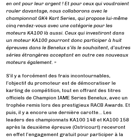
en ont pour leur argent ! Et pour ceux qui voudraient
rouler davantage, nous collaborons avec le
championnat GK4 Kart Series, qui propose lui-même
cinq rendez-vous avec une catégorie pour les
moteurs KA100 là aussi. Ceux qui investiront dans
un moteur KA100 pourront donc participer à huit
épreuves dans le Benelux s’ils le souhaitent, d’autres
séries étrangères acceptant en outre ces nouveaux
moteurs également. »
S’il y a forcément des frais incontournables,
l’objectif du promoteur est de démocratiser le
karting de compétition, tout en offrant des titres
officiels de Champion IAME Series Benelux, avec un
trophée remis lors des prestigieux RACB Awards. Et
puis, il y a encore une dernière carotte… Les
leaders des championnats KA100 148 et KA100 158
après la deuxième épreuve (Ostricourt) recevront
en effet l’engagement gratuit pour participer à la