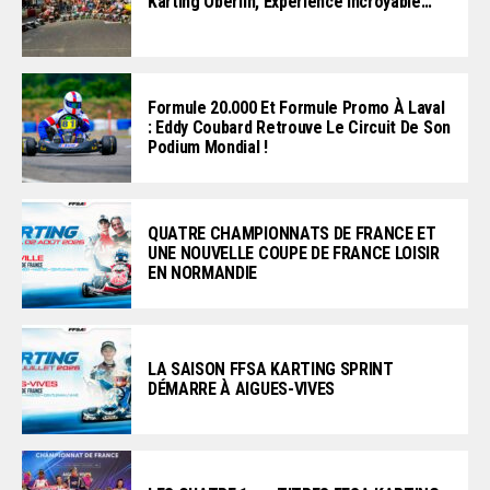
Karting Oberlin, Expérience Incroyable…
Formule 20.000 Et Formule Promo À Laval
: Eddy Coubard Retrouve Le Circuit De Son
Podium Mondial !
QUATRE CHAMPIONNATS DE FRANCE ET
UNE NOUVELLE COUPE DE FRANCE LOISIR
EN NORMANDIE
LA SAISON FFSA KARTING SPRINT
DÉMARRE À AIGUES-VIVES