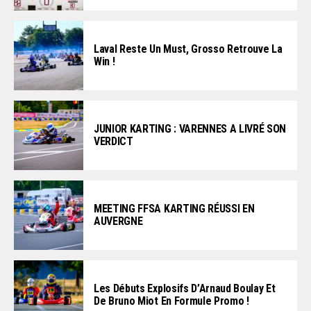
Laval Reste Un Must, Grosso Retrouve La
Win !
JUNIOR KARTING : VARENNES A LIVRÉ SON
VERDICT
MEETING FFSA KARTING RÉUSSI EN
AUVERGNE
Les Débuts Explosifs D’Arnaud Boulay Et
De Bruno Miot En Formule Promo !