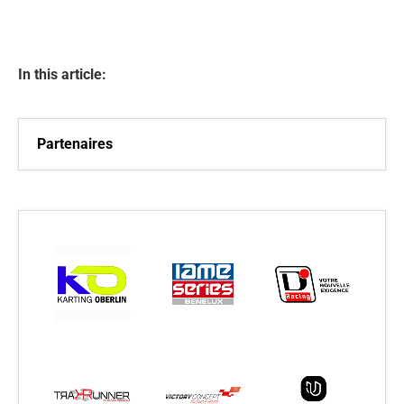
In this article:
Partenaires