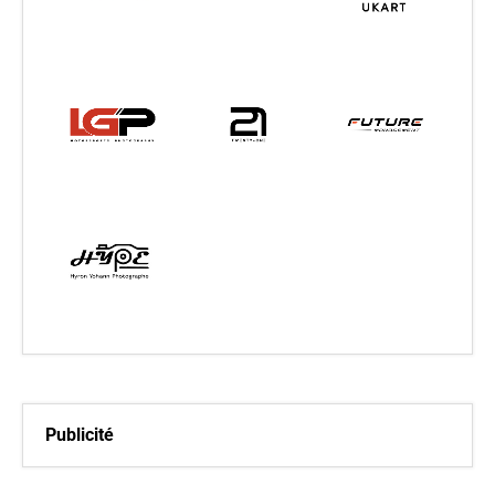
Publicité