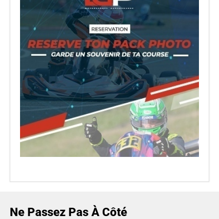
Ne Passez Pas À Côté