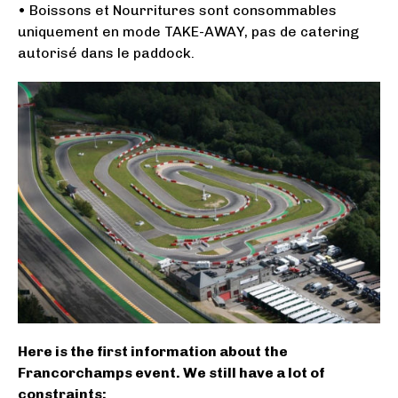
• Boissons et Nourritures sont consommables
uniquement en mode TAKE-AWAY, pas de catering
autorisé dans le paddock.
Here is the first information about the
Francorchamps event. We still have a lot of
constraints: