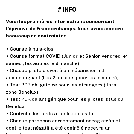
# INFO
Voici les premières informations concernant
l’épreuve de Francorchamps. Nous avons encore
beaucoup de contraintes :
• Course à huis-clos,
• Course format COVID (Junior et Sénior vendredi et
samedi, les autres le dimanche)
• Chaque pilote a droit à un mécanicien + 1
accompagnant (Les 2 parents pour les mineurs),
• Test PCR obligatoire pour les étrangers (Hors
zone Benelux)
• Test PCR ou antigénique pour les pilotes issus du
Benelux
• Contrôle des tests à l’entrée du site
• Chaque personne correctement enregistrée et
dont le test négatif a été contrôlé recevra un