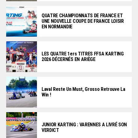
QUATRE CHAMPIONNATS DE FRANCE ET
UNE NOUVELLE COUPE DE FRANCE LOISIR
EN NORMANDIE
LES QUATRE 1ers TITRES FFSA KARTING
2026 DÉCERNÉS EN ARIÈGE
Laval Reste Un Must, Grosso Retrouve La
Win !
JUNIOR KARTING : VARENNES A LIVRÉ SON
VERDICT