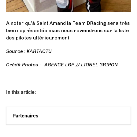
A noter qu’à Saint Amand la Team DRacing sera très
bien représentée mais nous reviendrons sur la liste
des pilotes ultérieurement.
Source : KARTACTU
Crédit Photos :
AGENCE LGP // LIONEL GRIPON
In this article:
Partenaires