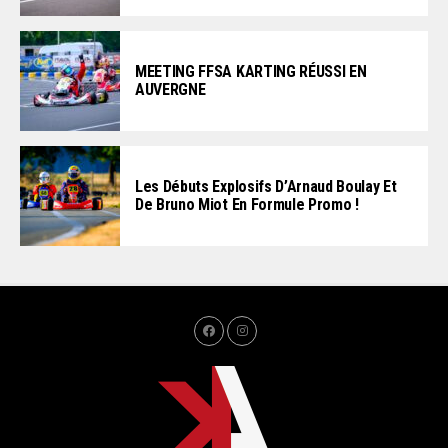
MEETING FFSA KARTING RÉUSSI EN
AUVERGNE
Les Débuts Explosifs D’Arnaud Boulay Et
De Bruno Miot En Formule Promo !