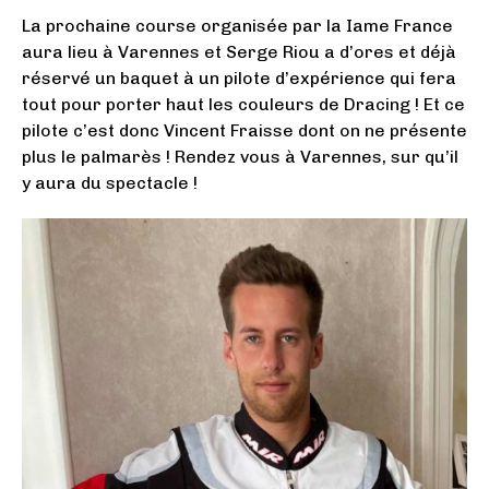
La prochaine course organisée par la Iame France
aura lieu à Varennes et Serge Riou a d’ores et déjà
réservé un baquet à un pilote d’expérience qui fera
tout pour porter haut les couleurs de Dracing ! Et ce
pilote c’est donc Vincent Fraisse dont on ne présente
plus le palmarès ! Rendez vous à Varennes, sur qu’il
y aura du spectacle !