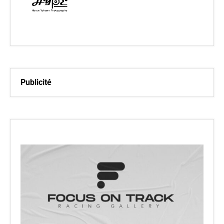
Publicité