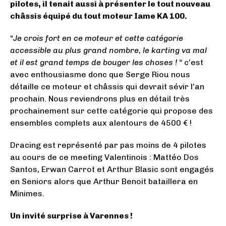
pilotes, il tenait aussi à présenter le tout nouveau
châssis équipé du tout moteur Iame KA 100.
“
Je crois fort en ce moteur et cette catégorie
accessible au plus grand nombre, le karting va mal
et il est grand temps de bouger les choses ! “
c’est
avec enthousiasme donc que Serge Riou nous
détaille ce moteur et châssis qui devrait sévir l’an
prochain. Nous reviendrons plus en détail très
prochainement sur cette catégorie qui propose des
ensembles complets aux alentours de 4500 € !
Dracing est représenté par pas moins de 4 pilotes
au cours de ce meeting Valentinois : Mattéo Dos
Santos, Erwan Carrot et Arthur Blasic sont engagés
en Seniors alors que Arthur Benoit bataillera en
Minimes.
Un invité surprise à Varennes !