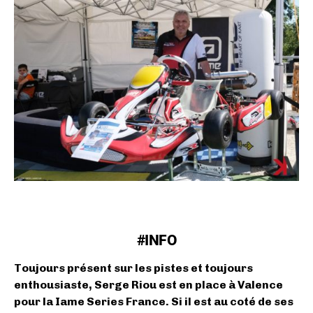
#INFO
Toujours présent sur les pistes et toujours
enthousiaste, Serge Riou est en place à Valence
pour la Iame Series France. Si il est au coté de ses