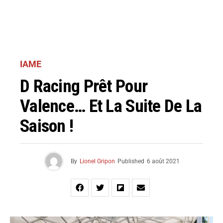
IAME
D Racing Prêt Pour
Valence… Et La Suite De La
Saison !
By
Lionel Gripon
Published
6 août 2021