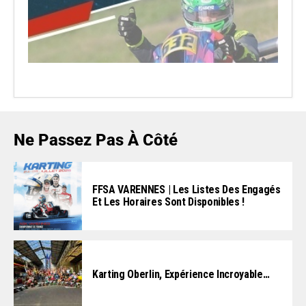
Ne Passez Pas À Côté
FFSA VARENNES | Les Listes Des Engagés
Et Les Horaires Sont Disponibles !
Karting Oberlin, Expérience Incroyable…