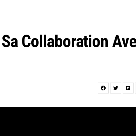
Sa Collaboration Av