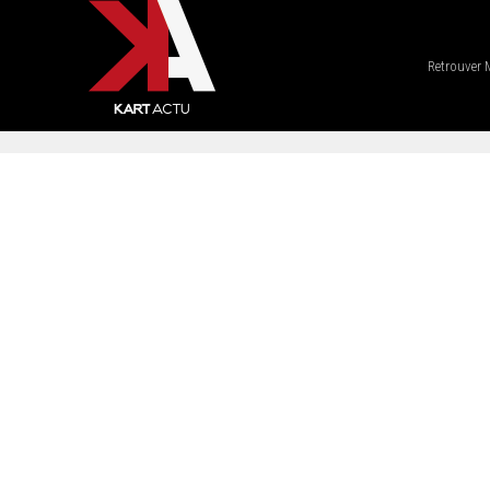
Retrouver 