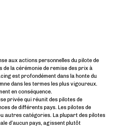
nse aux actions personnelles du pilote de
 de la cérémonie de remise des prix à
acing est profondément dans la honte du
mne dans les termes les plus vigoureux.
ment en conséquence.
e privée qui réunit des pilotes de
nces de différents pays. Les pilotes de
ou autres catégories. La plupart des pilotes
ale d’aucun pays, agissent plutôt