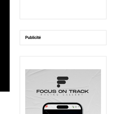
Publicité