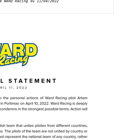
é WARD Racing du 11/04/2022