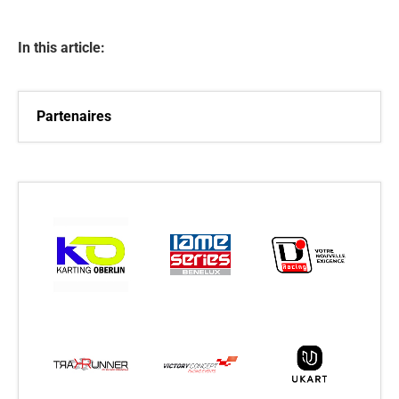
In this article:
Partenaires