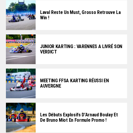
Laval Reste Un Must, Grosso Retrouve La
Win !
JUNIOR KARTING : VARENNES A LIVRÉ SON
VERDICT
MEETING FFSA KARTING RÉUSSI EN
AUVERGNE
Les Débuts Explosifs D’Arnaud Boulay Et
De Bruno Miot En Formule Promo !