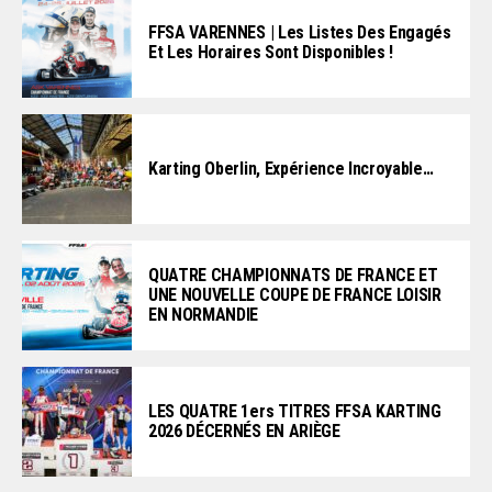
FFSA VARENNES | Les Listes Des Engagés
Et Les Horaires Sont Disponibles !
Karting Oberlin, Expérience Incroyable…
QUATRE CHAMPIONNATS DE FRANCE ET
UNE NOUVELLE COUPE DE FRANCE LOISIR
EN NORMANDIE
LES QUATRE 1ers TITRES FFSA KARTING
2026 DÉCERNÉS EN ARIÈGE