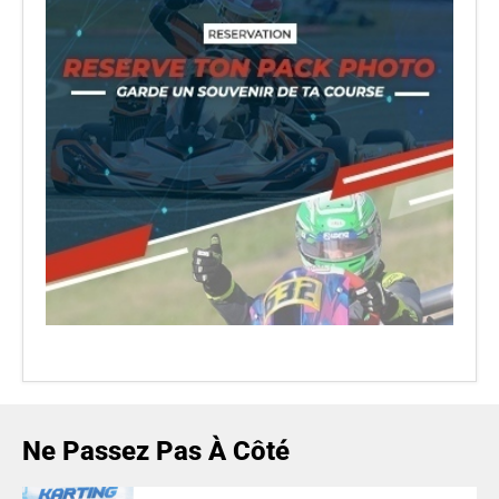
Ne Passez Pas À Côté