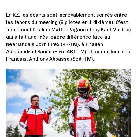
En KZ, les écarts sont incroyablement serrés entre
les ténors du meeting (8 pilotes en 1 dixième). C’est
finalement l’Italien Matteo Vigano (Tony Kart-Vortex)
qui a fait une très légère différence face au
Néerlandais Jorrit Pex (KR-TM), à l’Italien
Alessandro Irlando (Birel ART-TM) et au meilleur des
Français, Anthony Abbasse (Sodi-TM).