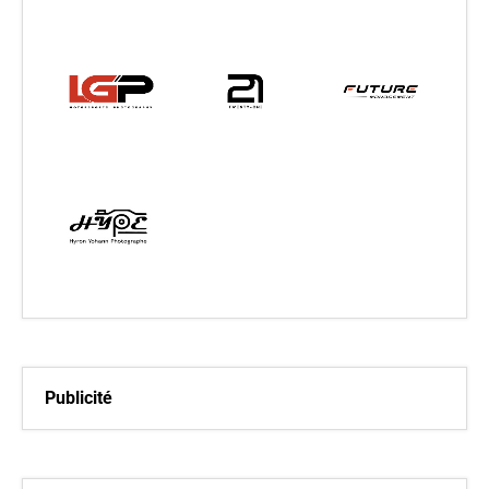
Publicité