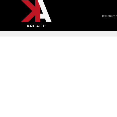
Retrouver 