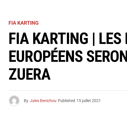
FIA KARTING
FIA KARTING | LES
EUROPÉENS SERON
ZUERA
By
Jules Benichou
Published
15 juillet 2021