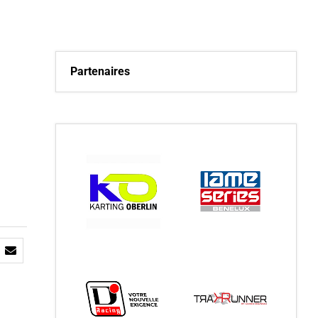
Partenaires