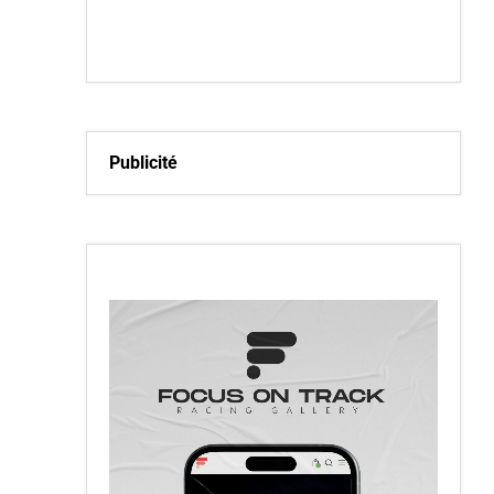
Publicité