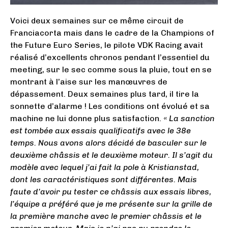
Voici deux semaines sur ce même circuit de
Franciacorta mais dans le cadre de la Champions of
the Future Euro Series, le pilote VDK Racing avait
réalisé d’excellents chronos pendant l’essentiel du
meeting, sur le sec comme sous la pluie, tout en se
montrant à l’aise sur les manœuvres de
dépassement. Deux semaines plus tard, il tire la
sonnette d’alarme ! Les conditions ont évolué et sa
machine ne lui donne plus satisfaction.
« La sanction
est tombée aux essais qualificatifs avec le 38e
temps. Nous avons alors décidé de basculer sur le
deuxième châssis et le deuxième moteur. Il s’agit du
modèle avec lequel j’ai fait la pole à Kristianstad,
dont les caractéristiques sont différentes. Mais
faute d’avoir pu tester ce châssis aux essais libres,
l’équipe a préféré que je me présente sur la grille de
la première manche avec le premier châssis et le