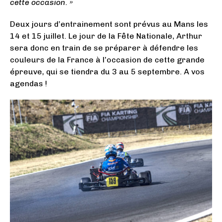
cette occasion. »
Deux jours d’entrainement sont prévus au Mans les
14 et 15 juillet. Le jour de la Fête Nationale, Arthur
sera donc en train de se préparer à défendre les
couleurs de la France à l’occasion de cette grande
épreuve, qui se tiendra du 3 au 5 septembre. A vos
agendas !