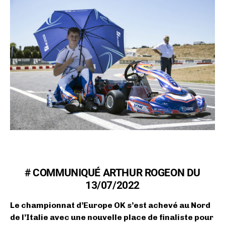
# COMMUNIQUÉ ARTHUR ROGEON DU
13/07/2022
Le championnat d’Europe OK s’est achevé au Nord
de l’Italie avec une nouvelle place de finaliste pour