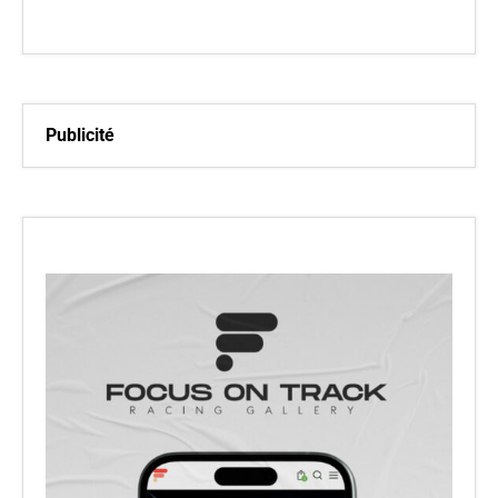
Publicité