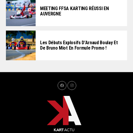
MEETING FFSA KARTING RÉUSSI EN
AUVERGNE
Les Débuts Explosifs D’Arnaud Boulay Et
De Bruno Miot En Formule Promo !