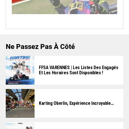
Ne Passez Pas À Côté
FFSA VARENNES | Les Listes Des Engagés
Et Les Horaires Sont Disponibles !
Karting Oberlin, Expérience Incroyable…