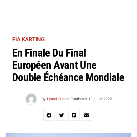
FIA KARTING
En Finale Du Final
Européen Avant Une
Double Échéance Mondiale
By
Lionel Gripon
Published
13 juillet 2022