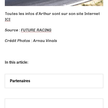
Toutes les infos d’Arthur sont sur son site Internet
ICI
Source :
FUTURE RACING
Crédit Photos : Arnau Vinals
In this article:
Partenaires