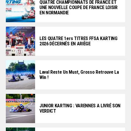
QUATRE CHAMPIONNATS DE FRANCE ET
UNE NOUVELLE COUPE DE FRANCE LOISIR
EN NORMANDIE
LES QUATRE 1ers TITRES FFSA KARTING
2026 DÉCERNÉS EN ARIÈGE
Laval Reste Un Must, Grosso Retrouve La
Win !
JUNIOR KARTING : VARENNES A LIVRÉ SON
VERDICT