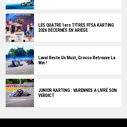
LES QUATRE 1ers TITRES FFSA KARTING
2026 DÉCERNÉS EN ARIÈGE
Laval Reste Un Must, Grosso Retrouve La
Win !
JUNIOR KARTING : VARENNES A LIVRÉ SON
VERDICT