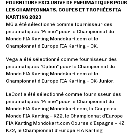
FOURNITURE EXCLUSIVE DE PNEUMATIQUES POUR
LES CHAMPIONNATS, COUPES ET TROPHÉES FIA
KARTING 2023
MG a été sélectionné comme fournisseur des
pneumatiques “Prime“ pour le Championnat du
Monde FIA Karting Mondokart.com et le
Championnat d’Europe FIA Karting – OK.
Vega a été sélectionné comme fournisseur des
pneumatiques “Option“ pour le Championnat du
Monde FIA Karting Mondokart.com et le
Championnat d’Europe FIA Karting – OK-Junior.
LeCont a été sélectionné comme fournisseur des
pneumatiques “Prime“ pour le Championnat du
Monde FIA Karting Mondokart.com, la Coupe du
Monde FIA Karting – KZ2, le Championnat d’Europe
FIA Karting Mondokart.com Course d’Espagne – KZ,
KZ2, le Championnat d’Europe FIA Karting