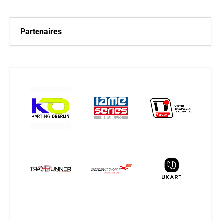
Partenaires