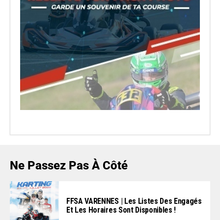
Ne Passez Pas À Côté
FFSA VARENNES | Les Listes Des Engagés
Et Les Horaires Sont Disponibles !