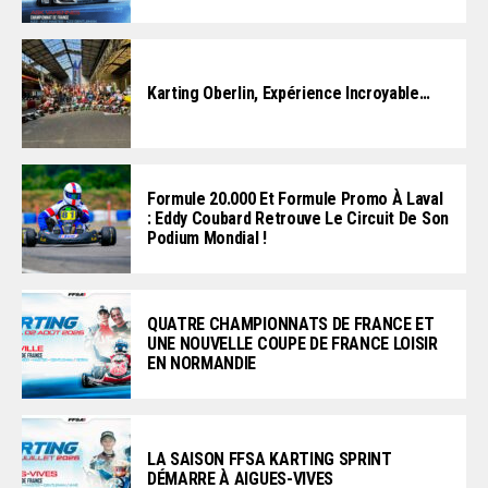
Karting Oberlin, Expérience Incroyable…
Formule 20.000 Et Formule Promo À Laval
: Eddy Coubard Retrouve Le Circuit De Son
Podium Mondial !
QUATRE CHAMPIONNATS DE FRANCE ET
UNE NOUVELLE COUPE DE FRANCE LOISIR
EN NORMANDIE
LA SAISON FFSA KARTING SPRINT
DÉMARRE À AIGUES-VIVES