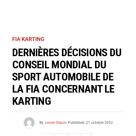
FIA KARTING
DERNIÈRES DÉCISIONS DU
CONSEIL MONDIAL DU
SPORT AUTOMOBILE DE
LA FIA CONCERNANT LE
KARTING
By
Lionel Gripon
Published
21 octobre 2022