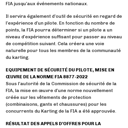
FIA jusqu’aux événements nationaux.
Il servira également d’outil de sécurité en regard de
l’expérience d’un pilote. En fonction du nombre de
points, la FIA pourra déterminer si un pilote a un
niveau d’expérience suffisant pour passer au niveau
de compétition suivant. Cela créera une voie
naturelle pour tous les membres de la communauté
du karting.
EQUIPEMENT DE SÉCURITÉ DU PILOTE, MISE EN
ŒUVRE DE LA NORME FIA 8877-2022
Sous l’autorité de la Commission de sécurité de la
FIA, la mise en œuvre d’une norme nouvellement
créée sur les vêtements de protection
(combinaisons, gants et chaussures) pour les
concurrents du Karting de la FIA a été approuvée.
RÉSULTAT DES APPELS D’OFFRES POUR LA