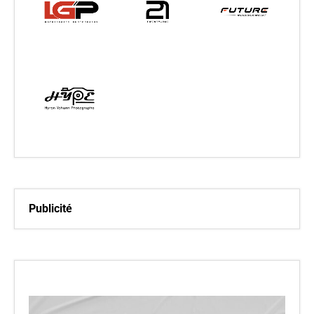
Publicité