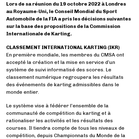
Lors de sa réunion du 19 octobre 2022 à Londres
au Royaume-Uni, le Conseil Mondial du Sport
Automobile de la FIA a pris les décisions suivantes
sur la base des propositions de la Commission
Internationale de Karting.
CLASSEMENT INTERNATIONAL KARTING (IKR)
En première mondiale, les membres du CMSA ont
accepté la création et la mise en service d’un
système de suivi informatisé des scores. Le
classement numérique regroupera les résultats
des événements de karting admissibles dans le
monde entier.
Le système vise à fédérer l’ensemble de la
communauté de compétition du karting et à
rationaliser les activités et les résultats des
courses. Il tiendra compte de tous les niveaux de
compétition, depuis Championnats du Monde de la