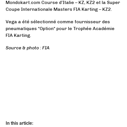
Mondokart.com Course d’Italie – KZ, KZ2 et la Super
Coupe Internationale Masters FIA Karting – KZ2.
Vega a été sélectionné comme fournisseur des
pneumatiques “Option“ pour le Trophée Académie
FIA Karting.
Source & photo : FIA
In this article: