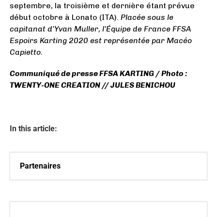
septembre, la troisième et dernière étant prévue
début octobre à Lonato (ITA).
Placée sous le
capitanat d’Yvan Muller, l’Équipe de France FFSA
Espoirs Karting 2020 est représentée par Macéo
Capietto.
Communiqué de presse FFSA KARTING / Photo :
TWENTY-ONE CREATION // JULES BENICHOU
In this article:
Partenaires