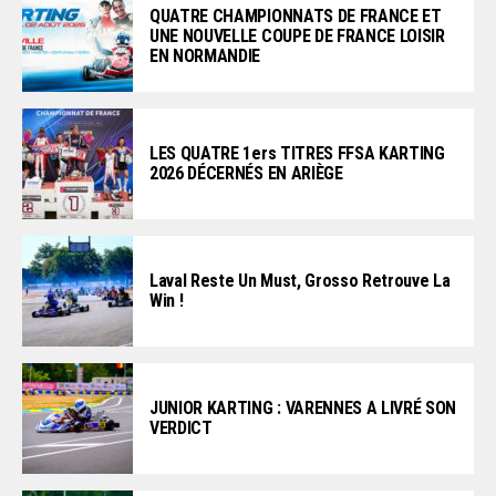
QUATRE CHAMPIONNATS DE FRANCE ET
UNE NOUVELLE COUPE DE FRANCE LOISIR
EN NORMANDIE
LES QUATRE 1ers TITRES FFSA KARTING
2026 DÉCERNÉS EN ARIÈGE
Laval Reste Un Must, Grosso Retrouve La
Win !
JUNIOR KARTING : VARENNES A LIVRÉ SON
VERDICT