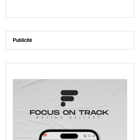
Publicité