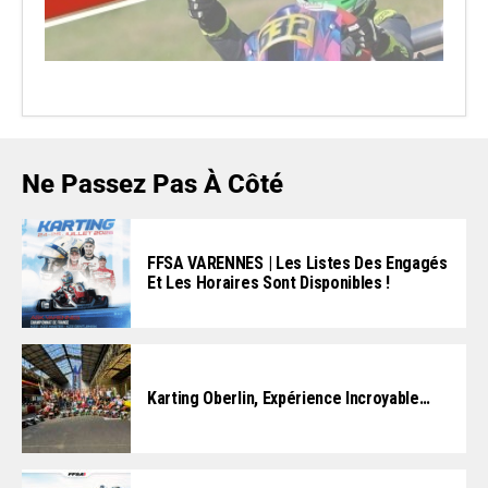
Ne Passez Pas À Côté
FFSA VARENNES | Les Listes Des Engagés
Et Les Horaires Sont Disponibles !
Karting Oberlin, Expérience Incroyable…