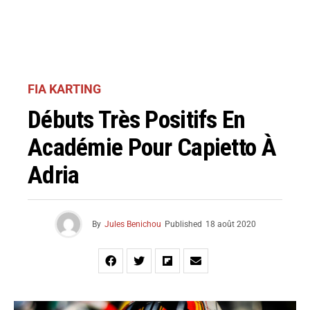
FIA KARTING
Débuts Très Positifs En
Académie Pour Capietto À
Adria
By
Jules Benichou
Published
18 août 2020