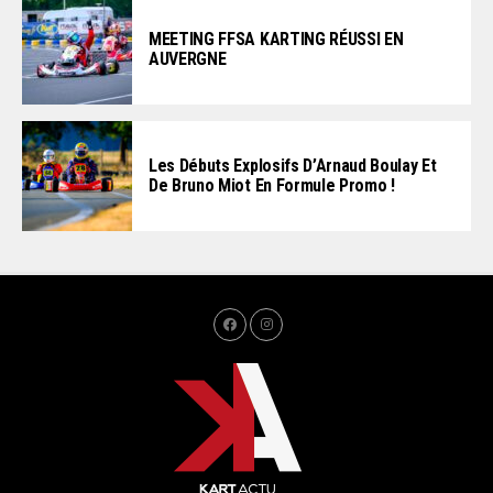
MEETING FFSA KARTING RÉUSSI EN
AUVERGNE
Les Débuts Explosifs D’Arnaud Boulay Et
De Bruno Miot En Formule Promo !