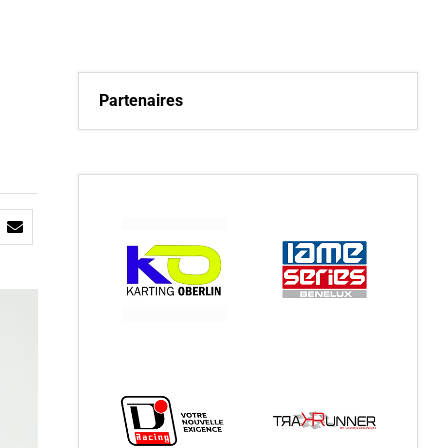
Partenaires