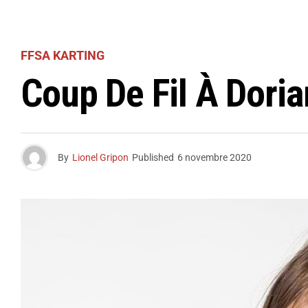
FFSA KARTING
Coup De Fil À Doria
By
Lionel Gripon
Published
6 novembre 2020