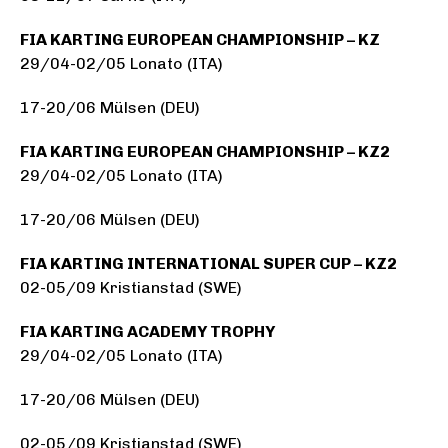
FIA KARTING EUROPEAN CHAMPIONSHIP – KZ
29/04-02/05 Lonato (ITA)
17-20/06 Mülsen (DEU)
FIA KARTING EUROPEAN CHAMPIONSHIP – KZ2
29/04-02/05 Lonato (ITA)
17-20/06 Mülsen (DEU)
FIA KARTING INTERNATIONAL SUPER CUP – KZ2
02-05/09 Kristianstad (SWE)
FIA KARTING ACADEMY TROPHY
29/04-02/05 Lonato (ITA)
17-20/06 Mülsen (DEU)
02-05/09 Kristianstad (SWE)