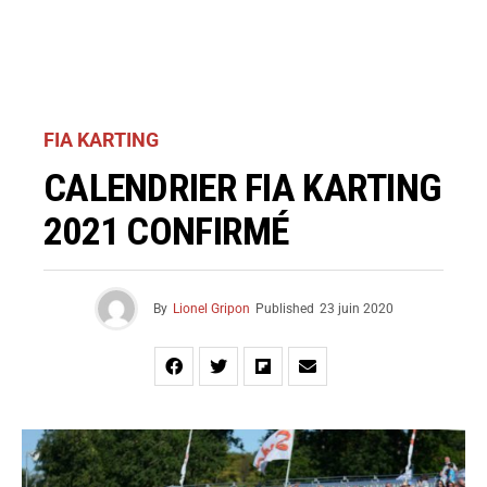
FIA KARTING
CALENDRIER FIA KARTING
2021 CONFIRMÉ
By
Lionel Gripon
Published
23 juin 2020