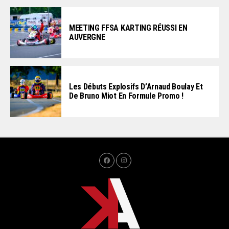
MEETING FFSA KARTING RÉUSSI EN
AUVERGNE
Les Débuts Explosifs D’Arnaud Boulay Et
De Bruno Miot En Formule Promo !