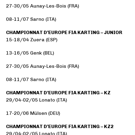
27-30/05 Aunay-Les-Bois (FRA)
08-11/07 Sarno (ITA)
CHAMPIONNAT D’EUROPE FIA KARTING – JUNIOR
15-18/04 Zuera (ESP)
13-16/05 Genk (BEL)
27-30/05 Aunay-Les-Bois (FRA)
08-11/07 Sarno (ITA)
CHAMPIONNAT D’EUROPE FIA KARTING – KZ
29/04-02/05 Lonato (ITA)
17-20/06 Mülsen (DEU)
CHAMPIONNAT D’EUROPE FIA KARTING – KZ2
29/04-02/05 Lonato (ITA)