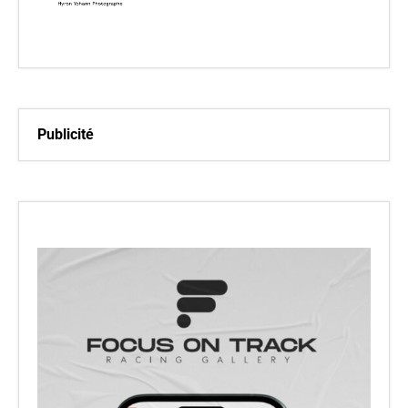
Publicité