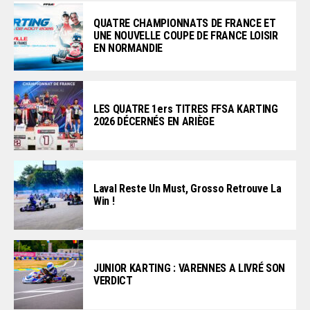
QUATRE CHAMPIONNATS DE FRANCE ET
UNE NOUVELLE COUPE DE FRANCE LOISIR
EN NORMANDIE
LES QUATRE 1ers TITRES FFSA KARTING
2026 DÉCERNÉS EN ARIÈGE
Laval Reste Un Must, Grosso Retrouve La
Win !
JUNIOR KARTING : VARENNES A LIVRÉ SON
VERDICT