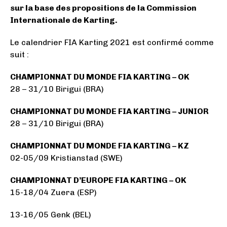
sur la base des propositions de la Commission
Internationale de Karting.
Le calendrier FIA Karting 2021 est confirmé comme
suit :
CHAMPIONNAT DU MONDE FIA KARTING – OK
28 – 31/10 Birigui (BRA)
CHAMPIONNAT DU MONDE FIA KARTING – JUNIOR
28 – 31/10 Birigui (BRA)
CHAMPIONNAT DU MONDE FIA KARTING – KZ
02-05/09 Kristianstad (SWE)
CHAMPIONNAT D’EUROPE FIA KARTING – OK
15-18/04 Zuera (ESP)
13-16/05 Genk (BEL)