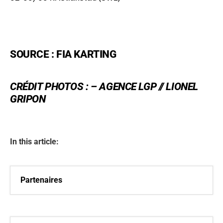
SOURCE : FIA KARTING
CRÉDIT PHOTOS : –
AGENCE LGP // LIONEL
GRIPON
In this article:
Partenaires