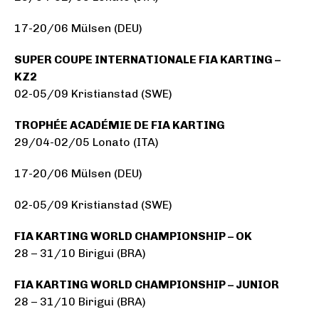
17-20/06 Mülsen (DEU)
SUPER COUPE INTERNATIONALE FIA KARTING –
KZ2
02-05/09 Kristianstad (SWE)
TROPHÉE ACADÉMIE DE FIA KARTING
29/04-02/05 Lonato (ITA)
17-20/06 Mülsen (DEU)
02-05/09 Kristianstad (SWE)
FIA KARTING WORLD CHAMPIONSHIP – OK
28 – 31/10 Birigui (BRA)
FIA KARTING WORLD CHAMPIONSHIP – JUNIOR
28 – 31/10 Birigui (BRA)