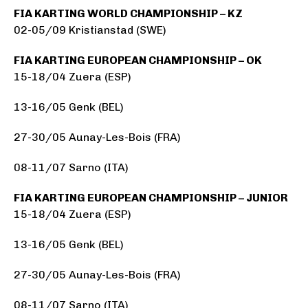
FIA KARTING WORLD CHAMPIONSHIP – KZ
02-05/09 Kristianstad (SWE)
FIA KARTING EUROPEAN CHAMPIONSHIP – OK
15-18/04 Zuera (ESP)
13-16/05 Genk (BEL)
27-30/05 Aunay-Les-Bois (FRA)
08-11/07 Sarno (ITA)
FIA KARTING EUROPEAN CHAMPIONSHIP – JUNIOR
15-18/04 Zuera (ESP)
13-16/05 Genk (BEL)
27-30/05 Aunay-Les-Bois (FRA)
08-11/07 Sarno (ITA)