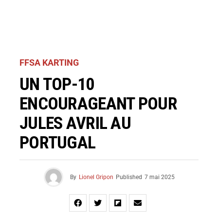
FFSA KARTING
UN TOP-10
ENCOURAGEANT POUR
JULES AVRIL AU
PORTUGAL
By
Lionel Gripon
Published
7 mai 2025