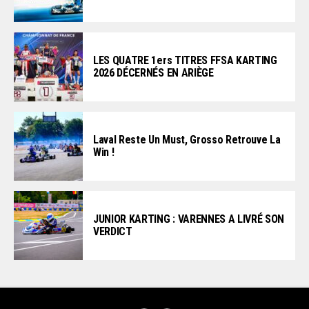
LES QUATRE 1ers TITRES FFSA KARTING
2026 DÉCERNÉS EN ARIÈGE
Laval Reste Un Must, Grosso Retrouve La
Win !
JUNIOR KARTING : VARENNES A LIVRÉ SON
VERDICT