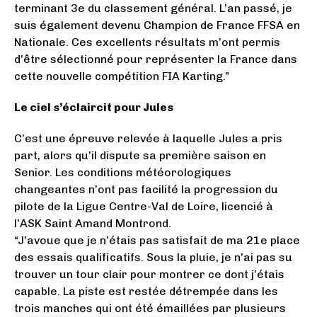
terminant 3e du classement général. L’an passé, je
suis également devenu Champion de France FFSA en
Nationale. Ces excellents résultats m’ont permis
d’être sélectionné pour représenter la France dans
cette nouvelle compétition FIA Karting.”
Le ciel s’éclaircit pour Jules
C’est une épreuve relevée à laquelle Jules a pris
part, alors qu’il dispute sa première saison en
Senior. Les conditions météorologiques
changeantes n’ont pas facilité la progression du
pilote de la Ligue Centre-Val de Loire, licencié à
l’ASK Saint Amand Montrond.
“J’avoue que je n’étais pas satisfait de ma 21e place
des essais qualificatifs. Sous la pluie, je n’ai pas su
trouver un tour clair pour montrer ce dont j’étais
capable. La piste est restée détrempée dans les
trois manches qui ont été émaillées par plusieurs