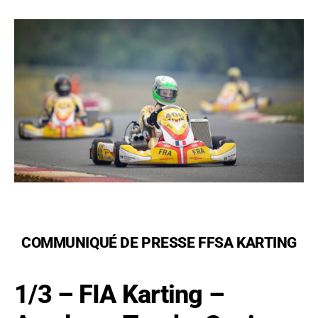
COMMUNIQUÉ DE PRESSE FFSA KARTING
1/3 – FIA Karting –