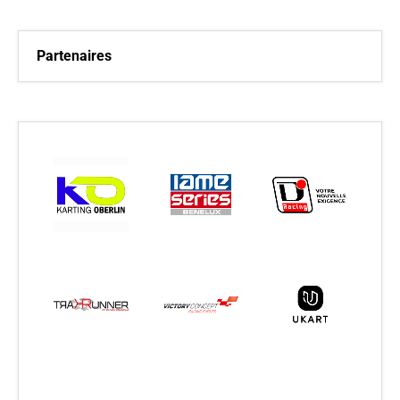
Partenaires