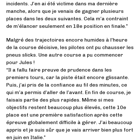
incidents. J’en ai été victime dans ma dernière
manche, alors que je venais de gagner plusieurs
places dans les deux suivantes. Cela m’a contraint
de m’élancer seulement en 18e position en finale.”
Malgré des trajectoires encore humides à l’heure
de la course décisive, les pilotes ont pu chausser les
pneus slicks. Une autre course a pu commencer
pour Jules !
“Il a fallu faire preuve de prudence dans les
premiers tours, car la piste était encore glissante.
Puis, j’ai pris de la confiance au fil des minutes, ce
qui m’a permis d’aller de l’avant. En fin de course, je
faisais partie des plus rapides. Même si mes
objectifs restent beaucoup plus élevés, cette 10e
place est une première satisfaction après cette
épreuve globalement difficile à gérer. J’ai beaucoup
appris et je suis sûr que je vais arriver bien plus fort
en juin en Italie.”