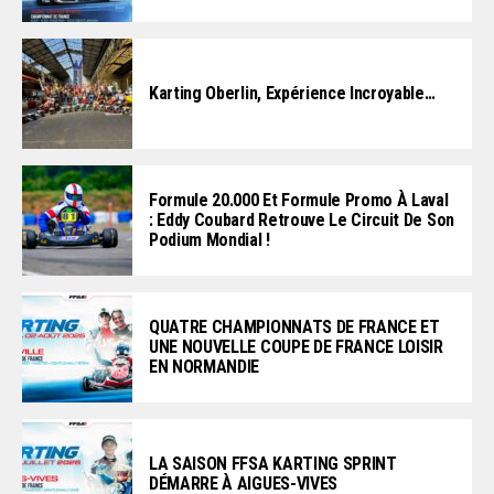
Karting Oberlin, Expérience Incroyable…
Formule 20.000 Et Formule Promo À Laval
: Eddy Coubard Retrouve Le Circuit De Son
Podium Mondial !
QUATRE CHAMPIONNATS DE FRANCE ET
UNE NOUVELLE COUPE DE FRANCE LOISIR
EN NORMANDIE
LA SAISON FFSA KARTING SPRINT
DÉMARRE À AIGUES-VIVES