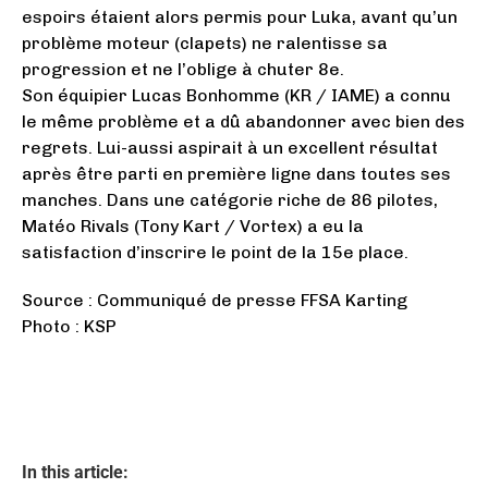
espoirs étaient alors permis pour Luka, avant qu’un
problème moteur (clapets) ne ralentisse sa
progression et ne l’oblige à chuter 8e.
Son équipier Lucas Bonhomme (KR / IAME) a connu
le même problème et a dû abandonner avec bien des
regrets. Lui-aussi aspirait à un excellent résultat
après être parti en première ligne dans toutes ses
manches. Dans une catégorie riche de 86 pilotes,
Matéo Rivals (Tony Kart / Vortex) a eu la
satisfaction d’inscrire le point de la 15e place.
Source : Communiqué de presse FFSA Karting
Photo : KSP
In this article: