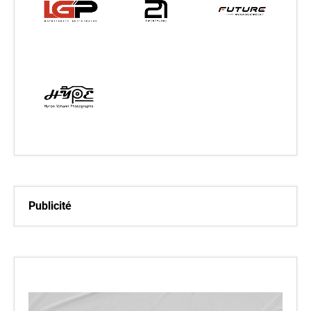
Publicité