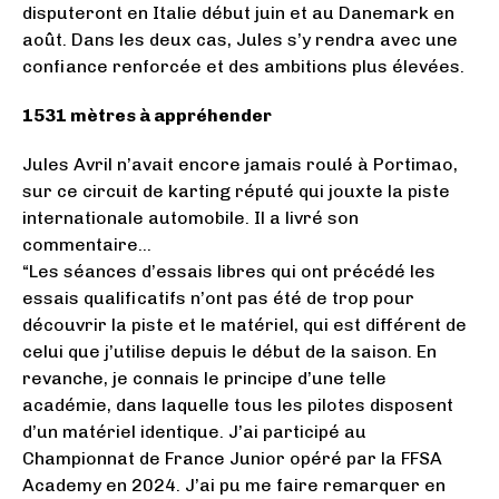
disputeront en Italie début juin et au Danemark en
août. Dans les deux cas, Jules s’y rendra avec une
confiance renforcée et des ambitions plus élevées.
1531 mètres à appréhender
Jules Avril n’avait encore jamais roulé à Portimao,
sur ce circuit de karting réputé qui jouxte la piste
internationale automobile. Il a livré son
commentaire…
“Les séances d’essais libres qui ont précédé les
essais qualificatifs n’ont pas été de trop pour
découvrir la piste et le matériel, qui est différent de
celui que j’utilise depuis le début de la saison. En
revanche, je connais le principe d’une telle
académie, dans laquelle tous les pilotes disposent
d’un matériel identique. J’ai participé au
Championnat de France Junior opéré par la FFSA
Academy en 2024. J’ai pu me faire remarquer en