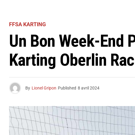
FFSA KARTING
Un Bon Week-End Po
Karting Oberlin Rac
By
Lionel Gripon
Published
8 avril 2024