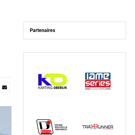
Partenaires