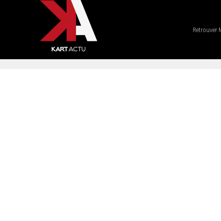
Retrouver 