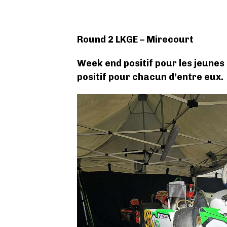
Round 2 LKGE – Mirecourt
Week end positif pour les jeunes
positif pour chacun d’entre eux.