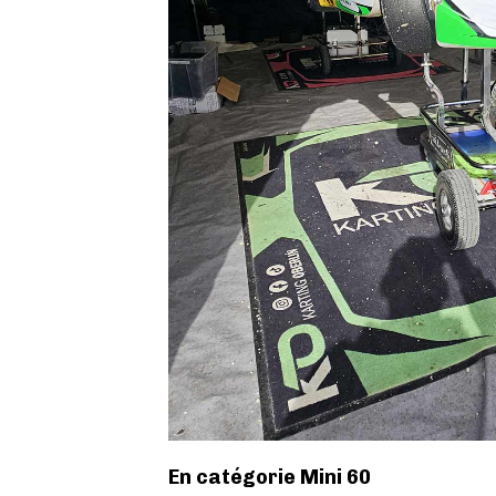
En catégorie Mini 60