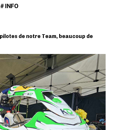
# INFO
 pilotes de notre Team, beaucoup de