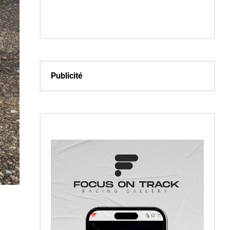
Publicité