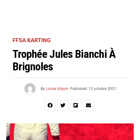
FFSA KARTING
Trophée Jules Bianchi À
Brignoles
By
Lionel Gripon
Published
12 octobre 2021