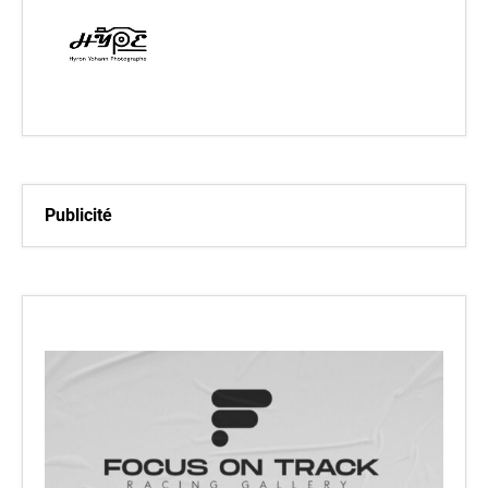
Publicité