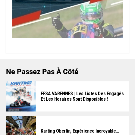
Ne Passez Pas À Côté
FFSA VARENNES | Les Listes Des Engagés
Et Les Horaires Sont Disponibles !
Karting Oberlin, Expérience Incroyable…