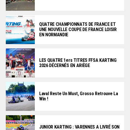
QUATRE CHAMPIONNATS DE FRANCE ET
UNE NOUVELLE COUPE DE FRANCE LOISIR
EN NORMANDIE
LES QUATRE 1ers TITRES FFSA KARTING
2026 DÉCERNÉS EN ARIÈGE
Laval Reste Un Must, Grosso Retrouve La
Win !
JUNIOR KARTING : VARENNES A LIVRÉ SON