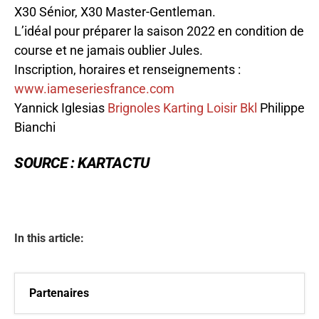
X30 Sénior, X30 Master-Gentleman.
L’idéal pour préparer la saison 2022 en condition de
course et ne jamais oublier Jules.
Inscription, horaires et renseignements :
www.iameseriesfrance.com
Yannick Iglesias
Brignoles Karting Loisir Bkl
Philippe
Bianchi
SOURCE : KARTACTU
In this article:
Partenaires