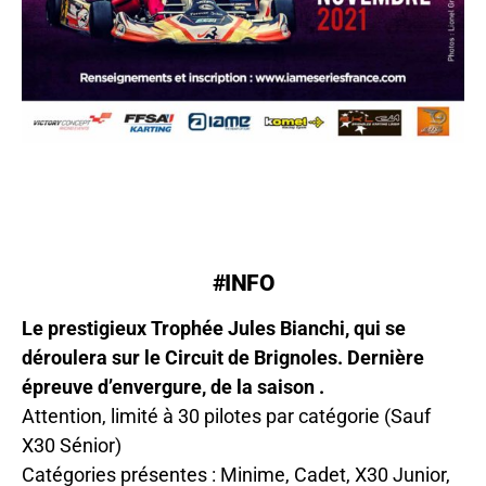
#INFO
Le prestigieux Trophée Jules Bianchi, qui se
déroulera sur le Circuit de Brignoles. Dernière
épreuve d’envergure, de la saison .
Attention, limité à 30 pilotes par catégorie (Sauf
X30 Sénior)
Catégories présentes : Minime, Cadet, X30 Junior,