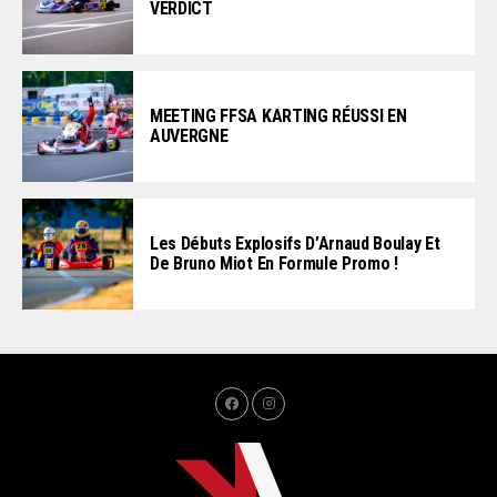
VERDICT
MEETING FFSA KARTING RÉUSSI EN
AUVERGNE
Les Débuts Explosifs D’Arnaud Boulay Et
De Bruno Miot En Formule Promo !