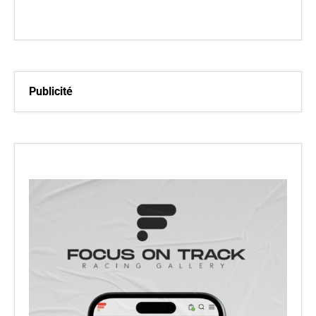
Publicité