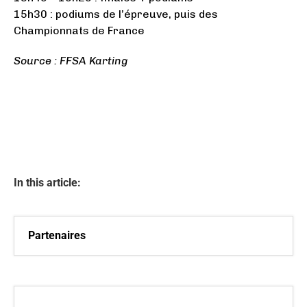
15h30 : podiums de l’épreuve, puis des
Championnats de France
Source : FFSA Karting
In this article:
Partenaires