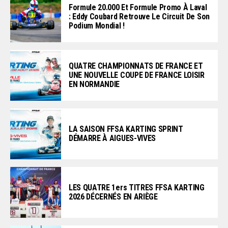
Formule 20.000 Et Formule Promo À Laval
: Eddy Coubard Retrouve Le Circuit De Son
Podium Mondial !
QUATRE CHAMPIONNATS DE FRANCE ET
UNE NOUVELLE COUPE DE FRANCE LOISIR
EN NORMANDIE
LA SAISON FFSA KARTING SPRINT
DÉMARRE À AIGUES-VIVES
LES QUATRE 1ers TITRES FFSA KARTING
2026 DÉCERNÉS EN ARIÈGE