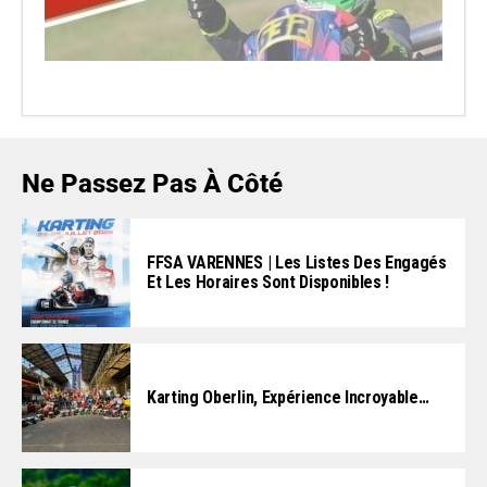
Ne Passez Pas À Côté
FFSA VARENNES | Les Listes Des Engagés
Et Les Horaires Sont Disponibles !
Karting Oberlin, Expérience Incroyable…