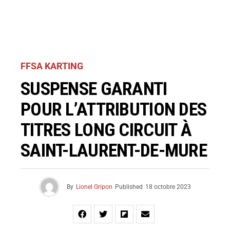
FFSA KARTING
SUSPENSE GARANTI
POUR L’ATTRIBUTION DES
TITRES LONG CIRCUIT À
SAINT-LAURENT-DE-MURE
By
Lionel Gripon
Published
18 octobre 2023