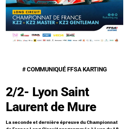
# COMMUNIQUÉ FFSA KARTING
2/2- Lyon Saint
Laurent de Mure
La seconde et dernière épreuve du Championnat