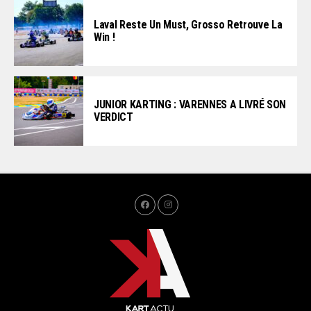
Laval Reste Un Must, Grosso Retrouve La
Win !
JUNIOR KARTING : VARENNES A LIVRÉ SON
VERDICT