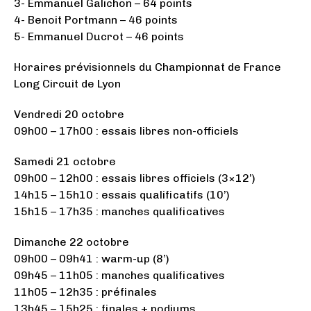
3- Emmanuel Galichon – 64 points
4- Benoit Portmann – 46 points
5- Emmanuel Ducrot – 46 points
Horaires prévisionnels du Championnat de France
Long Circuit de Lyon
Vendredi 20 octobre
09h00 – 17h00 : essais libres non-officiels
Samedi 21 octobre
09h00 – 12h00 : essais libres officiels (3×12’)
14h15 – 15h10 : essais qualificatifs (10’)
15h15 – 17h35 : manches qualificatives
Dimanche 22 octobre
09h00 – 09h41 : warm-up (8’)
09h45 – 11h05 : manches qualificatives
11h05 – 12h35 : préfinales
13h45 – 15h25 : finales + podiums