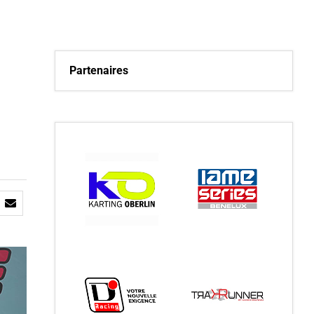
Partenaires