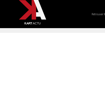
Retrouver 