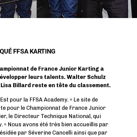
QUÉ FFSA KARTING
hampionnat de France Junior Karting a
évelopper leurs talents. Walter Schulz
 Lisa Billard reste en tête du classement.
Est pour la FFSA Academy. « Le site de
rte pour le Championnat de France Junior
ier, le Directeur Technique National, qui
. « Nous avons été très bien accueillis par
ésidée par Séverine Cancelli ainsi que par