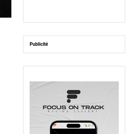
Publicité