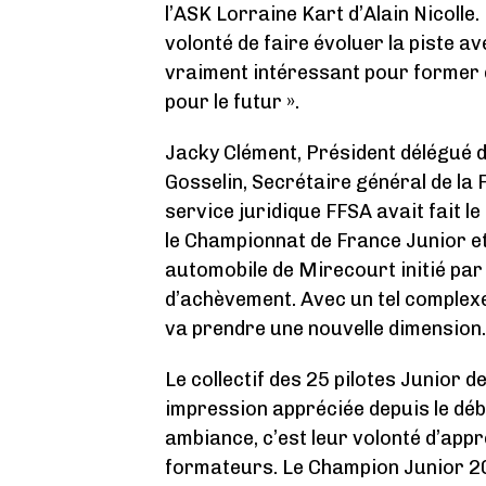
l’ASK Lorraine Kart d’Alain Nicolle.
volonté de faire évoluer la piste a
vraiment intéressant pour former de
pour le futur ».
Jacky Clément, Président délégué d
Gosselin, Secrétaire général de la
service juridique FFSA avait fait 
le Championnat de France Junior et
automobile de Mirecourt initié par
d’achèvement. Avec un tel complex
va prendre une nouvelle dimension.
Le collectif des 25 pilotes Junior 
impression appréciée depuis le déb
ambiance, c’est leur volonté d’appr
formateurs. Le Champion Junior 2