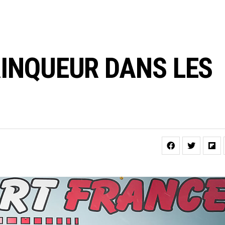
INQUEUR DANS LES