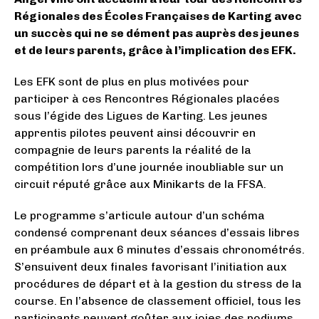
Régionales des Écoles Françaises de Karting avec
un succès qui ne se dément pas auprès des jeunes
et de leurs parents, grâce à l’implication des EFK.
Les EFK sont de plus en plus motivées pour
participer à ces Rencontres Régionales placées
sous l’égide des Ligues de Karting. Les jeunes
apprentis pilotes peuvent ainsi découvrir en
compagnie de leurs parents la réalité de la
compétition lors d’une journée inoubliable sur un
circuit réputé grâce aux Minikarts de la FFSA.
Le programme s’articule autour d’un schéma
condensé comprenant deux séances d’essais libres
en préambule aux 6 minutes d’essais chronométrés.
S’ensuivent deux finales favorisant l’initiation aux
procédures de départ et à la gestion du stress de la
course. En l’absence de classement officiel, tous les
participants peuvent goûter aux joies des podiums.