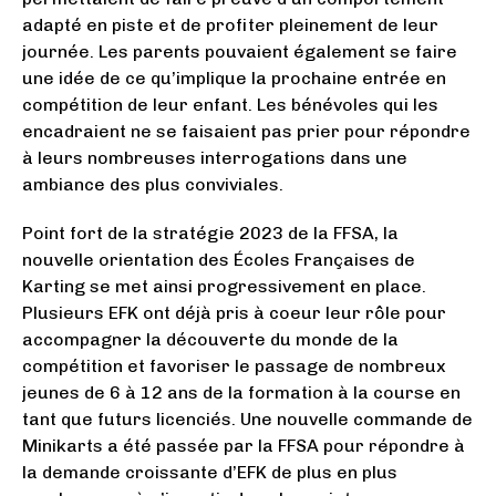
adapté en piste et de profiter pleinement de leur
journée. Les parents pouvaient également se faire
une idée de ce qu’implique la prochaine entrée en
compétition de leur enfant. Les bénévoles qui les
encadraient ne se faisaient pas prier pour répondre
à leurs nombreuses interrogations dans une
ambiance des plus conviviales.
Point fort de la stratégie 2023 de la FFSA, la
nouvelle orientation des Écoles Françaises de
Karting se met ainsi progressivement en place.
Plusieurs EFK ont déjà pris à coeur leur rôle pour
accompagner la découverte du monde de la
compétition et favoriser le passage de nombreux
jeunes de 6 à 12 ans de la formation à la course en
tant que futurs licenciés. Une nouvelle commande de
Minikarts a été passée par la FFSA pour répondre à
la demande croissante d’EFK de plus en plus