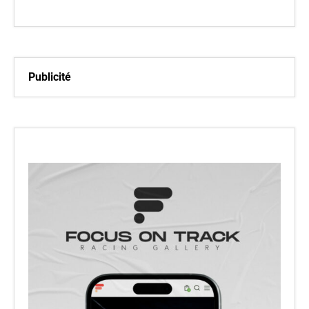
Publicité