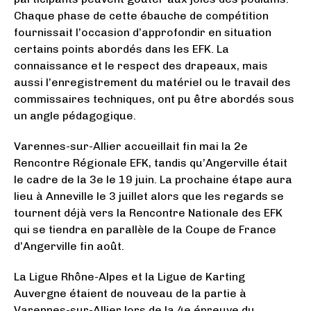
Chaque phase de cette ébauche de compétition
fournissait l’occasion d’approfondir en situation
certains points abordés dans les EFK. La
connaissance et le respect des drapeaux, mais
aussi l’enregistrement du matériel ou le travail des
commissaires techniques, ont pu être abordés sous
un angle pédagogique.
Varennes-sur-Allier accueillait fin mai la 2e
Rencontre Régionale EFK, tandis qu’Angerville était
le cadre de la 3e le 19 juin. La prochaine étape aura
lieu à Anneville le 3 juillet alors que les regards se
tournent déjà vers la Rencontre Nationale des EFK
qui se tiendra en parallèle de la Coupe de France
d’Angerville fin août.
La Ligue Rhône-Alpes et la Ligue de Karting
Auvergne étaient de nouveau de la partie à
Varennes-sur-Allier lors de la 4e épreuve du