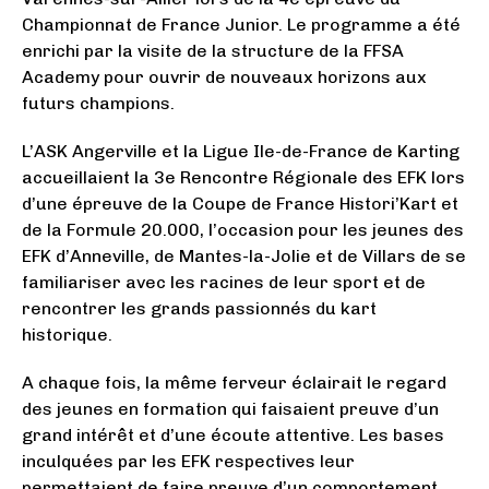
Championnat de France Junior. Le programme a été
enrichi par la visite de la structure de la FFSA
Academy pour ouvrir de nouveaux horizons aux
futurs champions.
L’ASK Angerville et la Ligue Ile-de-France de Karting
accueillaient la 3e Rencontre Régionale des EFK lors
d’une épreuve de la Coupe de France Histori’Kart et
de la Formule 20.000, l’occasion pour les jeunes des
EFK d’Anneville, de Mantes-la-Jolie et de Villars de se
familiariser avec les racines de leur sport et de
rencontrer les grands passionnés du kart
historique.
A chaque fois, la même ferveur éclairait le regard
des jeunes en formation qui faisaient preuve d’un
grand intérêt et d’une écoute attentive. Les bases
inculquées par les EFK respectives leur
permettaient de faire preuve d’un comportement