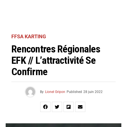
FFSA KARTING
Rencontres Régionales
EFK // L’attractivité Se
Confirme
By
Lionel Gripon
Published
28 juin 2022