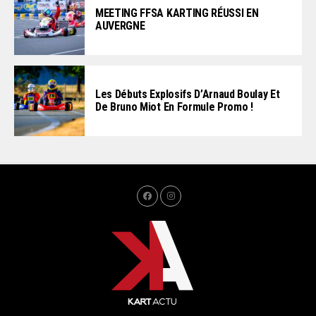
MEETING FFSA KARTING RÉUSSI EN
AUVERGNE
Les Débuts Explosifs D’Arnaud Boulay Et
De Bruno Miot En Formule Promo !