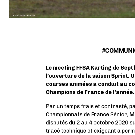
#COMMUNIQ
Le meeting FFSA Karting de Sept
l’ouverture de la saison Sprint. 
courses animées a conduit au c
Champions de France de l’année.
Par un temps frais et contrasté, pas
Championnats de France Sénior, Ma
disputés du 2 au 4 octobre 2020 sur
tracé technique et exigeant a perm