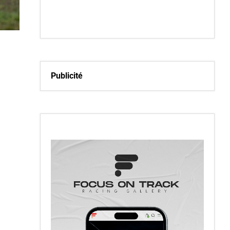
Publicité