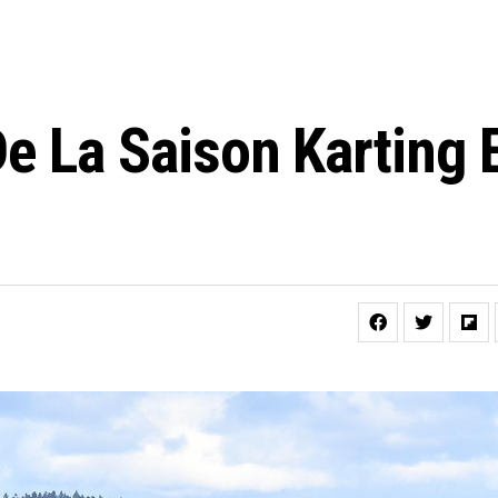
De La Saison Karting 