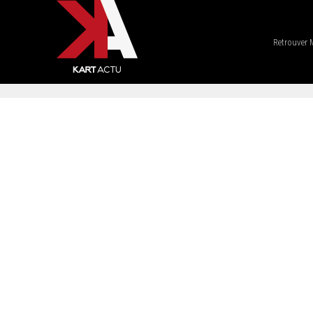
Retrouver 