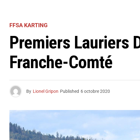
FFSA KARTING
Premiers Lauriers 
Franche-Comté
By
Lionel Gripon
Published
6 octobre 2020