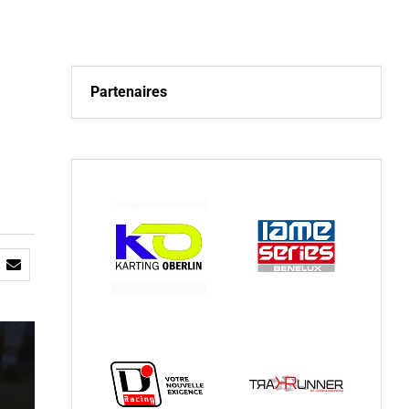
Partenaires