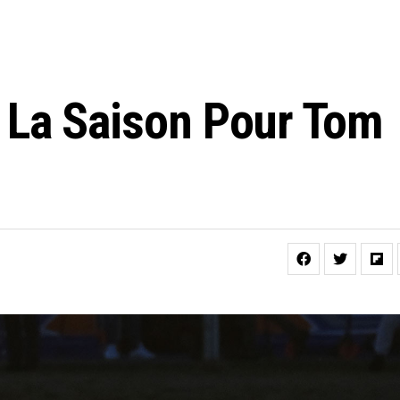
 La Saison Pour Tom