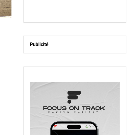
Publicité