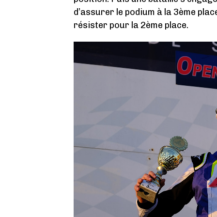
d’assurer le podium à la 3ème plac
résister pour la 2ème place.