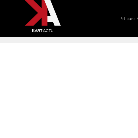
Retrouver 