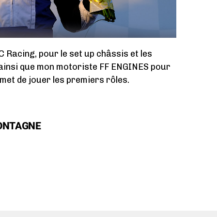
 Racing, pour le set up châssis et les
, ainsi que mon motoriste FF ENGINES pour
met de jouer les premiers rôles.
ONTAGNE