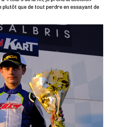
e plutôt que de tout perdre en essayant de