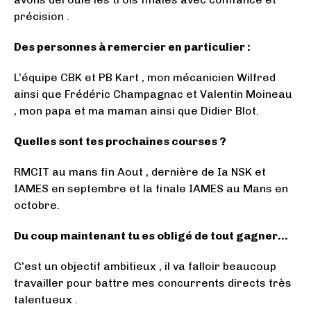
précision .
Des personnes à remercier en particulier :
L’équipe CBK et PB Kart , mon mécanicien Wilfred
ainsi que Frédéric Champagnac et Valentin Moineau
, mon papa et ma maman ainsi que Didier Blot.
Quelles sont tes prochaines courses ?
RMCIT au mans fin Aout , dernière de Ia NSK et
IAMES en septembre et la finale IAMES au Mans en
octobre.
Du coup maintenant tu es obligé de tout gagner…
C’est un objectif ambitieux , il va falloir beaucoup
travailler pour battre mes concurrents directs très
talentueux .