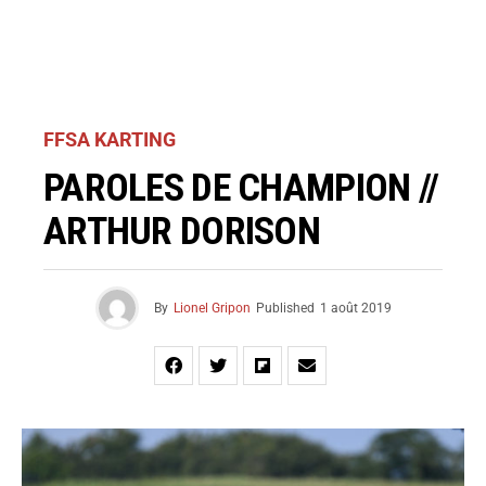
FFSA KARTING
PAROLES DE CHAMPION //
ARTHUR DORISON
By
Lionel Gripon
Published
1 août 2019