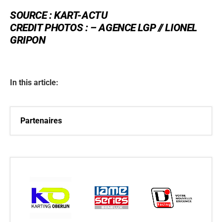
SOURCE :
KART-ACTU
CREDIT PHOTOS : –
AGENCE LGP // LIONEL
GRIPON
In this article:
Partenaires