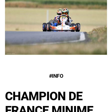
#INFO
CHAMPION DE
FRANCE MINIME