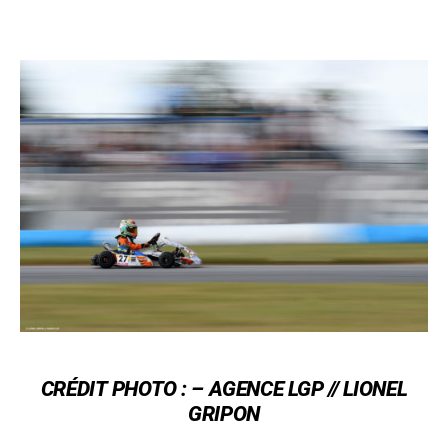
CRÉDIT
PHOTO : –
AGENCE LGP // LIONEL
GRIPON