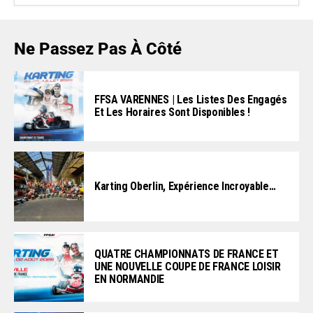
Ne Passez Pas À Côté
FFSA VARENNES | Les Listes Des Engagés
Et Les Horaires Sont Disponibles !
Karting Oberlin, Expérience Incroyable…
QUATRE CHAMPIONNATS DE FRANCE ET
UNE NOUVELLE COUPE DE FRANCE LOISIR
EN NORMANDIE