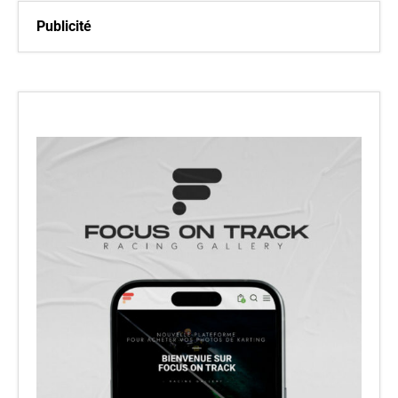
Publicité