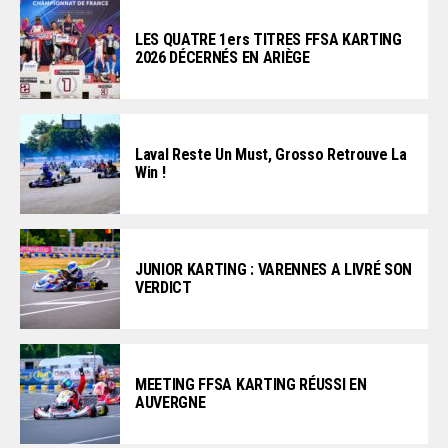
LES QUATRE 1ers TITRES FFSA KARTING
2026 DÉCERNÉS EN ARIÈGE
Laval Reste Un Must, Grosso Retrouve La
Win !
JUNIOR KARTING : VARENNES A LIVRÉ SON
VERDICT
MEETING FFSA KARTING RÉUSSI EN
AUVERGNE