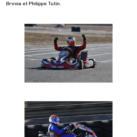
Brovia et Philippe Tutin.