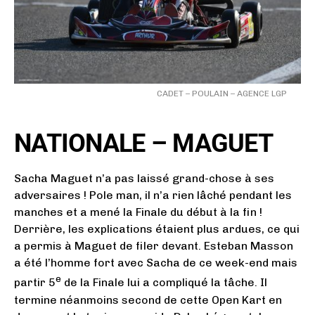
CADET – POULAIN – AGENCE LGP
NATIONALE – MAGUET
Sacha Maguet n’a pas laissé grand-chose à ses
adversaires ! Pole man, il n’a rien lâché pendant les
manches et a mené la Finale du début à la fin !
Derrière, les explications étaient plus ardues, ce qui
a permis à Maguet de filer devant. Esteban Masson
a été l’homme fort avec Sacha de ce week-end mais
e
partir 5
de la Finale lui a compliqué la tâche. Il
termine néanmoins second de cette Open Kart en