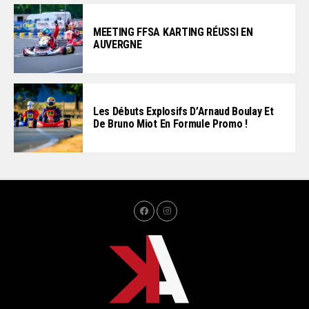
MEETING FFSA KARTING RÉUSSI EN
AUVERGNE
Les Débuts Explosifs D’Arnaud Boulay Et
De Bruno Miot En Formule Promo !