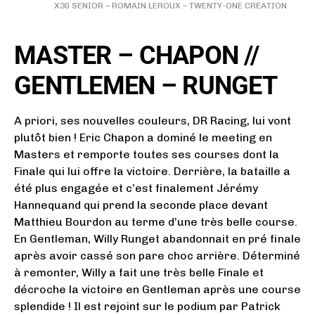
X30 SENIOR – ROMAIN LEROUX – TWENTY-ONE CREATION
MASTER – CHAPON //
GENTLEMEN – RUNGET
A priori, ses nouvelles couleurs, DR Racing, lui vont
plutôt bien ! Eric Chapon a dominé le meeting en
Masters et remporte toutes ses courses dont la
Finale qui lui offre la victoire. Derrière, la bataille a
été plus engagée et c’est finalement Jérémy
Hannequand qui prend la seconde place devant
Matthieu Bourdon au terme d’une très belle course.
En Gentleman, Willy Runget abandonnait en pré finale
après avoir cassé son pare choc arrière. Déterminé
à remonter, Willy a fait une très belle Finale et
décroche la victoire en Gentleman après une course
splendide ! Il est rejoint sur le podium par Patrick