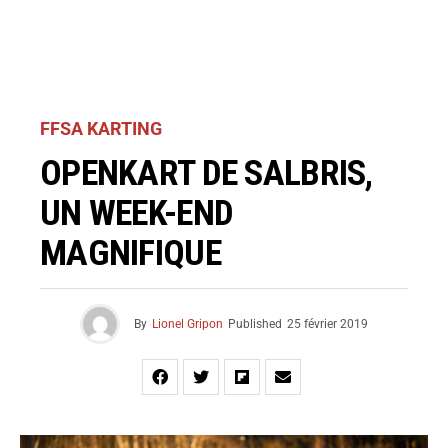
FFSA KARTING
OPENKART DE SALBRIS,
UN WEEK-END
MAGNIFIQUE
By
Lionel Gripon
Published
25 février 2019