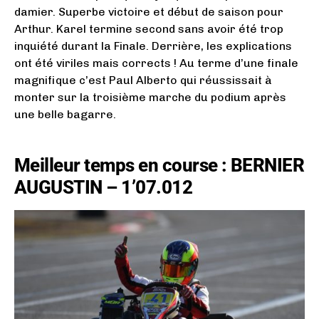
damier. Superbe victoire et début de saison pour
Arthur. Karel termine second sans avoir été trop
inquiété durant la Finale. Derrière, les explications
ont été viriles mais corrects ! Au terme d’une finale
magnifique c’est Paul Alberto qui réussissait à
monter sur la troisième marche du podium après
une belle bagarre.
Meilleur temps en course : BERNIER
AUGUSTIN – 1’07.012