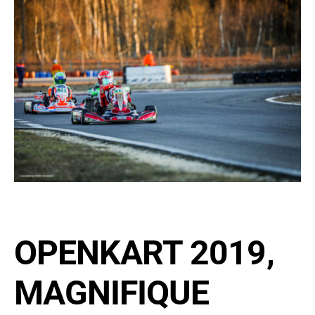
OPENKART 2019,
MAGNIFIQUE