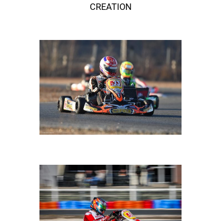
CREATION