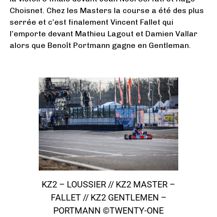
Choisnet. Chez les Masters la course a été des plus
serrée et c’est finalement Vincent Fallet qui
l’emporte devant Mathieu Lagout et Damien Vallar
alors que Benoît Portmann gagne en Gentleman.
KZ2 – LOUSSIER // KZ2 MASTER –
FALLET // KZ2 GENTLEMEN –
PORTMANN ©TWENTY-ONE