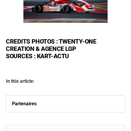
CREDITS PHOTOS :
TWENTY-ONE
CREATION
&
AGENCE LGP
SOURCES : KART-ACTU
In this article:
Partenaires