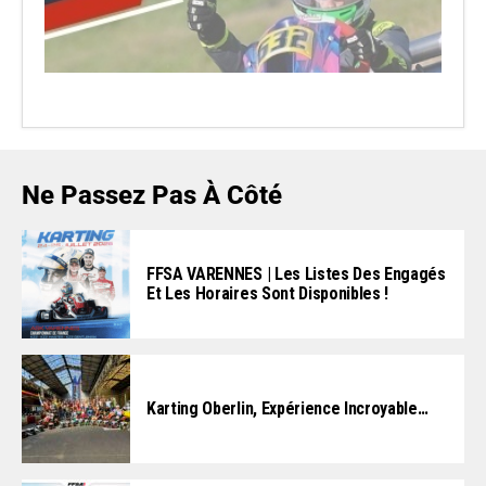
Ne Passez Pas À Côté
FFSA VARENNES | Les Listes Des Engagés
Et Les Horaires Sont Disponibles !
Karting Oberlin, Expérience Incroyable…