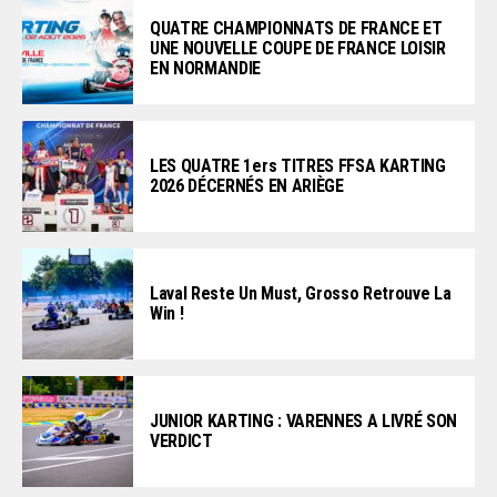
QUATRE CHAMPIONNATS DE FRANCE ET
UNE NOUVELLE COUPE DE FRANCE LOISIR
EN NORMANDIE
LES QUATRE 1ers TITRES FFSA KARTING
2026 DÉCERNÉS EN ARIÈGE
Laval Reste Un Must, Grosso Retrouve La
Win !
JUNIOR KARTING : VARENNES A LIVRÉ SON
VERDICT