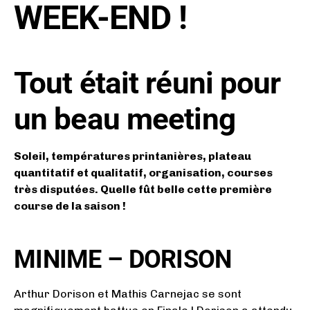
WEEK-END !
Tout était réuni pour
un beau meeting
Soleil, températures printanières, plateau
quantitatif et qualitatif, organisation, courses
très disputées. Quelle fût belle cette première
course de la saison !
MINIME – DORISON
Arthur Dorison et Mathis Carnejac se sont