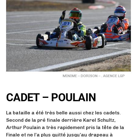
MINIME – DORISON – . AGENCE LGP
CADET – POULAIN
La bataille a été très belle aussi chez les cadets.
Second de la pré finale derrière Karel Schultz,
Arthur Poulain a très rapidement pris la tête de la
Finale et ne l’a plus quitté jusqu’au drapeau à