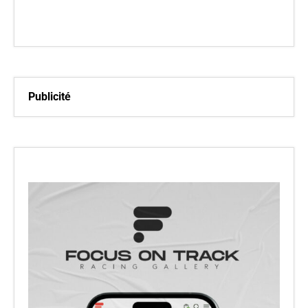
Publicité