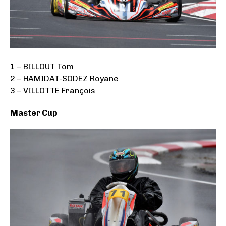
1 – BILLOUT Tom
2 – HAMIDAT-SODEZ Royane
3 – VILLOTTE François
Master Cup