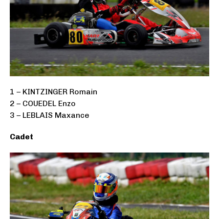
1 – KINTZINGER Romain
2 – COUEDEL Enzo
3 – LEBLAIS Maxance
Cadet