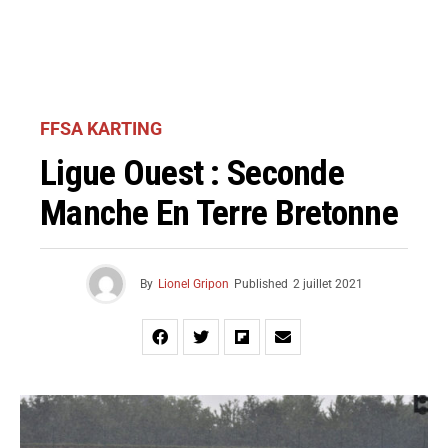
FFSA KARTING
Ligue Ouest : Seconde
Manche En Terre Bretonne
By
Lionel Gripon
Published
2 juillet 2021