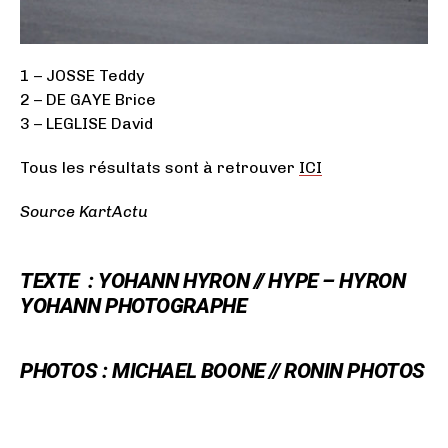
1 – JOSSE Teddy
2 – DE GAYE Brice
3 – LEGLISE David
Tous les résultats sont à retrouver
ICI
Source KartActu
TEXTE : YOHANN HYRON //
HYPE – HYRON
YOHANN PHOTOGRAPHE
PHOTOS : MICHAEL BOONE // RONIN PHOTOS