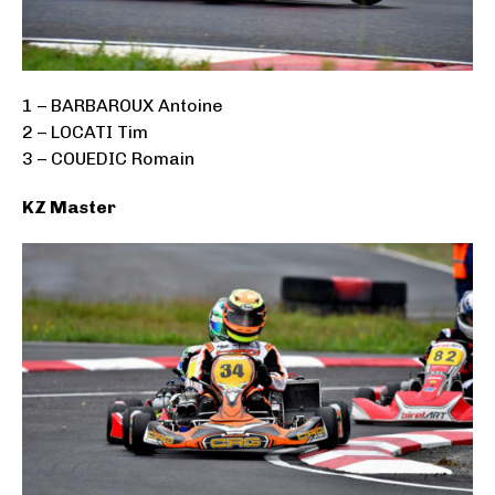
1 – BARBAROUX Antoine
2 – LOCATI Tim
3 – COUEDIC Romain
KZ Master