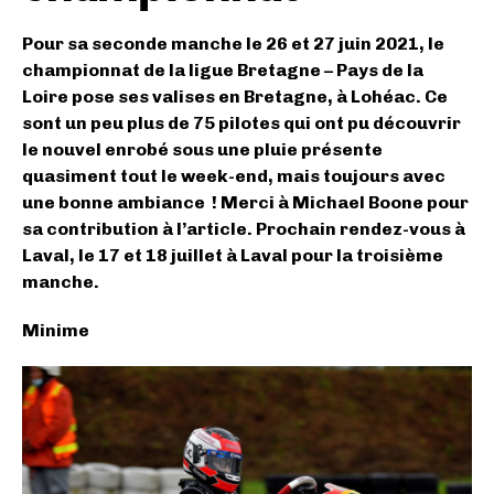
Pour sa seconde manche le 26 et 27 juin 2021, le
championnat de la ligue Bretagne – Pays de la
Loire pose ses valises en Bretagne, à Lohéac. Ce
sont un peu plus de 75 pilotes qui ont pu découvrir
le nouvel enrobé sous une pluie présente
quasiment tout le week-end, mais toujours avec
une bonne ambiance ! Merci à Michael Boone pour
sa contribution à l’article. Prochain rendez-vous à
Laval, le 17 et 18 juillet à Laval pour la troisième
manche.
Minime