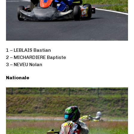
1 – LEBLAIS Bastian
2 – MICHARDIERE Baptiste
3 – NEVEU Nolan
Nationale