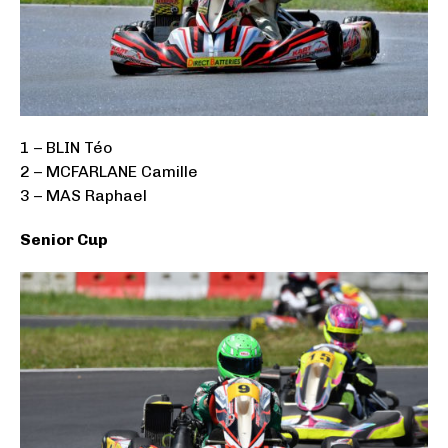
1 – BLIN Téo
2 – MCFARLANE Camille
3 – MAS Raphael
Senior Cup