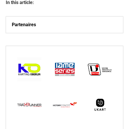
In this article:
Partenaires