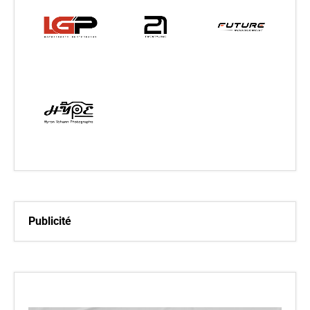
Publicité