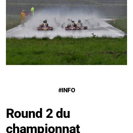
#INFO
Round 2 du
championnat