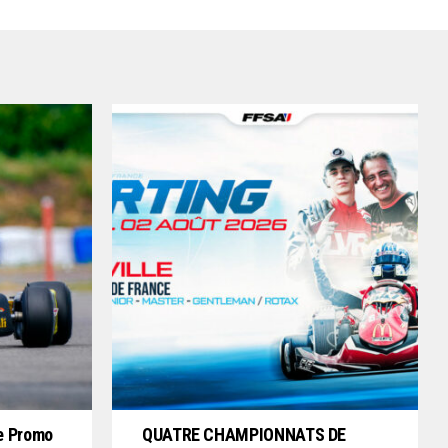
e Promo
QUATRE CHAMPIONNATS DE