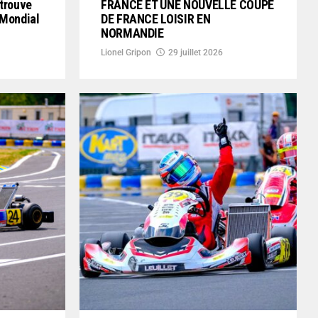
etrouve
FRANCE ET UNE NOUVELLE COUPE
 Mondial
DE FRANCE LOISIR EN
NORMANDIE
Lionel Gripon
29 juillet 2026