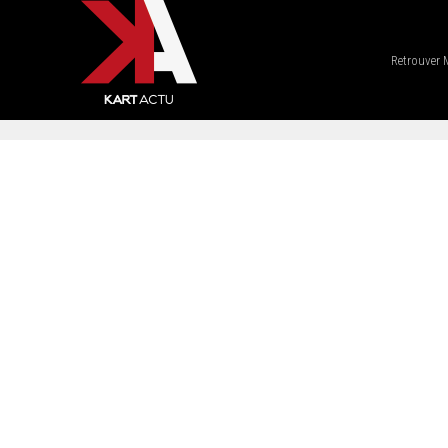
Retrouver 