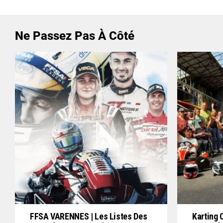
Ne Passez Pas À Côté
FFSA VARENNES | Les Listes Des
Karting 