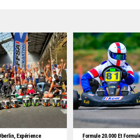
Oberlin, Expérience
Formule 20.000 Et Formul