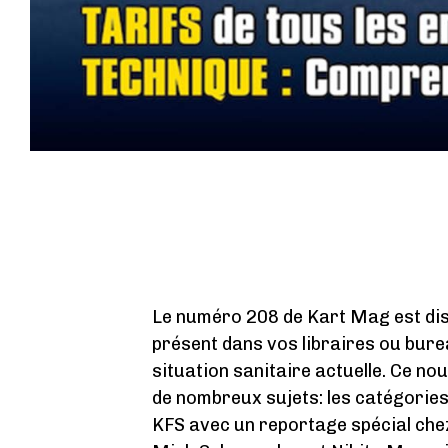
Le numéro 208 de Kart Mag est dis
présent dans vos libraires ou bure
situation sanitaire actuelle. Ce 
de nombreux sujets: les catégorie
KFS avec un reportage spécial chez