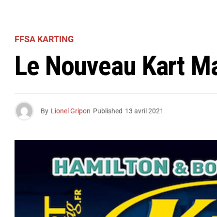
FFSA KARTING
Le Nouveau Kart Ma
By
Lionel Gripon
Published
13 avril 2021