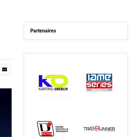
Partenaires