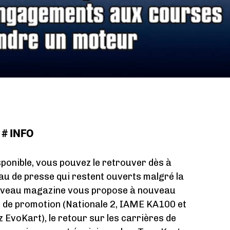
# INFO
ponible, vous pouvez le retrouver dès à
au de presse qui restent ouverts malgré la
nouveau magazine vous propose à nouveau
s de promotion (Nationale 2, IAME KA100 et
 EvoKart), le retour sur les carrières de