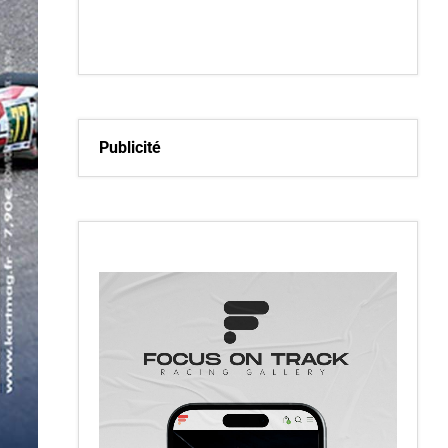
Publicité