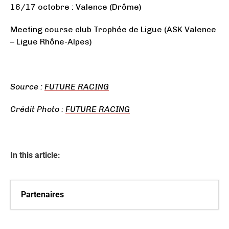
16/17 octobre : Valence (Drôme)
Meeting course club Trophée de Ligue (ASK Valence
– Ligue Rhône-Alpes)
Source :
FUTURE RACING
Crédit Photo :
FUTURE RACING
In this article:
Partenaires