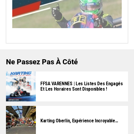
Ne Passez Pas À Côté
FFSA VARENNES | Les Listes Des Engagés
Et Les Horaires Sont Disponibles !
Karting Oberlin, Expérience Incroyable…