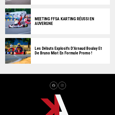
MEETING FFSA KARTING RÉUSSI EN
AUVERGNE
Les Débuts Explosifs D’Arnaud Boulay Et
De Bruno Miot En Formule Promo !