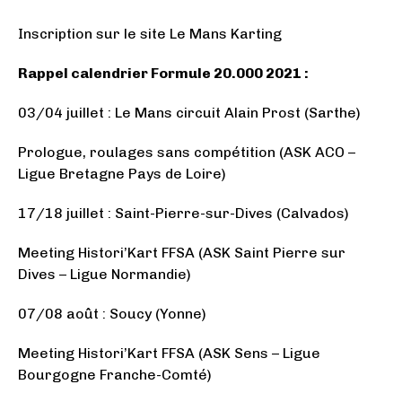
Inscription sur le site Le Mans Karting
Rappel calendrier Formule 20.000 2021 :
03/04 juillet : Le Mans circuit Alain Prost (Sarthe)
Prologue, roulages sans compétition (ASK ACO –
Ligue Bretagne Pays de Loire)
17/18 juillet : Saint-Pierre-sur-Dives (Calvados)
Meeting Histori’Kart FFSA (ASK Saint Pierre sur
Dives – Ligue Normandie)
07/08 août : Soucy (Yonne)
Meeting Histori’Kart FFSA (ASK Sens – Ligue
Bourgogne Franche-Comté)