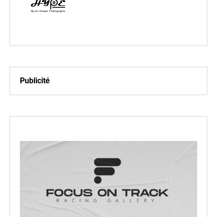
Publicité