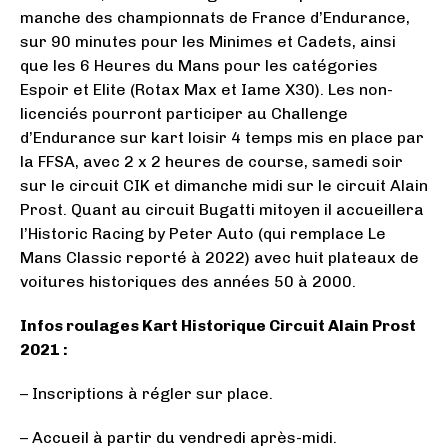
manche des championnats de France d’Endurance,
sur 90 minutes pour les Minimes et Cadets, ainsi
que les 6 Heures du Mans pour les catégories
Espoir et Elite (Rotax Max et Iame X30). Les non-
licenciés pourront participer au Challenge
d’Endurance sur kart loisir 4 temps mis en place par
la FFSA, avec 2 x 2 heures de course, samedi soir
sur le circuit CIK et dimanche midi sur le circuit Alain
Prost. Quant au circuit Bugatti mitoyen il accueillera
l’Historic Racing by Peter Auto (qui remplace Le
Mans Classic reporté à 2022) avec huit plateaux de
voitures historiques des années 50 à 2000.
Infos roulages Kart Historique Circuit Alain Prost
2021 :
– Inscriptions à régler sur place.
– Accueil à partir du vendredi après-midi.