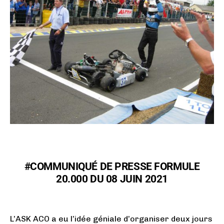
#COMMUNIQUÉ DE PRESSE FORMULE
20.000 DU 08 JUIN 2021
L’ASK ACO a eu l’idée géniale d’organiser deux jours