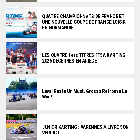
QUATRE CHAMPIONNATS DE FRANCE ET
UNE NOUVELLE COUPE DE FRANCE LOISIR
EN NORMANDIE
LES QUATRE 1ers TITRES FFSA KARTING
2026 DÉCERNÉS EN ARIÈGE
Laval Reste Un Must, Grosso Retrouve La
Win !
JUNIOR KARTING : VARENNES A LIVRÉ SON
VERDICT