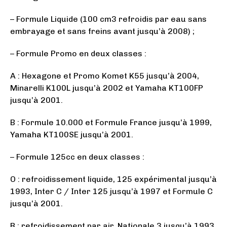
– Formule Liquide (100 cm3 refroidis par eau sans
embrayage et sans freins avant jusqu’à 2008) ;
– Formule Promo en deux classes :
A : Hexagone et Promo Komet K55 jusqu’à 2004,
Minarelli K100L jusqu’à 2002 et Yamaha KT100FP
jusqu’à 2001.
B : Formule 10.000 et Formule France jusqu’à 1999,
Yamaha KT100SE jusqu’à 2001.
– Formule 125cc en deux classes :
O : refroidissement liquide, 125 expérimental jusqu’à
1993, Inter C / Inter 125 jusqu’à 1997 et Formule C
jusqu’à 2001.
R : refroidissement par air, Nationale 3 jusqu’à 1993,