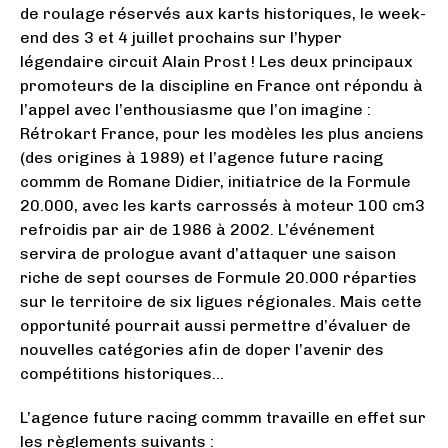
de roulage réservés aux karts historiques, le week-
end des 3 et 4 juillet prochains sur l’hyper
légendaire circuit Alain Prost ! Les deux principaux
promoteurs de la discipline en France ont répondu à
l’appel avec l’enthousiasme que l’on imagine :
Rétrokart France, pour les modèles les plus anciens
(des origines à 1989) et l’agence future racing
commm de Romane Didier, initiatrice de la Formule
20.000, avec les karts carrossés à moteur 100 cm3
refroidis par air de 1986 à 2002. L’événement
servira de prologue avant d’attaquer une saison
riche de sept courses de Formule 20.000 réparties
sur le territoire de six ligues régionales. Mais cette
opportunité pourrait aussi permettre d’évaluer de
nouvelles catégories afin de doper l’avenir des
compétitions historiques…
L’agence future racing commm travaille en effet sur
les règlements suivants :