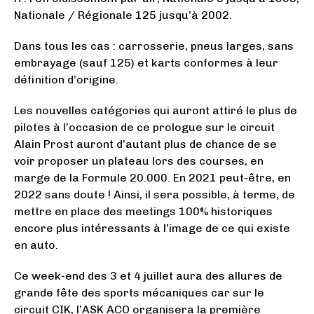
Nationale / Régionale 125 jusqu’à 2002.
Dans tous les cas : carrosserie, pneus larges, sans
embrayage (sauf 125) et karts conformes à leur
définition d’origine.
Les nouvelles catégories qui auront attiré le plus de
pilotes à l’occasion de ce prologue sur le circuit
Alain Prost auront d’autant plus de chance de se
voir proposer un plateau lors des courses, en
marge de la Formule 20.000. En 2021 peut-être, en
2022 sans doute ! Ainsi, il sera possible, à terme, de
mettre en place des meetings 100% historiques
encore plus intéressants à l’image de ce qui existe
en auto.
Ce week-end des 3 et 4 juillet aura des allures de
grande fête des sports mécaniques car sur le
circuit CIK, l’ASK ACO organisera la première