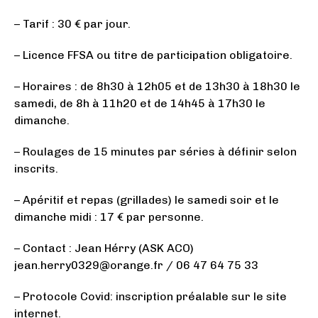
– Tarif : 30 € par jour.
– Licence FFSA ou titre de participation obligatoire.
– Horaires : de 8h30 à 12h05 et de 13h30 à 18h30 le
samedi, de 8h à 11h20 et de 14h45 à 17h30 le
dimanche.
– Roulages de 15 minutes par séries à définir selon
inscrits.
– Apéritif et repas (grillades) le samedi soir et le
dimanche midi : 17 € par personne.
– Contact : Jean Hérry (ASK ACO)
jean.herry0329@orange.fr / 06 47 64 75 33
– Protocole Covid: inscription préalable sur le site
internet.