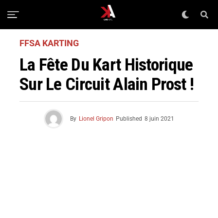
FFSA KARTING
La Fête Du Kart Historique
Sur Le Circuit Alain Prost !
By
Lionel Gripon
Published
8 juin 2021