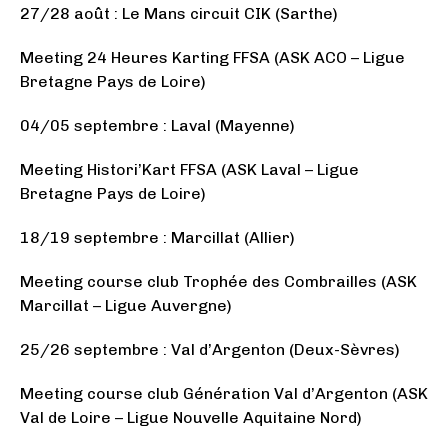
27/28 août : Le Mans circuit CIK (Sarthe)
Meeting 24 Heures Karting FFSA (ASK ACO – Ligue
Bretagne Pays de Loire)
04/05 septembre : Laval (Mayenne)
Meeting Histori’Kart FFSA (ASK Laval – Ligue
Bretagne Pays de Loire)
18/19 septembre : Marcillat (Allier)
Meeting course club Trophée des Combrailles (ASK
Marcillat – Ligue Auvergne)
25/26 septembre : Val d’Argenton (Deux-Sèvres)
Meeting course club Génération Val d’Argenton (ASK
Val de Loire – Ligue Nouvelle Aquitaine Nord)