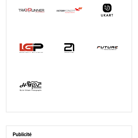
Publicité