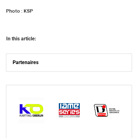
Photo : KSP
In this article:
Partenaires