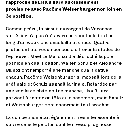
rapproche de Lisa Billard au classement
provisoire avec Pacôme Weisenburger non loin en
3e position.
Comme prévu, le circuit auvergnat de Varennes-
sur-Allier n’a pas été avare en spectacle tout au
long d’un week-end ensoleillé et chaud. Quatre
pilotes ont été récompensés à différents stades de
l’épreuve : Maël Le Marchand a décroché la pole
position en qualification, Walter Schulz et Alexandre
Munoz ont remporté une manche qualificative
chacun, Pacôme Weisenburger s’imposait lors de la
préfinale et Schulz gagnait la finale. Retardée par
une sortie de piste en 1re manche, Lisa Billard
parvient à rester en tête du classement, mais Schulz
et Weisenburger sont désormais tout proches.
La compétition était également très intéressante à
suivre dans le peloton dont le niveau progresse