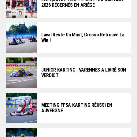
2026 DÉCERNÉS EN ARIÈGE
Laval Reste Un Must, Grosso Retrouve La
Win !
JUNIOR KARTING : VARENNES A LIVRÉ SON
VERDICT
MEETING FFSA KARTING RÉUSSI EN
AUVERGNE