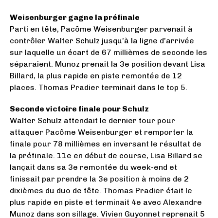
Weisenburger gagne la préfinale
Parti en tête, Pacôme Weisenburger parvenait à
contrôler Walter Schulz jusqu’à la ligne d’arrivée
sur laquelle un écart de 67 millièmes de seconde les
séparaient. Munoz prenait la 3e position devant Lisa
Billard, la plus rapide en piste remontée de 12
places. Thomas Pradier terminait dans le top 5.
Seconde victoire finale pour Schulz
Walter Schulz attendait le dernier tour pour
attaquer Pacôme Weisenburger et remporter la
finale pour 78 millièmes en inversant le résultat de
la préfinale. 11e en début de course, Lisa Billard se
lançait dans sa 3e remontée du week-end et
finissait par prendre la 3e position à moins de 2
dixièmes du duo de tête. Thomas Pradier était le
plus rapide en piste et terminait 4e avec Alexandre
Munoz dans son sillage. Vivien Guyonnet reprenait 5