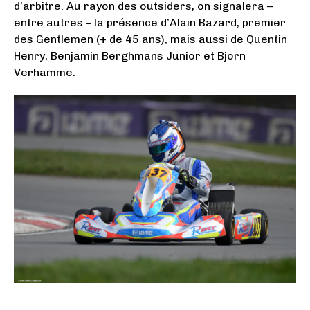
d’arbitre. Au rayon des outsiders, on signalera –
entre autres – la présence d’Alain Bazard, premier
des Gentlemen (+ de 45 ans), mais aussi de Quentin
Henry, Benjamin Berghmans Junior et Bjorn
Verhamme.