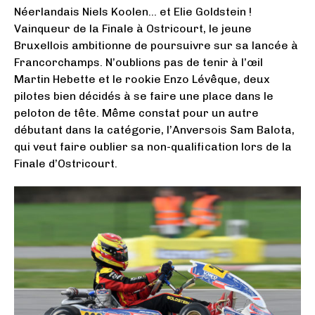
Néerlandais Niels Koolen… et Elie Goldstein !
Vainqueur de la Finale à Ostricourt, le jeune
Bruxellois ambitionne de poursuivre sur sa lancée à
Francorchamps. N’oublions pas de tenir à l’œil
Martin Hebette et le rookie Enzo Lévêque, deux
pilotes bien décidés à se faire une place dans le
peloton de tête. Même constat pour un autre
débutant dans la catégorie, l’Anversois Sam Balota,
qui veut faire oublier sa non-qualification lors de la
Finale d’Ostricourt.