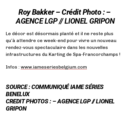
Roy Bakker – Crédit Photo : –
AGENCE LGP // LIONEL GRIPON
Le décor est désormais planté et il ne reste plus
qu’à attendre ce week-end pour vivre un nouveau
rendez-vous spectaculaire dans les nouvelles
infrastructures du Karting de Spa-Francorchamps !
Infos :
www.iameseriesbelgium.com
SOURCE : COMMUNIQUÉ IAME SÉRIES
BENELUX
CREDIT PHOTOS : –
AGENCE LGP // LIONEL
GRIPON