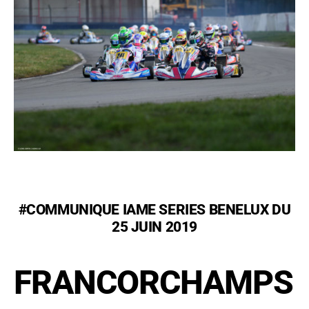
#COMMUNIQUE IAME SERIES BENELUX DU
25 JUIN 2019
FRANCORCHAMPS