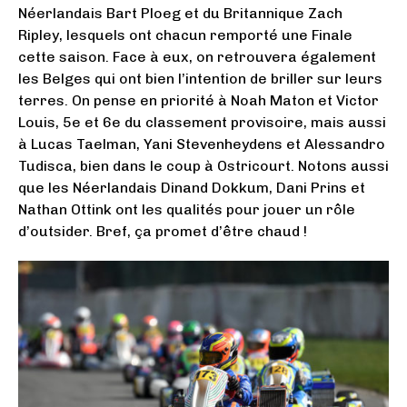
Néerlandais Bart Ploeg et du Britannique Zach
Ripley, lesquels ont chacun remporté une Finale
cette saison. Face à eux, on retrouvera également
les Belges qui ont bien l’intention de briller sur leurs
terres. On pense en priorité à Noah Maton et Victor
Louis, 5e et 6e du classement provisoire, mais aussi
à Lucas Taelman, Yani Stevenheydens et Alessandro
Tudisca, bien dans le coup à Ostricourt. Notons aussi
que les Néerlandais Dinand Dokkum, Dani Prins et
Nathan Ottink ont les qualités pour jouer un rôle
d’outsider. Bref, ça promet d’être chaud !