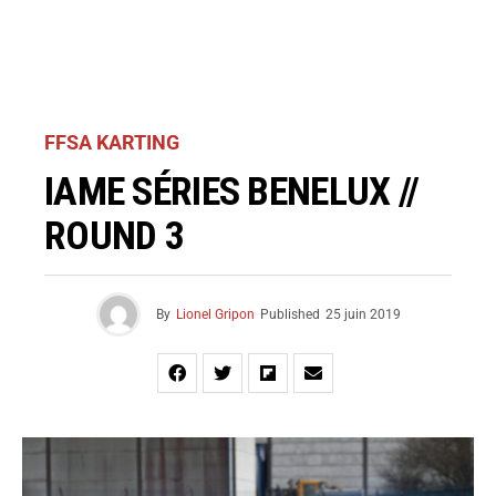
FFSA KARTING
IAME SÉRIES BENELUX //
ROUND 3
By
Lionel Gripon
Published
25 juin 2019