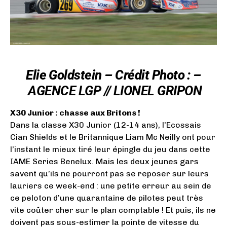
Elie Goldstein – Crédit Photo : –
AGENCE LGP // LIONEL GRIPON
X30 Junior : chasse aux Britons !
Dans la classe X30 Junior (12-14 ans), l’Ecossais
Cian Shields et le Britannique Liam Mc Neilly ont pour
l’instant le mieux tiré leur épingle du jeu dans cette
IAME Series Benelux. Mais les deux jeunes gars
savent qu’ils ne pourront pas se reposer sur leurs
lauriers ce week-end : une petite erreur au sein de
ce peloton d’une quarantaine de pilotes peut très
vite coûter cher sur le plan comptable ! Et puis, ils ne
doivent pas sous-estimer la pointe de vitesse du