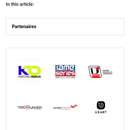
In this article:
Partenaires