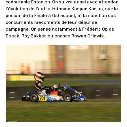
redoutable Estonien. On suivra aussi avec attention
l’évolution de l’autre Estonien Kaspar Korjus, sur le
podium de la Finale à Ostricourt, et la réaction des
concurrents mécontents de leur début de
campagne. On pense notamment à Frédéric Op de
Beeck, Roy Bakker ou encore Rowan Grinwis.