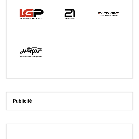
Publicité