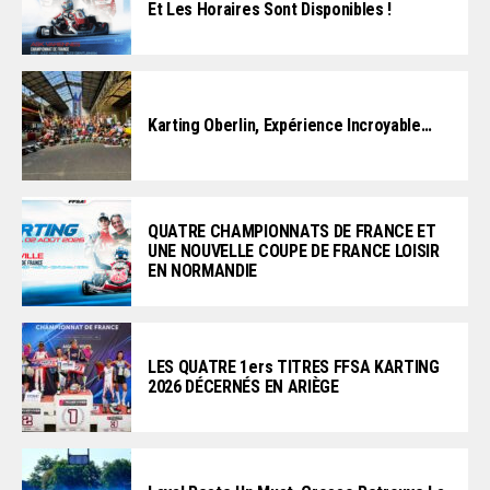
Et Les Horaires Sont Disponibles !
Karting Oberlin, Expérience Incroyable…
QUATRE CHAMPIONNATS DE FRANCE ET
UNE NOUVELLE COUPE DE FRANCE LOISIR
EN NORMANDIE
LES QUATRE 1ers TITRES FFSA KARTING
2026 DÉCERNÉS EN ARIÈGE