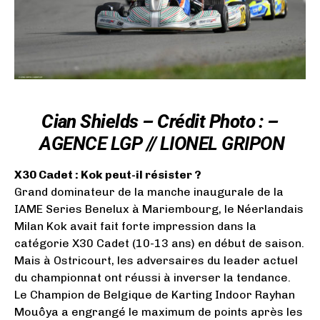
Cian Shields – Crédit Photo : –
AGENCE LGP // LIONEL GRIPON
X30 Cadet : Kok peut-il résister ?
Grand dominateur de la manche inaugurale de la
IAME Series Benelux à Mariembourg, le Néerlandais
Milan Kok avait fait forte impression dans la
catégorie X30 Cadet (10-13 ans) en début de saison.
Mais à Ostricourt, les adversaires du leader actuel
du championnat ont réussi à inverser la tendance.
Le Champion de Belgique de Karting Indoor Rayhan
Mouôya a engrangé le maximum de points après les