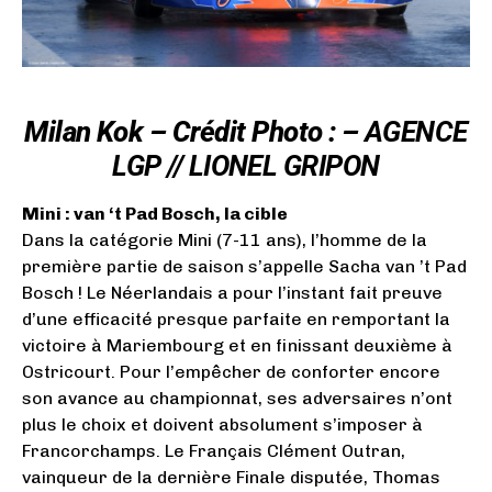
Milan Kok – Crédit Photo : –
AGENCE
LGP // LIONEL GRIPON
Mini : van ‘t Pad Bosch, la cible
Dans la catégorie Mini (7-11 ans), l’homme de la
première partie de saison s’appelle Sacha van ’t Pad
Bosch ! Le Néerlandais a pour l’instant fait preuve
d’une efficacité presque parfaite en remportant la
victoire à Mariembourg et en finissant deuxième à
Ostricourt. Pour l’empêcher de conforter encore
son avance au championnat, ses adversaires n’ont
plus le choix et doivent absolument s’imposer à
Francorchamps. Le Français Clément Outran,
vainqueur de la dernière Finale disputée, Thomas