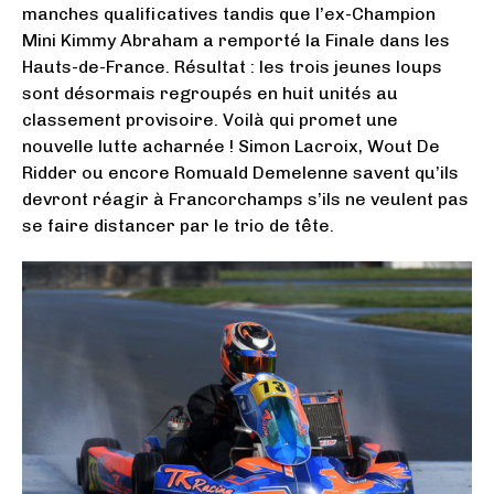
manches qualificatives tandis que l’ex-Champion
Mini Kimmy Abraham a remporté la Finale dans les
Hauts-de-France. Résultat : les trois jeunes loups
sont désormais regroupés en huit unités au
classement provisoire. Voilà qui promet une
nouvelle lutte acharnée ! Simon Lacroix, Wout De
Ridder ou encore Romuald Demelenne savent qu’ils
devront réagir à Francorchamps s’ils ne veulent pas
se faire distancer par le trio de tête.