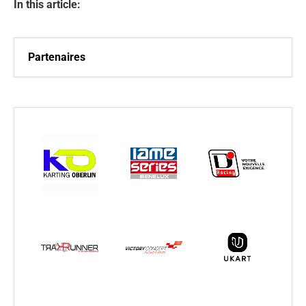
In this article:
Partenaires