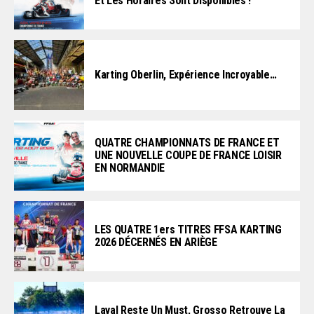
Et Les Horaires Sont Disponibles !
Karting Oberlin, Expérience Incroyable…
QUATRE CHAMPIONNATS DE FRANCE ET
UNE NOUVELLE COUPE DE FRANCE LOISIR
EN NORMANDIE
LES QUATRE 1ers TITRES FFSA KARTING
2026 DÉCERNÉS EN ARIÈGE
Laval Reste Un Must, Grosso Retrouve La