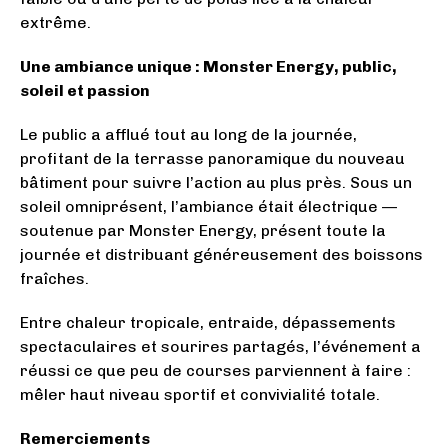
extrême.
Une ambiance unique : Monster Energy, public,
soleil et passion
Le public a afflué tout au long de la journée,
profitant de la terrasse panoramique du nouveau
bâtiment pour suivre l’action au plus près. Sous un
soleil omniprésent, l’ambiance était électrique —
soutenue par Monster Energy, présent toute la
journée et distribuant généreusement des boissons
fraîches.
Entre chaleur tropicale, entraide, dépassements
spectaculaires et sourires partagés, l’événement a
réussi ce que peu de courses parviennent à faire :
mêler haut niveau sportif et convivialité totale.
Remerciements