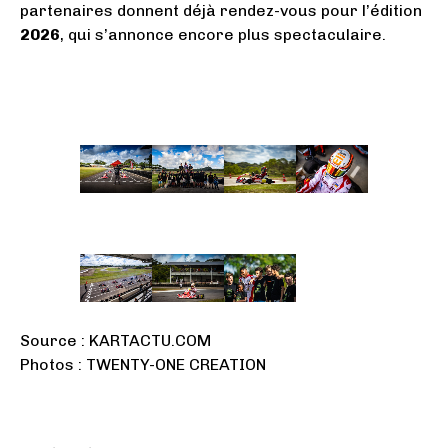
partenaires donnent déjà rendez-vous pour l’édition
2026
, qui s’annonce encore plus spectaculaire.
Source : KARTACTU.COM
Photos : TWENTY-ONE CREATION