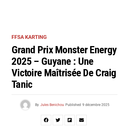
FFSA KARTING
Grand Prix Monster Energy
2025 – Guyane : Une
Victoire Maîtrisée De Craig
Tanic
By
Jules Benichou
Published
9 décembre 2025