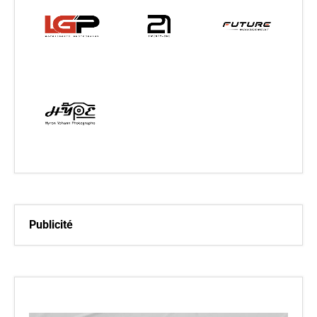
Publicité