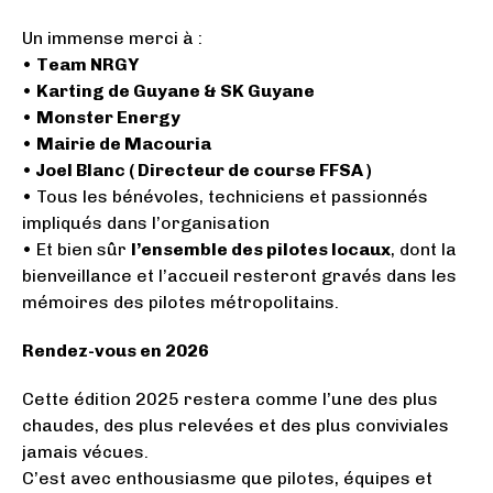
Un immense merci à :
•
Team NRGY
•
Karting de Guyane & SK Guyane
•
Monster Energy
•
Mairie de Macouria
• Joel Blanc ( Directeur de course FFSA )
• Tous les bénévoles, techniciens et passionnés
impliqués dans l’organisation
• Et bien sûr
l’ensemble des pilotes locaux
, dont la
bienveillance et l’accueil resteront gravés dans les
mémoires des pilotes métropolitains.
Rendez-vous en 2026
Cette édition 2025 restera comme l’une des plus
chaudes, des plus relevées et des plus conviviales
jamais vécues.
C’est avec enthousiasme que pilotes, équipes et