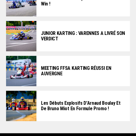
Win !
JUNIOR KARTING : VARENNES A LIVRÉ SON
VERDICT
MEETING FFSA KARTING RÉUSSI EN
AUVERGNE
Les Débuts Explosifs D’Arnaud Boulay Et
De Bruno Miot En Formule Promo !