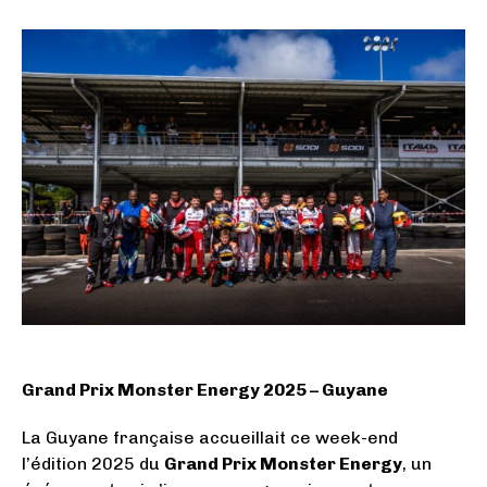
Grand Prix Monster Energy 2025 – Guyane
La Guyane française accueillait ce week-end
l’édition 2025 du
Grand Prix Monster Energy
, un