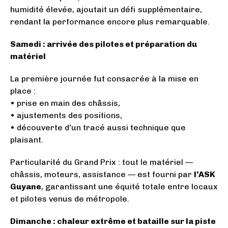
humidité élevée, ajoutait un défi supplémentaire,
rendant la performance encore plus remarquable.
Samedi : arrivée des pilotes et préparation du
matériel
La première journée fut consacrée à la mise en
place :
• prise en main des châssis,
• ajustements des positions,
• découverte d’un tracé aussi technique que
plaisant.
Particularité du Grand Prix : tout le matériel —
châssis, moteurs, assistance — est fourni par
l’ASK
Guyane
, garantissant une équité totale entre locaux
et pilotes venus de métropole.
Dimanche : chaleur extrême et bataille sur la piste