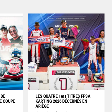
 DE
LES QUATRE 1ers TITRES FFSA
E COUPE
KARTING 2026 DÉCERNÉS EN
ARIÈGE