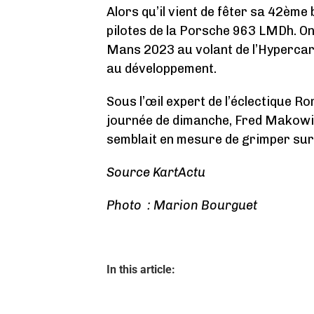
Alors qu’il vient de fêter sa 42ème
pilotes de la Porsche 963 LMDh. O
Mans 2023 au volant de l’Hypercar 
au développement.
Sous l’œil expert de l’éclectique R
journée de dimanche, Fred Makowie
semblait en mesure de grimper sur
Source KartActu
Photo : Marion Bourguet
In this article: