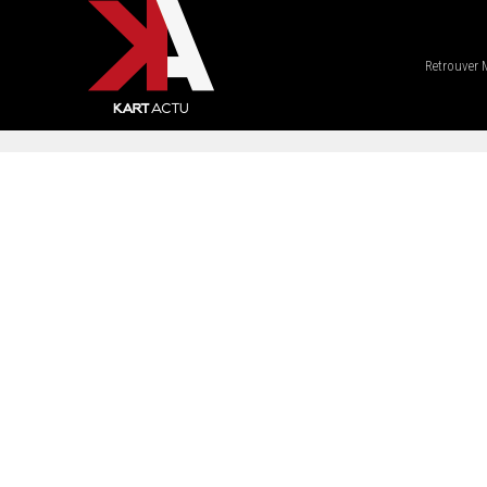
Retrouver 