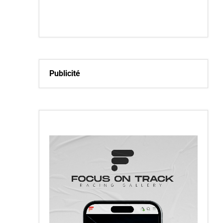
Publicité