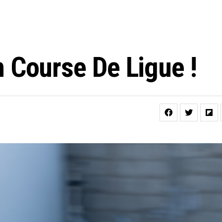
 Course De Ligue !