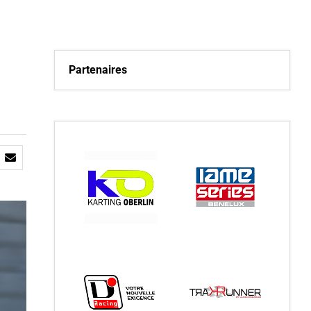
Partenaires