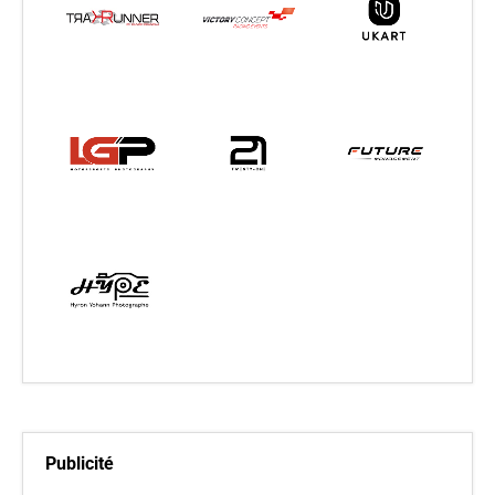
Publicité