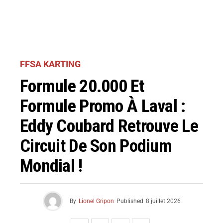
FFSA KARTING
Formule 20.000 Et
Formule Promo À Laval :
Eddy Coubard Retrouve Le
Circuit De Son Podium
Mondial !
By
Lionel Gripon
Published
8 juillet 2026