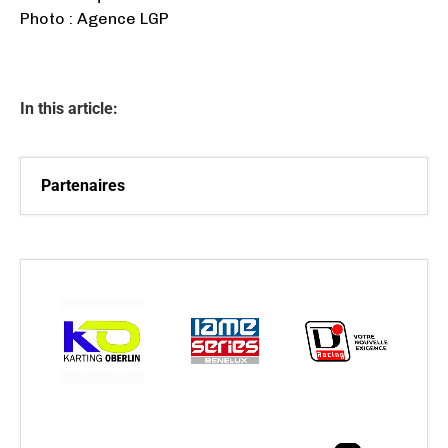
Photo : Agence LGP
In this article:
Partenaires