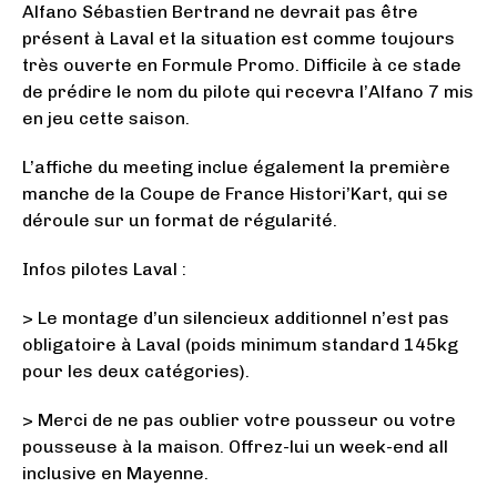
Alfano Sébastien Bertrand ne devrait pas être
présent à Laval et la situation est comme toujours
très ouverte en Formule Promo. Difficile à ce stade
de prédire le nom du pilote qui recevra l’Alfano 7 mis
en jeu cette saison.
L’affiche du meeting inclue également la première
manche de la Coupe de France Histori’Kart, qui se
déroule sur un format de régularité.
Infos pilotes Laval :
> Le montage d’un silencieux additionnel n’est pas
obligatoire à Laval (poids minimum standard 145kg
pour les deux catégories).
> Merci de ne pas oublier votre pousseur ou votre
pousseuse à la maison. Offrez-lui un week-end all
inclusive en Mayenne.