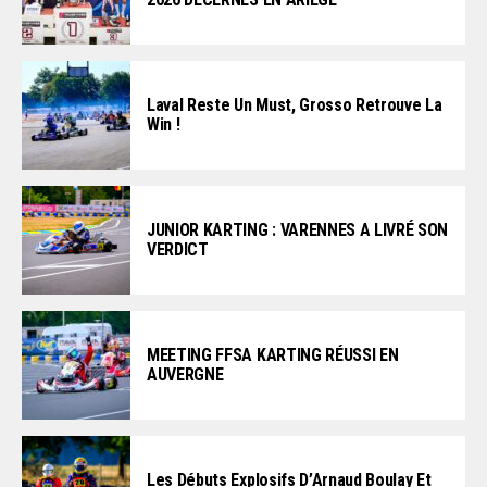
Laval Reste Un Must, Grosso Retrouve La
Win !
JUNIOR KARTING : VARENNES A LIVRÉ SON
VERDICT
MEETING FFSA KARTING RÉUSSI EN
AUVERGNE
Les Débuts Explosifs D’Arnaud Boulay Et