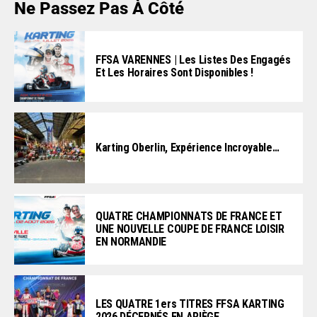
Ne Passez Pas À Côté
FFSA VARENNES | Les Listes Des Engagés
Et Les Horaires Sont Disponibles !
Karting Oberlin, Expérience Incroyable…
QUATRE CHAMPIONNATS DE FRANCE ET
UNE NOUVELLE COUPE DE FRANCE LOISIR
EN NORMANDIE
LES QUATRE 1ers TITRES FFSA KARTING
2026 DÉCERNÉS EN ARIÈGE