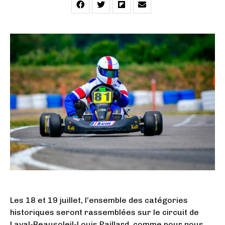
Les 18 et 19 juillet, l’ensemble des catégories
historiques seront rassemblées sur le circuit de
Laval-Beausoleil-Louis Paillard, comme pour nous