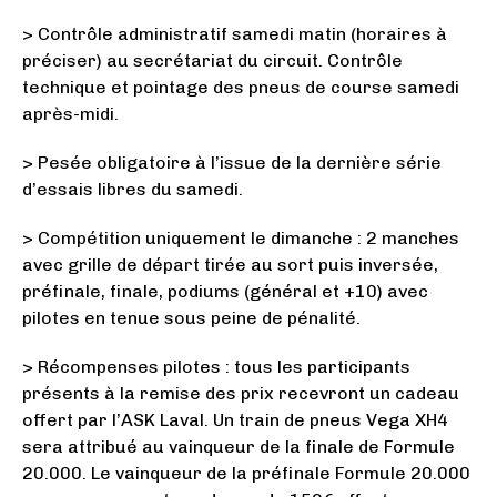
> Contrôle administratif samedi matin (horaires à
préciser) au secrétariat du circuit. Contrôle
technique et pointage des pneus de course samedi
après-midi.
> Pesée obligatoire à l’issue de la dernière série
d’essais libres du samedi.
> Compétition uniquement le dimanche : 2 manches
avec grille de départ tirée au sort puis inversée,
préfinale, finale, podiums (général et +10) avec
pilotes en tenue sous peine de pénalité.
> Récompenses pilotes : tous les participants
présents à la remise des prix recevront un cadeau
offert par l’ASK Laval. Un train de pneus Vega XH4
sera attribué au vainqueur de la finale de Formule
20.000. Le vainqueur de la préfinale Formule 20.000