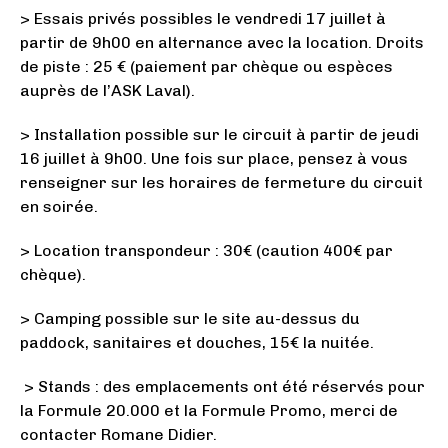
> Essais privés possibles le vendredi 17 juillet à
partir de 9h00 en alternance avec la location. Droits
de piste : 25 € (paiement par chèque ou espèces
auprès de l’ASK Laval).
> Installation possible sur le circuit à partir de jeudi
16 juillet à 9h00. Une fois sur place, pensez à vous
renseigner sur les horaires de fermeture du circuit
en soirée.
> Location transpondeur : 30€ (caution 400€ par
chèque).
> Camping possible sur le site au-dessus du
paddock, sanitaires et douches, 15€ la nuitée.
> Stands : des emplacements ont été réservés pour
la Formule 20.000 et la Formule Promo, merci de
contacter Romane Didier.