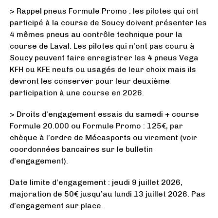
> Rappel pneus Formule Promo : les pilotes qui ont
participé à la course de Soucy doivent présenter les
4 mêmes pneus au contrôle technique pour la
course de Laval. Les pilotes qui n’ont pas couru à
Soucy peuvent faire enregistrer les 4 pneus Vega
KFH ou KFE neufs ou usagés de leur choix mais ils
devront les conserver pour leur deuxième
participation à une course en 2026.
> Droits d’engagement essais du samedi + course
Formule 20.000 ou Formule Promo : 125€, par
chèque à l’ordre de Mécasports ou virement (voir
coordonnées bancaires sur le bulletin
d’engagement).
Date limite d’engagement : jeudi 9 juillet 2026,
majoration de 50€ jusqu’au lundi 13 juillet 2026. Pas
d’engagement sur place.